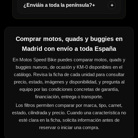
¿Enviáis a toda la península?
+
Comprar motos, quads y buggies en
Madrid con envío a toda España
En Motos Speed Bike puedes comparar motos, quads y
buggies nuevos, de ocasión y KM-0 disponibles en el
catálogo. Revisa la ficha de cada unidad para consultar
precio, estado, imágenes y disponibilidad, y pregunta al
equipo por las condiciones concretas de garantía,
financiación, entrega o transporte.
Los filtros permiten comparar por marca, tipo, carnet,
estado, cilindrada y precio. Cuando una característica no
esté clara en la ficha, solicita información antes de
reservar o iniciar una compra.