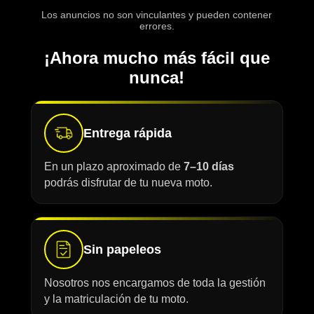
Los anuncios no son vinculantes y pueden contener
errores.
¡Ahora mucho más fácil que
nunca!
Entrega rápida
En un plazo aproximado de
7–10 días
podrás disfrutar de tu nueva moto.
Sin papeleos
Nosotros nos encargamos de toda la gestión
y la matriculación de tu moto.