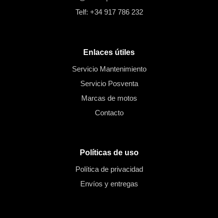
Telf: +34 917 786 232
Enlaces útiles
Servicio Mantenimiento
Servicio Posventa
Marcas de motos
Contacto
Políticas de uso
Política de privacidad
Envíos y entregas