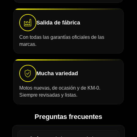
Salida de fábrica
Con todas las garantías oficiales de las
marcas.
Mucha variedad
Motos nuevas, de ocasión y de KM-0.
Siempre revisadas y listas.
Preguntas frecuentes