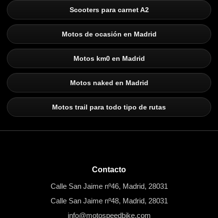
Scooters para carnet A2
Motos de ocasión en Madrid
Motos km0 en Madrid
Motos naked en Madrid
Motos trail para todo tipo de rutas
Contacto
Calle San Jaime nº46, Madrid, 28031
Calle San Jaime nº48, Madrid, 28031
info@motospeedbike.com