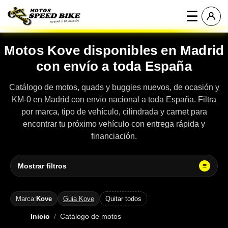
☰
Motos Kove disponibles en Madrid
con envío a toda España
Catálogo de motos, quads y buggies nuevos, de ocasión y
KM-0 en Madrid con envío nacional a toda España. Filtra
por marca, tipo de vehículo, cilindrada y carnet para
encontrar tu próximo vehículo con entrega rápida y
financiación.
Mostrar filtros
≡
Marca:
Kove
Guia Kove
Quitar todos
Inicio
Catálogo de motos