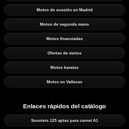
Motos de ocasión en Madrid
Motos de segunda mano
Motos financiadas
Ofertas de motos
Motos baratas
Motos en Vallecas
Enlaces rápidos del catálogo
Scooters 125 aptas para carnet A1