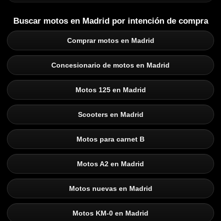
Buscar motos en Madrid por intención de compra
Comprar motos en Madrid
Concesionario de motos en Madrid
Motos 125 en Madrid
Scooters en Madrid
Motos para carnet B
Motos A2 en Madrid
Motos nuevas en Madrid
Motos KM-0 en Madrid