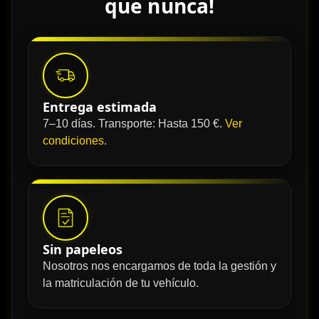
que nunca!
Entrega estimada
7–10 días. Transporte: Hasta 150 €.
Ver
condiciones
.
Sin papeleos
Nosotros nos encargamos de toda la gestión y
la matriculación de tu vehículo.