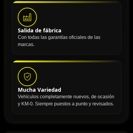
Salida de fábrica
Con todas las garantías oficiales de las
marcas.
Mucha Variedad
Vehículos completamente nuevos, de ocasión
y KM-0. Siempre puestos a punto y revisados.