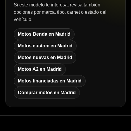
Si este modelo te interesa, revisa también
opciones por marca, tipo, carnet o estado del
vehículo.
Motos Benda en Madrid
Motos custom en Madrid
Motos nuevas en Madrid
Motos A2 en Madrid
Motos financiadas en Madrid
Comprar motos en Madrid