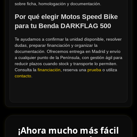
sobre ficha, homologación y documentación.
Por qué elegir Motos Speed Bike 
para tu Benda DARKFLAG 500
Te ayudamos a confirmar la unidad disponible, resolver 
dudas, preparar financiación y organizar la 
documentación. Ofrecemos entrega en Madrid y envío 
a cualquier punto de la Península, con gestión ágil para 
reducir plazos cuando stock y transporte lo permiten. 
Consulta la 
financiación
, reserva una 
prueba
 o utiliza 
contacto
.
¡Ahora mucho más fácil