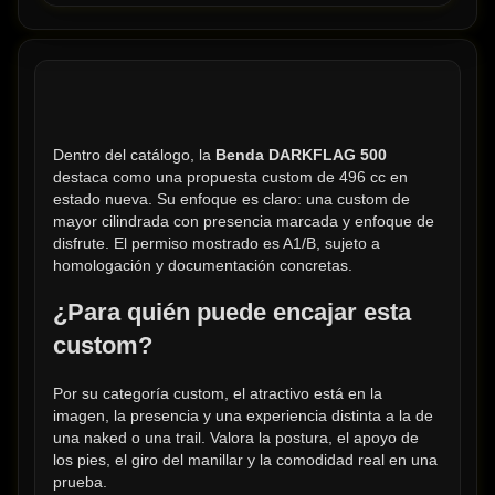
Dentro del catálogo, la 
Benda DARKFLAG 500
destaca como una propuesta custom de 496 cc en 
estado nueva. Su enfoque es claro: una custom de 
mayor cilindrada con presencia marcada y enfoque de 
disfrute. El permiso mostrado es A1/B, sujeto a 
homologación y documentación concretas.
¿Para quién puede encajar esta 
custom?
Por su categoría custom, el atractivo está en la 
imagen, la presencia y una experiencia distinta a la de 
una naked o una trail. Valora la postura, el apoyo de 
los pies, el giro del manillar y la comodidad real en una 
prueba.