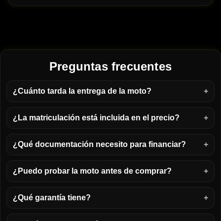
Preguntas frecuentes
¿Cuánto tarda la entrega de la moto?
¿La matriculación está incluida en el precio?
¿Qué documentación necesito para financiar?
¿Puedo probar la moto antes de comprar?
¿Qué garantía tiene?