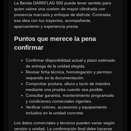
La Benda DARKFLAG 500 puede tener sentido para 
quien valore una custom de mayor cilindrada con 
presencia marcada y enfoque de disfrute. Contrasta 
esa idea con tus trayectos, acompañante, 
aparcamiento y experiencia previa.
Puntos que merece la pena 
confirmar
Confirmar disponibilidad actual y plazo estimado 
de entrega de la unidad elegida.
Revisar ficha técnica, homologación y permiso 
requerido en la documentación.
Comprobar postura, altura y tacto de mandos 
mediante una prueba cuando sea posible.
Consultar garantía, mantenimiento programado 
y condiciones comerciales vigentes.
Verificar colores, accesorios y equipamiento 
incluidos en la unidad concreta.
Los datos comerciales y técnicos pueden variar según 
versión o unidad. La confirmación final debe hacerse 