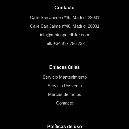
Contacto
Calle San Jaime nº46, Madrid, 28031
Calle San Jaime nº48, Madrid, 28031
info@motospeedbike.com
Telf: +34 917 786 232
Enlaces útiles
Servicio Mantenimiento
Servicio Posventa
Marcas de motos
Contacto
Políticas de uso