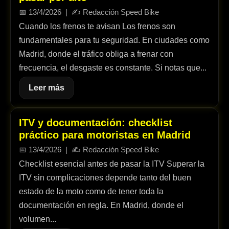
📅
13/4/2026
| ✍️
Redacción Speed Bike
Cuando los frenos te avisan Los frenos son
fundamentales para tu seguridad. En ciudades como
Madrid, donde el tráfico obliga a frenar con
frecuencia, el desgaste es constante. Si notas que...
Leer más
ITV y documentación: checklist
práctico para motoristas en Madrid
📅
13/4/2026
| ✍️
Redacción Speed Bike
Checklist esencial antes de pasar la ITV Superar la
ITV sin complicaciones depende tanto del buen
estado de la moto como de tener toda la
documentación en regla. En Madrid, donde el
volumen...