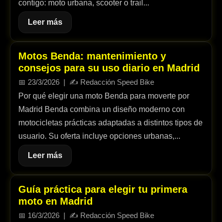
contigo: moto urbana, scooter o trail...
Leer más
Motos Benda: mantenimiento y
consejos para su uso diario en Madrid
📅
23/3/2026
| ✍️
Redacción Speed Bike
Por qué elegir una moto Benda para moverte por
Madrid Benda combina un diseño moderno con
motocicletas prácticas adaptadas a distintos tipos de
usuario. Su oferta incluye opciones urbanas,...
Leer más
Guía práctica para elegir tu primera
moto en Madrid
📅
16/3/2026
| ✍️
Redacción Speed Bike