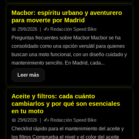
Macbor: espíritu urbano y aventurero
para moverte por Madrid
📅
29/6/2026
| ✍️
Redacción Speed Bike
Preguntas frecuentes sobre Macbor Macbor se ha
consolidado como una opción versátil para quienes
buscan una moto funcional, con un diseño cuidado y
mantenimiento sencillo. En Madrid, cada...
Leer más
Aceite y filtros: cada cuánto
cambiarlos y por qué son esenciales
en tu moto
📅
29/6/2026
| ✍️
Redacción Speed Bike
Checklist rápido para el mantenimiento del aceite y
los filtros Comprueba el nivel y el color del aceite