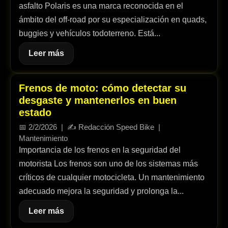
asfalto Polaris es una marca reconocida en el
ámbito del off-road por su especialización en quads,
buggies y vehículos todoterreno. Está...
Leer más
Frenos de moto: cómo detectar su
desgaste y mantenerlos en buen
estado
📅
2/2/2026
| ✍️
Redacción Speed Bike
|
Mantenimiento
Importancia de los frenos en la seguridad del
motorista Los frenos son uno de los sistemas más
críticos de cualquier motocicleta. Un mantenimiento
adecuado mejora la seguridad y prolonga la...
Leer más