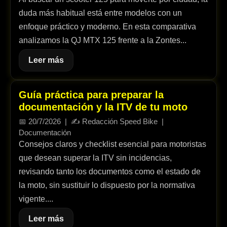
duda más habitual está entre modelos con un
enfoque práctico y moderno. En esta comparativa
analizamos la QJ MTX 125 frente a la Zontes...
Leer más
Guía práctica para preparar la
documentación y la ITV de tu moto
📅
20/7/2026
| ✍️
Redacción Speed Bike
|
Documentación
Consejos claros y checklist esencial para motoristas
que desean superar la ITV sin incidencias,
revisando tanto los documentos como el estado de
la moto, sin sustituir lo dispuesto por la normativa
vigente....
Leer más