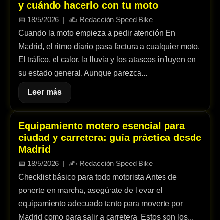
y cuándo hacerlo con tu moto
📅
18/5/2026
| ✍️
Redacción Speed Bike
Cuando la moto empieza a pedir atención En
Madrid, el ritmo diario pasa factura a cualquier moto.
El tráfico, el calor, la lluvia y los atascos influyen en
su estado general. Aunque parezca...
Leer más
Equipamiento motero esencial para
ciudad y carretera: guía práctica desde
Madrid
📅
18/5/2026
| ✍️
Redacción Speed Bike
Checklist básico para todo motorista Antes de
ponerte en marcha, asegúrate de llevar el
equipamiento adecuado tanto para moverte por
Madrid como para salir a carretera. Estos son los...