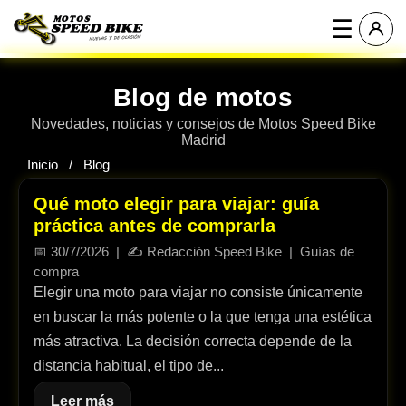
☰
Blog de motos
Novedades, noticias y consejos de Motos Speed Bike
Madrid
Inicio
Blog
Qué moto elegir para viajar: guía
práctica antes de comprarla
📅
30/7/2026
| ✍️
Redacción Speed Bike
|
Guías de
compra
Elegir una moto para viajar no consiste únicamente
en buscar la más potente o la que tenga una estética
más atractiva. La decisión correcta depende de la
distancia habitual, el tipo de...
Leer más