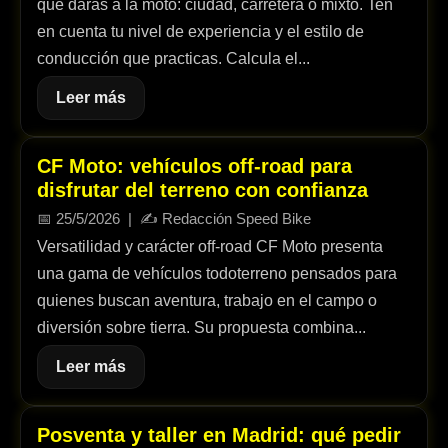
que darás a la moto: ciudad, carretera o mixto. Ten
en cuenta tu nivel de experiencia y el estilo de
conducción que practicas. Calcula el...
Leer más
CF Moto: vehículos off-road para
disfrutar del terreno con confianza
📅
25/5/2026
| ✍️
Redacción Speed Bike
Versatilidad y carácter off-road CF Moto presenta
una gama de vehículos todoterreno pensados para
quienes buscan aventura, trabajo en el campo o
diversión sobre tierra. Su propuesta combina...
Leer más
Posventa y taller en Madrid: qué pedir