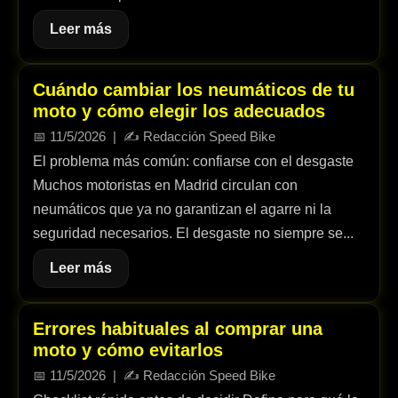
Leer más
Cuándo cambiar los neumáticos de tu
moto y cómo elegir los adecuados
📅
11/5/2026
| ✍️
Redacción Speed Bike
El problema más común: confiarse con el desgaste
Muchos motoristas en Madrid circulan con
neumáticos que ya no garantizan el agarre ni la
seguridad necesarios. El desgaste no siempre se...
Leer más
Errores habituales al comprar una
moto y cómo evitarlos
📅
11/5/2026
| ✍️
Redacción Speed Bike