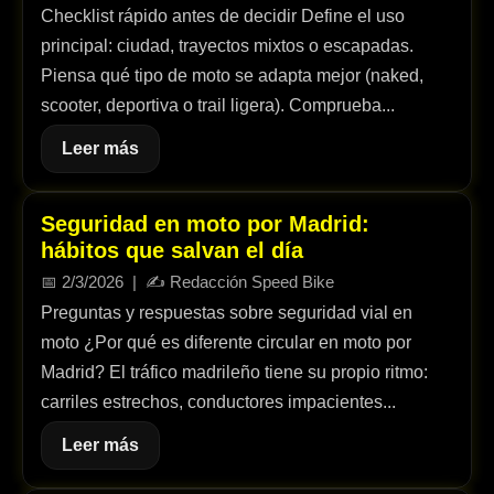
Checklist rápido antes de decidir Define el uso
principal: ciudad, trayectos mixtos o escapadas.
Piensa qué tipo de moto se adapta mejor (naked,
scooter, deportiva o trail ligera). Comprueba...
Leer más
Seguridad en moto por Madrid:
hábitos que salvan el día
📅
2/3/2026
| ✍️
Redacción Speed Bike
Preguntas y respuestas sobre seguridad vial en
moto ¿Por qué es diferente circular en moto por
Madrid? El tráfico madrileño tiene su propio ritmo:
carriles estrechos, conductores impacientes...
Leer más