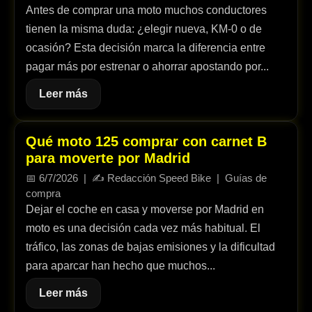
Antes de comprar una moto muchos conductores
tienen la misma duda: ¿elegir nueva, KM-0 o de
ocasión? Esta decisión marca la diferencia entre
pagar más por estrenar o ahorrar apostando por...
Leer más
Qué moto 125 comprar con carnet B
para moverte por Madrid
📅
6/7/2026
| ✍️
Redacción Speed Bike
|
Guías de
compra
Dejar el coche en casa y moverse por Madrid en
moto es una decisión cada vez más habitual. El
tráfico, las zonas de bajas emisiones y la dificultad
para aparcar han hecho que muchos...
Leer más