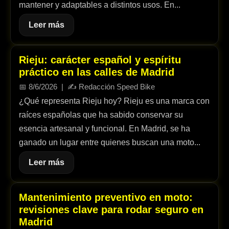
mantener y adaptables a distintos usos. En...
Leer más
Rieju: carácter español y espíritu
práctico en las calles de Madrid
📅
8/6/2026
| ✍️
Redacción Speed Bike
¿Qué representa Rieju hoy? Rieju es una marca con
raíces españolas que ha sabido conservar su
esencia artesanal y funcional. En Madrid, se ha
ganado un lugar entre quienes buscan una moto...
Leer más
Mantenimiento preventivo en moto:
revisiones clave para rodar seguro en
Madrid