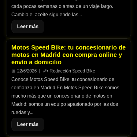
cada pocas semanas o antes de un viaje largo.
Cambia el aceite siguiendo las...
Leer más
Motos Speed Bike: tu concesionario de
motos en Madrid con compra online y
envío a domicilio
📅
22/6/2026
| ✍️
Redacción Speed Bike
Conoce Motos Speed Bike, tu concesionario de
confianza en Madrid En Motos Speed Bike somos
mucho más que un concesionario de motos en
Madrid: somos un equipo apasionado por las dos
ruedas y...
Leer más