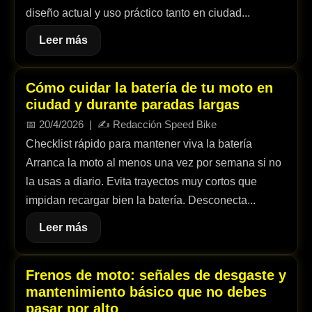
diseño actual y uso práctico tanto en ciudad...
Leer más
Cómo cuidar la batería de tu moto en
ciudad y durante paradas largas
📅
20/4/2026
| ✍️
Redacción Speed Bike
Checklist rápido para mantener viva la batería
Arranca la moto al menos una vez por semana si no
la usas a diario. Evita trayectos muy cortos que
impidan recargar bien la batería. Desconecta...
Leer más
Frenos de moto: señales de desgaste y
mantenimiento básico que no debes
pasar por alto