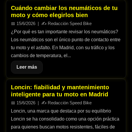
Cuándo cambiar los neumáticos de tu
moto y cómo elegirlos bien
📅
15/6/2026
| ✍️
Redacción Speed Bike
¿Por qué es tan importante revisar los neumáticos?
Los neumáticos son el único punto de contacto entre
tu moto y el asfalto. En Madrid, con su tráfico y los
cambios de temperatura, el...
Leer más
Loncin: fiabilidad y mantenimiento
inteligente para tu moto en Madrid
📅
15/6/2026
| ✍️
Redacción Speed Bike
Loncin, una marca que destaca por su equilibrio
Loncin se ha consolidado como una opción práctica
para quienes buscan motos resistentes, fáciles de