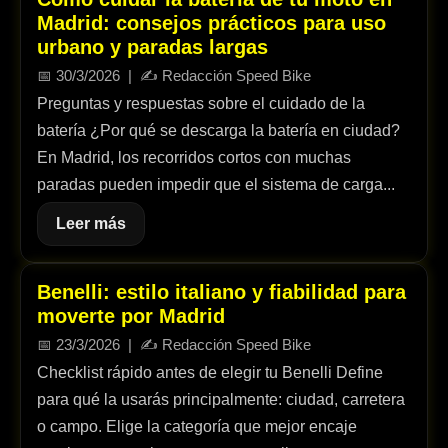
Madrid: consejos prácticos para uso
urbano y paradas largas
📅
30/3/2026
| ✍️
Redacción Speed Bike
Preguntas y respuestas sobre el cuidado de la
batería ¿Por qué se descarga la batería en ciudad?
En Madrid, los recorridos cortos con muchas
paradas pueden impedir que el sistema de carga...
Leer más
Benelli: estilo italiano y fiabilidad para
moverte por Madrid
📅
23/3/2026
| ✍️
Redacción Speed Bike
Checklist rápido antes de elegir tu Benelli Define
para qué la usarás principalmente: ciudad, carretera
o campo. Elige la categoría que mejor encaje