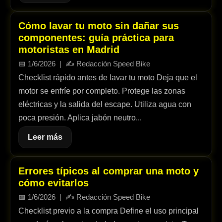
Cómo lavar tu moto sin dañar sus
componentes: guía práctica para
motoristas en Madrid
📅
1/6/2026
| ✍️
Redacción Speed Bike
Checklist rápido antes de lavar tu moto Deja que el
motor se enfríe por completo. Protege las zonas
eléctricas y la salida del escape. Utiliza agua con
poca presión. Aplica jabón neutro...
Leer más
Errores típicos al comprar una moto y
cómo evitarlos
📅
1/6/2026
| ✍️
Redacción Speed Bike
Checklist previo a la compra Define el uso principal