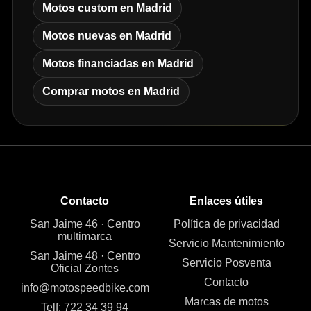
Motos custom en Madrid
Motos nuevas en Madrid
Motos financiadas en Madrid
Comprar motos en Madrid
Contacto
Enlaces útiles
San Jaime 46 · Centro
Política de privacidad
multimarca
Servicio Mantenimiento
San Jaime 48 · Centro
Servicio Posventa
Oficial Zontes
Contacto
info@motospeedbike.com
Marcas de motos
Telf: 722 34 39 94