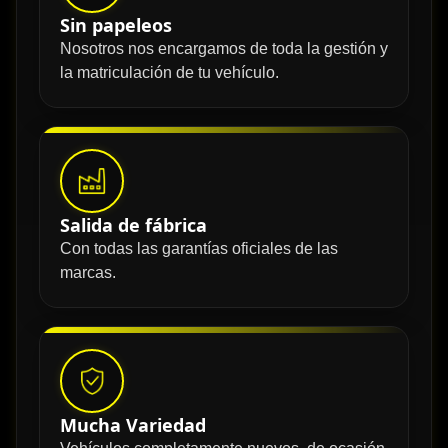
Sin papeleos
Nosotros nos encargamos de toda la gestión y
la matriculación de tu vehículo.
Salida de fábrica
Con todas las garantías oficiales de las
marcas.
Mucha Variedad