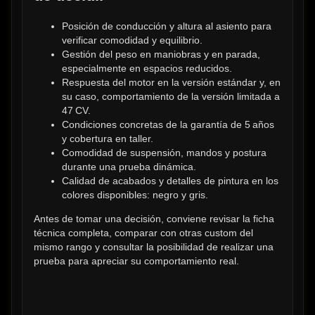
Posición de conducción y altura al asiento para 
verificar comodidad y equilibrio.
Gestión del peso en maniobras y en parada, 
especialmente en espacios reducidos.
Respuesta del motor en la versión estándar y, en 
su caso, comportamiento de la versión limitada a 
47 CV.
Condiciones concretas de la garantía de 5 años 
y cobertura en taller.
Comodidad de suspensión, mandos y postura 
durante una prueba dinámica.
Calidad de acabados y detalles de pintura en los 
colores disponibles: negro y gris.
Antes de tomar una decisión, conviene revisar la ficha 
técnica completa, comparar con otras custom del 
mismo rango y consultar la posibilidad de realizar una 
prueba para apreciar su comportamiento real.