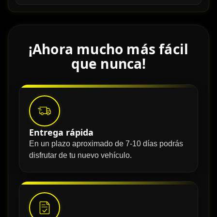
¡Ahora mucho más fácil
que nunca!
Entrega rápida
En un plazo aproximado de 7-10 días podrás
disfrutar de tu nuevo vehículo.