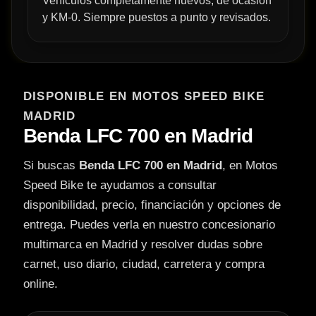
Vehículos completamente nuevos, de ocasión
y KM-0. Siempre puestos a punto y revisados.
DISPONIBLE EN MOTOS SPEED BIKE
MADRID
Benda LFC 700 en Madrid
Si buscas
Benda LFC 700 en Madrid
, en Motos
Speed Bike te ayudamos a consultar
disponibilidad, precio, financiación y opciones de
entrega. Puedes verla en nuestro concesionario
multimarca en Madrid y resolver dudas sobre
carnet, uso diario, ciudad, carretera y compra
online.