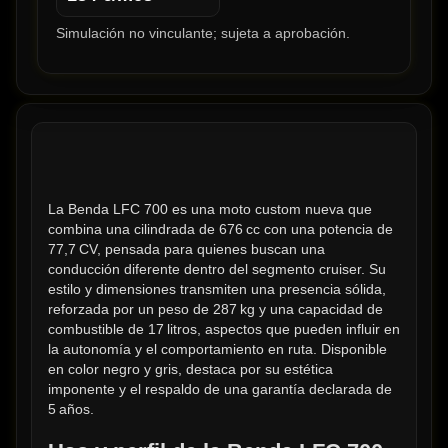
Simulación no vinculante; sujeta a aprobación.
La Benda LFC 700 es una moto custom nueva que 
combina una cilindrada de 676 cc con una potencia de 
77,7 CV, pensada para quienes buscan una 
conducción diferente dentro del segmento cruiser. Su 
estilo y dimensiones transmiten una presencia sólida, 
reforzada por un peso de 287 kg y una capacidad de 
combustible de 17 litros, aspectos que pueden influir en 
la autonomía y el comportamiento en ruta. Disponible 
en color negro y gris, destaca por su estética 
imponente y el respaldo de una garantía declarada de 
5 años.