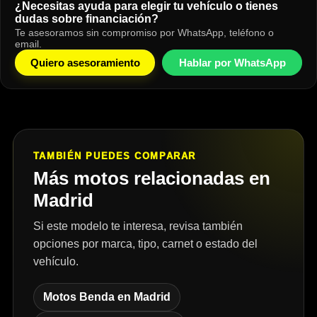
¿Necesitas ayuda para elegir tu vehículo o tienes
dudas sobre financiación?
Te asesoramos sin compromiso por WhatsApp, teléfono o
email.
Quiero asesoramiento
Hablar por WhatsApp
TAMBIÉN PUEDES COMPARAR
Más motos relacionadas en
Madrid
Si este modelo te interesa, revisa también
opciones por marca, tipo, carnet o estado del
vehículo.
Motos Benda en Madrid