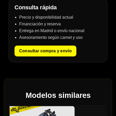
Consulta rápida
Precio y disponibilidad actual
Financiación y reserva
Entrega en Madrid o envío nacional
Asesoramiento según carnet y uso
Consultar compra y envío
Modelos similares