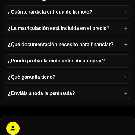
¿Cuánto tarda la entrega de la moto?
¿La matriculación está incluida en el precio?
¿Qué documentación necesito para financiar?
¿Puedo probar la moto antes de comprar?
¿Qué garantía tiene?
¿Enviáis a toda la península?