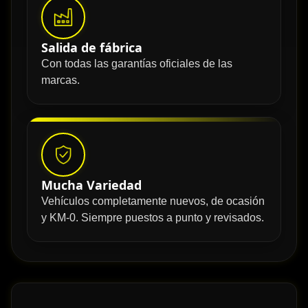
Salida de fábrica
Con todas las garantías oficiales de las
marcas.
Mucha Variedad
Vehículos completamente nuevos, de ocasión
y KM-0. Siempre puestos a punto y revisados.