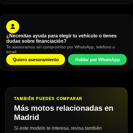
¿Necesitas ayuda para elegir tu vehículo o tienes
dudas sobre financiación?
Te asesoramos sin compromiso por WhatsApp, teléfono o
email.
Quiero asesoramiento
Hablar por WhatsApp
TAMBIÉN PUEDES COMPARAR
Más motos relacionadas en
Madrid
Si este modelo te interesa, revisa también