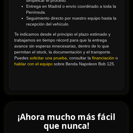
simplificar el proceso.
Entrega en Madrid o envío coordinado a toda la 
Península.
Seguimiento directo por nuestro equipo hasta la 
recepción del vehículo.
Te indicamos desde el principio el plazo estimado y 
trabajamos en tiempo récord para que la entrega 
avance sin esperas innecesarias, dentro de lo que 
permitan el stock, la documentación y el transporte. 
Puedes 
solicitar una prueba
, consultar la 
financiación
 o 
hablar con el equipo
 sobre Benda Napoleon Bob 125.
¡Ahora mucho más fácil
que nunca!