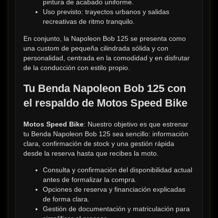
pintura de acabado uniforme.
Uso previsto: trayectos urbanos y salidas 
recreativas de ritmo tranquilo.
En conjunto, la Napoleon Bob 125 se presenta como 
una custom de pequeña cilindrada sólida y con 
personalidad, centrada en la comodidad y en disfrutar 
de la conducción con estilo propio.
Tu Benda Napoleon Bob 125 con 
el respaldo de Motos Speed Bike
Motos Speed Bike
: Nuestro objetivo es que estrenar 
tu Benda Napoleon Bob 125 sea sencillo: información 
clara, confirmación de stock y una gestión rápida 
desde la reserva hasta que recibes la moto.
Consulta y confirmación del disponibilidad actual 
antes de formalizar la compra.
Opciones de reserva y financiación explicadas 
de forma clara.
Gestión de documentación y matriculación para 