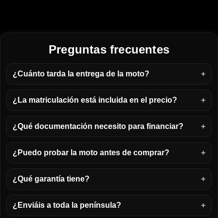
Preguntas frecuentes
¿Cuánto tarda la entrega de la moto?
¿La matriculación está incluida en el precio?
¿Qué documentación necesito para financiar?
¿Puedo probar la moto antes de comprar?
¿Qué garantía tiene?
¿Enviáis a toda la península?