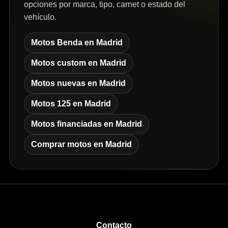
opciones por marca, tipo, carnet o estado del
vehículo.
Motos Benda en Madrid
Motos custom en Madrid
Motos nuevas en Madrid
Motos 125 en Madrid
Motos financiadas en Madrid
Comprar motos en Madrid
Contacto