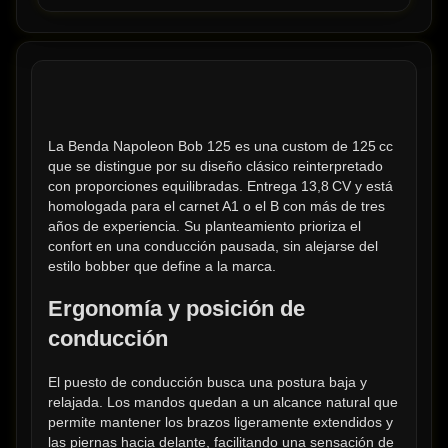
La Benda Napoleon Bob 125 es una custom de 125 cc 
que se distingue por su diseño clásico reinterpretado 
con proporciones equilibradas. Entrega 13,8 CV y está 
homologada para el carnet A1 o el B con más de tres 
años de experiencia. Su planteamiento prioriza el 
confort en una conducción pausada, sin alejarse del 
estilo bobber que define a la marca.
Ergonomía y posición de 
conducción
El puesto de conducción busca una postura baja y 
relajada. Los mandos quedan a un alcance natural que 
permite mantener los brazos ligeramente extendidos y 
las piernas hacia delante, facilitando una sensación de 