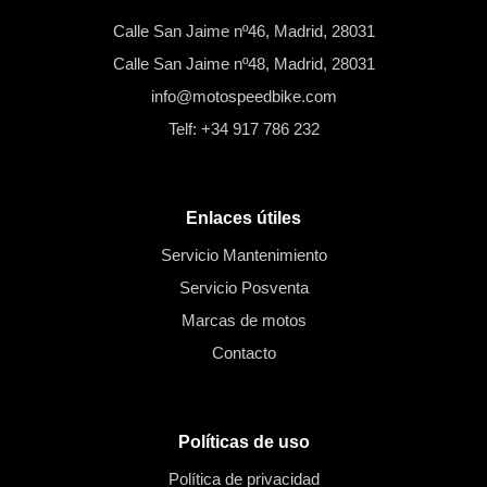
Calle San Jaime nº46, Madrid, 28031
Calle San Jaime nº48, Madrid, 28031
info@motospeedbike.com
Telf: +34 917 786 232
Enlaces útiles
Servicio Mantenimiento
Servicio Posventa
Marcas de motos
Contacto
Políticas de uso
Política de privacidad