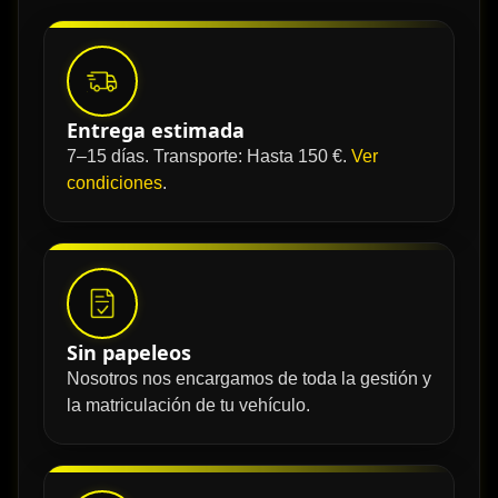
Entrega estimada
7–15 días. Transporte: Hasta 150 €.
Ver
condiciones
.
Sin papeleos
Nosotros nos encargamos de toda la gestión y
la matriculación de tu vehículo.