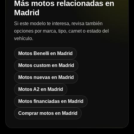
Más motos relacionadas en
Madrid
Si este modelo te interesa, revisa también
opciones por marca, tipo, carnet o estado del
vehículo.
Motos Benelli en Madrid
Motos custom en Madrid
Motos nuevas en Madrid
Motos A2 en Madrid
Motos financiadas en Madrid
Comprar motos en Madrid