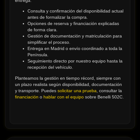
entrega.
Consulta y confirmación del disponibilidad actual 
antes de formalizar la compra.
Opciones de reserva y financiación explicadas 
de forma clara.
Gestión de documentación y matriculación para 
simplificar el proceso.
Entrega en Madrid o envío coordinado a toda la 
Península.
Seguimiento directo por nuestro equipo hasta la 
recepción del vehículo.
Planteamos la gestión en tiempo récord, siempre con 
un plazo realista según disponibilidad, documentación 
y transporte. Puedes 
solicitar una prueba
, consultar la 
financiación
 o 
hablar con el equipo
 sobre Benelli 502C.