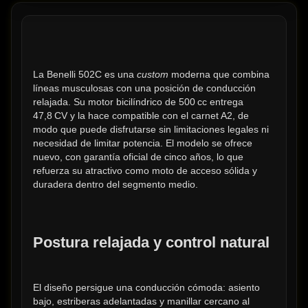
La Benelli 502C es una 
custom
 moderna que combina 
líneas musculosas con una posición de conducción 
relajada. Su motor bicilíndrico de 500 cc entrega 
47,8 CV y la hace compatible con el carnet A2, de 
modo que puede disfrutarse sin limitaciones legales ni 
necesidad de limitar potencia. El modelo se ofrece 
nuevo, con garantía oficial de cinco años, lo que 
refuerza su atractivo como moto de acceso sólida y 
duradera dentro del segmento medio.
Postura relajada y control natural
El diseño persigue una conducción cómoda: asiento 
bajo, estriberas adelantadas y manillar cercano al 