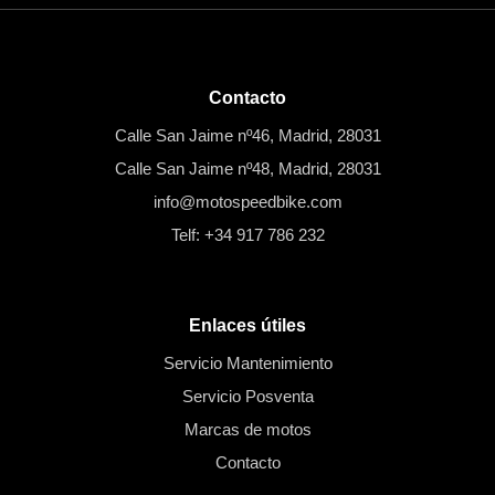
Contacto
Calle San Jaime nº46, Madrid, 28031
Calle San Jaime nº48, Madrid, 28031
info@motospeedbike.com
Telf: +34 917 786 232
Enlaces útiles
Servicio Mantenimiento
Servicio Posventa
Marcas de motos
Contacto