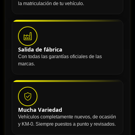
la matriculación de tu vehículo.
Salida de fábrica
Con todas las garantías oficiales de las
marcas.
Mucha Variedad
Vehículos completamente nuevos, de ocasión
y KM-0. Siempre puestos a punto y revisados.