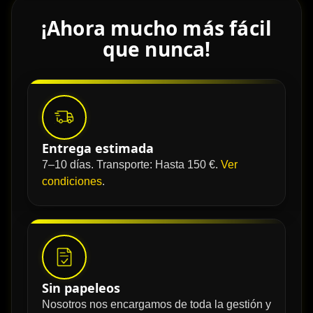
¡Ahora mucho más fácil
que nunca!
Entrega estimada
7–10 días. Transporte: Hasta 150 €.
Ver
condiciones
.
Sin papeleos
Nosotros nos encargamos de toda la gestión y