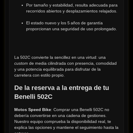
Por tamaño y estabilidad, resulta adecuada para 
recorridos abiertos y desplazamientos relajados.
El estado nuevo y los 5 años de garantía 
proporcionan una seguridad de uso prolongado.
La 502C convierte la sencillez en una virtud: una 
custom
 de media cilindrada con presencia, comodidad 
y una potencia equilibrada para disfrutar de la 
carretera con estilo propio.
De la reserva a la entrega de tu 
Benelli 502C
Motos Speed Bike
: Comprar una Benelli 502C no 
debería convertirse en una cadena de gestiones. 
Nuestro equipo comprueba la disponibilidad real, te 
explica las opciones y mantiene el seguimiento hasta la 