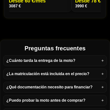
Desde 60 €/mes
Desde 78 €/me
3087 €
3990 €
Preguntas frecuentes
¿Cuánto tarda la entrega de la moto?
¿La matriculación está incluida en el precio?
¿Qué documentación necesito para financiar?
¿Puedo probar la moto antes de comprar?