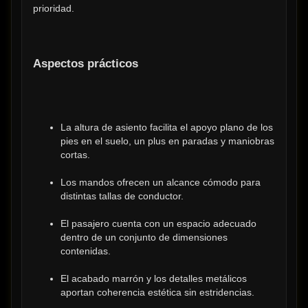
prioridad.
Aspectos prácticos
La altura de asiento facilita el apoyo plano de los 
pies en el suelo, un plus en paradas y maniobras 
cortas.
Los mandos ofrecen un alcance cómodo para 
distintas tallas de conductor.
El pasajero cuenta con un espacio adecuado 
dentro de un conjunto de dimensiones 
contenidas.
El acabado marrón y los detalles metálicos 
aportan coherencia estética sin estridencias.