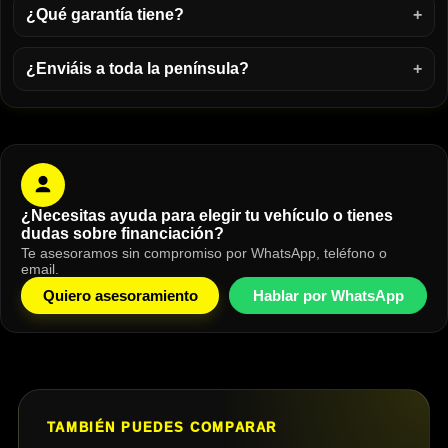
¿Qué garantía tiene?
¿Enviáis a toda la península?
¿Necesitas ayuda para elegir tu vehículo o tienes
dudas sobre financiación?
Te asesoramos sin compromiso por WhatsApp, teléfono o
email.
Quiero asesoramiento
Hablar por WhatsApp
TAMBIÉN PUEDES COMPARAR