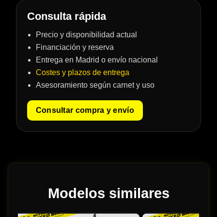
Consulta rápida
Precio y disponibilidad actual
Financiación y reserva
Entrega en Madrid o envío nacional
Costes y plazos de entrega
Asesoramiento según carnet y uso
Consultar compra y envío
Modelos similares