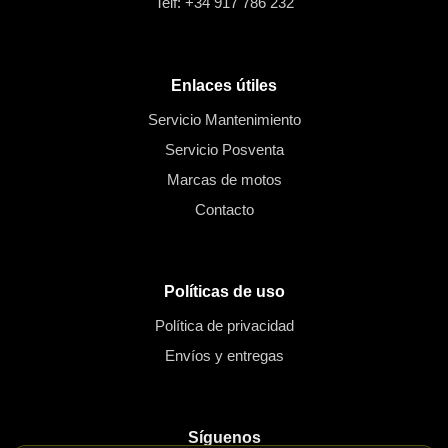
Telf: +34 917 786 232
Enlaces útiles
Servicio Mantenimiento
Servicio Posventa
Marcas de motos
Contacto
Políticas de uso
Política de privacidad
Envíos y entregas
Síguenos