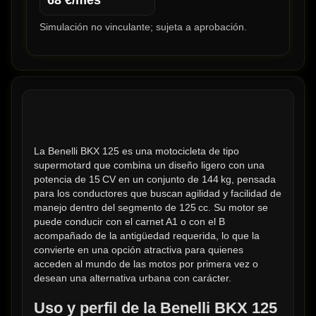
68
€/mes
Simulación no vinculante; sujeta a aprobación.
La Benelli BKX 125 es una motocicleta de tipo 
supermotard que combina un diseño ligero con una 
potencia de 15 CV en un conjunto de 144 kg, pensada 
para los conductores que buscan agilidad y facilidad de 
manejo dentro del segmento de 125 cc. Su motor se 
puede conducir con el carnet A1 o con el B 
acompañado de la antigüedad requerida, lo que la 
convierte en una opción atractiva para quienes 
acceden al mundo de las motos por primera vez o 
desean una alternativa urbana con carácter.
Uso y perfil de la Benelli BKX 125