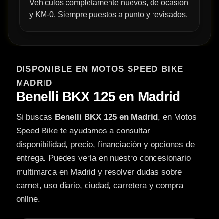
Vehículos completamente nuevos, de ocasión
y KM-0. Siempre puestos a punto y revisados.
DISPONIBLE EN MOTOS SPEED BIKE
MADRID
Benelli BKX 125 en Madrid
Si buscas
Benelli BKX 125 en Madrid
, en Motos
Speed Bike te ayudamos a consultar
disponibilidad, precio, financiación y opciones de
entrega. Puedes verla en nuestro concesionario
multimarca en Madrid y resolver dudas sobre
carnet, uso diario, ciudad, carretera y compra
online.