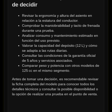
de decidir
Revisar la ergonomía y altura del asiento en 
relación a la estatura del conductor.
Comprobar la maniobrabilidad y tacto de frenada 
durante una prueba.
Analizar consumo y mantenimiento estimado en 
función del uso previsto.
Valorar la capacidad del depósito (12 L) y cómo 
se adapta a las rutas diarias.
Consultar las condiciones de la garantía oficial 
de 5 años y servicios asociados.
Comparar peso y potencia con otros modelos de 
125 cc en el mismo segmento.
Antes de tomar una decisión, es recomendable revisar 
la ficha completa del modelo para conocer todos los 
detalles técnicos y consultar la posible disponibilidad o 
la opción de realizar una prueba en el punto de venta.