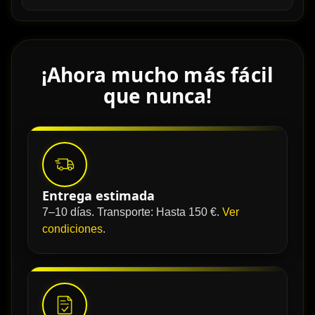
¡Ahora mucho más fácil
que nunca!
Entrega estimada
7–10 días. Transporte: Hasta 150 €.
Ver
condiciones
.