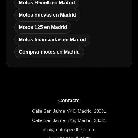
Motos Benelli en Madrid
Motos nuevas en Madrid
Motos 125 en Madrid
Motos financiadas en Madrid
Comprar motos en Madrid
Contacto
Calle San Jaime nº46, Madrid, 28031
Calle San Jaime nº48, Madrid, 28031
info@motospeedbike.com