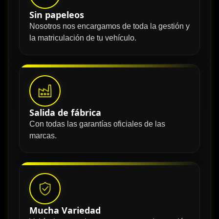
Sin papeleos
Nosotros nos encargamos de toda la gestión y
la matriculación de tu vehículo.
Salida de fábrica
Con todas las garantías oficiales de las
marcas.
Mucha Variedad