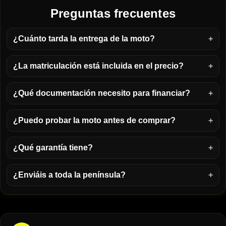
Preguntas frecuentes
¿Cuánto tarda la entrega de la moto?
¿La matriculación está incluida en el precio?
¿Qué documentación necesito para financiar?
¿Puedo probar la moto antes de comprar?
¿Qué garantía tiene?
¿Enviáis a toda la península?