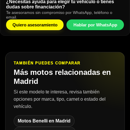
¿Necesitas ayuda para elegir tu vehículo o tienes
dudas sobre financiación?
Te asesoramos sin compromiso por WhatsApp, teléfono o
email.
Quiero asesoramiento
Hablar por WhatsApp
TAMBIÉN PUEDES COMPARAR
Más motos relacionadas en
Madrid
Si este modelo te interesa, revisa también
opciones por marca, tipo, carnet o estado del
vehículo.
Motos Benelli en Madrid