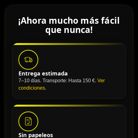
¡Ahora mucho más fácil
que nunca!
Entrega estimada
7–10 días. Transporte: Hasta 150 €.
Ver
condiciones
.
Sin papeleos