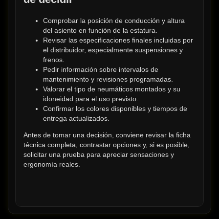
Comprobar la posición de conducción y altura 
del asiento en función de la estatura.
Revisar las especificaciones finales incluidas por 
el distribuidor, especialmente suspensiones y 
frenos.
Pedir información sobre intervalos de 
mantenimiento y revisiones programadas.
Valorar el tipo de neumáticos montados y su 
idoneidad para el uso previsto.
Confirmar los colores disponibles y tiempos de 
entrega actualizados.
Antes de tomar una decisión, conviene revisar la ficha 
técnica completa, contrastar opciones y, si es posible, 
solicitar una prueba para apreciar sensaciones y 
ergonomía reales.