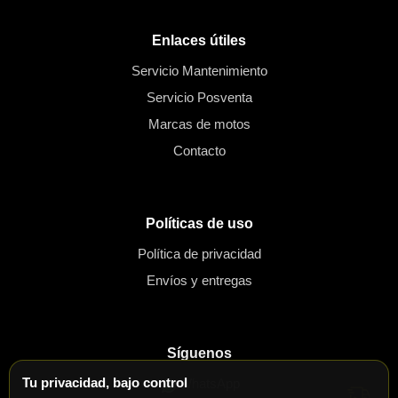
Enlaces útiles
Servicio Mantenimiento
Servicio Posventa
Marcas de motos
Contacto
Políticas de uso
Política de privacidad
Envíos y entregas
Síguenos
Tu privacidad, bajo control
WhatsApp