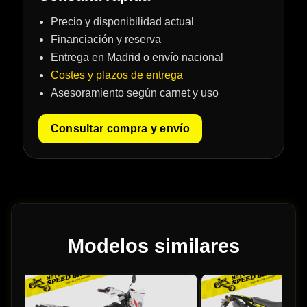
Precio y disponibilidad actual
Financiación y reserva
Entrega en Madrid o envío nacional
Costes y plazos de entrega
Asesoramiento según carnet y uso
Consultar compra y envío
Modelos similares