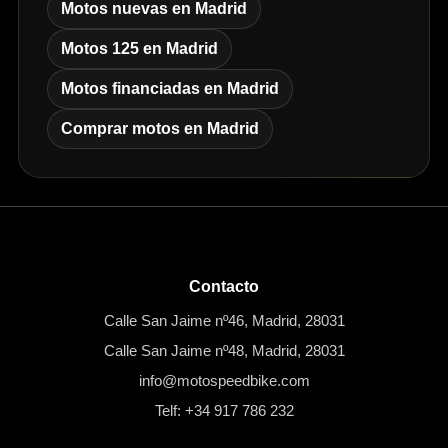
Motos nuevas en Madrid
Motos 125 en Madrid
Motos financiadas en Madrid
Comprar motos en Madrid
Contacto
Calle San Jaime nº46, Madrid, 28031
Calle San Jaime nº48, Madrid, 28031
info@motospeedbike.com
Telf: +34 917 786 232