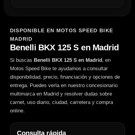
DISPONIBLE EN MOTOS SPEED BIKE
MADRID
Benelli BKX 125 S en Madrid
Si buscas
Benelli BKX 125 S en Madrid
, en
Motos Speed Bike te ayudamos a consultar
disponibilidad, precio, financiación y opciones de
entrega. Puedes verla en nuestro concesionario
multimarca en Madrid y resolver dudas sobre
carnet, uso diario, ciudad, carretera y compra
online.
Consulta rápida