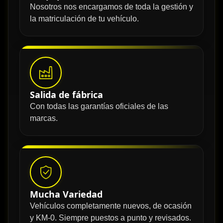
Nosotros nos encargamos de toda la gestión y
la matriculación de tu vehículo.
Salida de fábrica
Con todas las garantías oficiales de las
marcas.
Mucha Variedad
Vehículos completamente nuevos, de ocasión
y KM-0. Siempre puestos a punto y revisados.