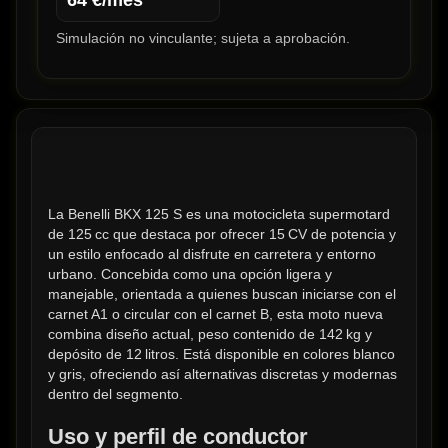
64
€/mes
Simulación no vinculante; sujeta a aprobación.
La Benelli BKX 125 S es una motocicleta supermotard 
de 125 cc que destaca por ofrecer 15 CV de potencia y 
un estilo enfocado al disfrute en carretera y entorno 
urbano. Concebida como una opción ligera y 
manejable, orientada a quienes buscan iniciarse con el 
carnet A1 o circular con el carnet B, esta moto nueva 
combina diseño actual, peso contenido de 142 kg y 
depósito de 12 litros. Está disponible en colores blanco 
y gris, ofreciendo así alternativas discretas y modernas 
dentro del segmento.
Uso y perfil de conductor