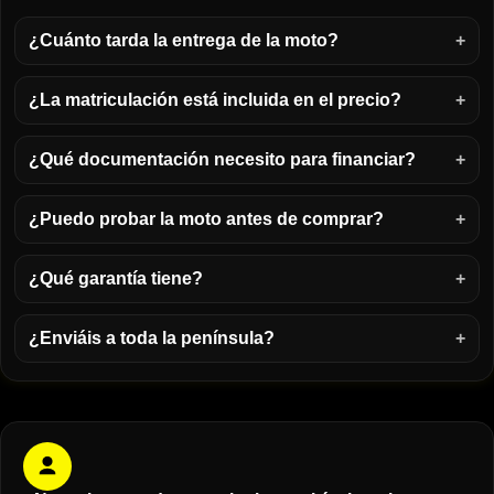
¿Cuánto tarda la entrega de la moto?
¿La matriculación está incluida en el precio?
¿Qué documentación necesito para financiar?
¿Puedo probar la moto antes de comprar?
¿Qué garantía tiene?
¿Enviáis a toda la península?