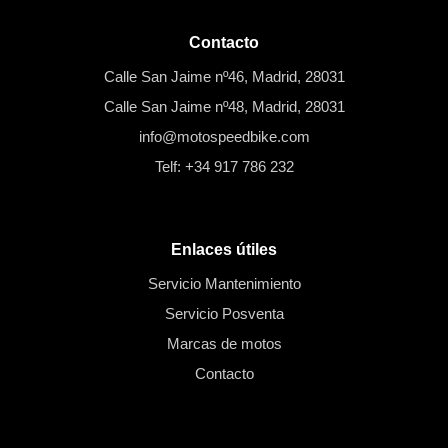
Contacto
Calle San Jaime nº46, Madrid, 28031
Calle San Jaime nº48, Madrid, 28031
info@motospeedbike.com
Telf: +34 917 786 232
Enlaces útiles
Servicio Mantenimiento
Servicio Posventa
Marcas de motos
Contacto