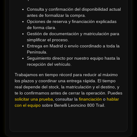
Consulta y confirmación del disponibilidad actual 
antes de formalizar la compra.
Opciones de reserva y financiación explicadas 
de forma clara.
Gestión de documentación y matriculación para 
simplificar el proceso.
Entrega en Madrid o envío coordinado a toda la 
Península.
Seguimiento directo por nuestro equipo hasta la 
recepción del vehículo.
Trabajamos en tiempo récord para reducir al máximo 
los plazos y coordinar una entrega rápida. El tiempo 
real depende del stock, la matriculación y el destino, y 
te lo confirmamos antes de cerrar la operación. Puedes 
solicitar una prueba
, consultar la 
financiación
 o 
hablar 
con el equipo
 sobre Benelli Leoncino 800 Trail.