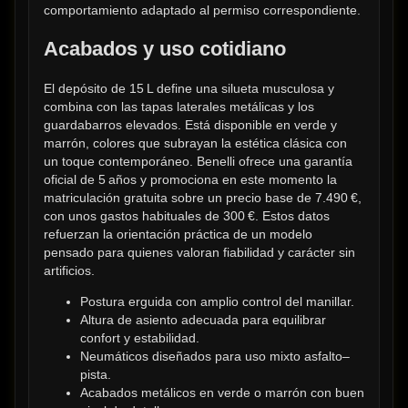
comportamiento adaptado al permiso correspondiente.
Acabados y uso cotidiano
El depósito de 15 L define una silueta musculosa y 
combina con las tapas laterales metálicas y los 
guardabarros elevados. Está disponible en verde y 
marrón, colores que subrayan la estética clásica con 
un toque contemporáneo. Benelli ofrece una garantía 
oficial de 5 años y promociona en este momento la 
matriculación gratuita sobre un precio base de 7.490 €, 
con unos gastos habituales de 300 €. Estos datos 
refuerzan la orientación práctica de un modelo 
pensado para quienes valoran fiabilidad y carácter sin 
artificios.
Postura erguida con amplio control del manillar.
Altura de asiento adecuada para equilibrar 
confort y estabilidad.
Neumáticos diseñados para uso mixto asfalto–
pista.
Acabados metálicos en verde o marrón con buen 