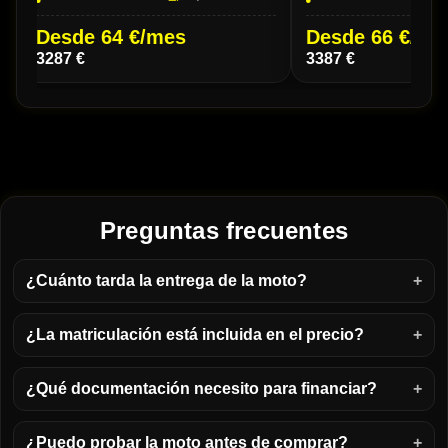
Desde 64 €/mes
Desde 66 €/me
3287 €
3387 €
Preguntas frecuentes
¿Cuánto tarda la entrega de la moto?
¿La matriculación está incluida en el precio?
¿Qué documentación necesito para financiar?
¿Puedo probar la moto antes de comprar?