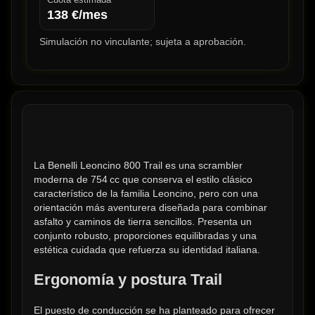
138
€/mes
Simulación no vinculante; sujeta a aprobación.
La Benelli Leoncino 800 Trail es una scrambler 
moderna de 754 cc que conserva el estilo clásico 
característico de la familia Leoncino, pero con una 
orientación más aventurera diseñada para combinar 
asfalto y caminos de tierra sencillos. Presenta un 
conjunto robusto, proporciones equilibradas y una 
estética cuidada que refuerza su identidad italiana.
Ergonomía y postura Trail
El puesto de conducción se ha planteado para ofrecer 