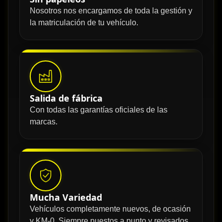
Nosotros nos encargamos de toda la gestión y
la matriculación de tu vehículo.
Salida de fábrica
Con todas las garantías oficiales de las
marcas.
Mucha Variedad
Vehículos completamente nuevos, de ocasión
y KM-0. Siempre puestos a punto y revisados.