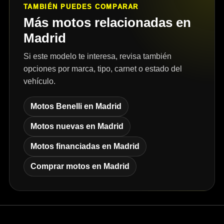
TAMBIÉN PUEDES COMPARAR
Más motos relacionadas en
Madrid
Si este modelo te interesa, revisa también
opciones por marca, tipo, carnet o estado del
vehículo.
Motos Benelli en Madrid
Motos nuevas en Madrid
Motos financiadas en Madrid
Comprar motos en Madrid