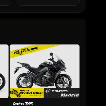
Zontes 350X