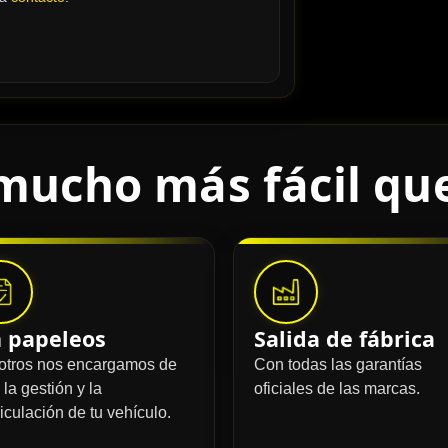
mucho más fácil qu
n papeleos
Salida de fábrica
otros nos encargamos de
Con todas las garantías
 la gestión y la
oficiales de las marcas.
iculación de tu vehículo.