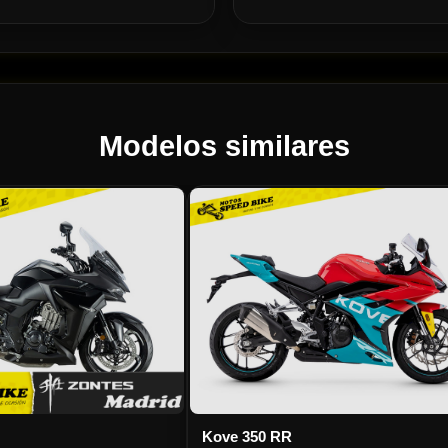
Modelos similares
Kove 350 RR