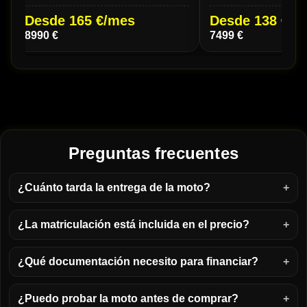
Desde 165 €/mes
Desde 138 €/m
8990 €
7499 €
Preguntas frecuentes
¿Cuánto tarda la entrega de la moto?
¿La matriculación está incluida en el precio?
¿Qué documentación necesito para financiar?
¿Puedo probar la moto antes de comprar?