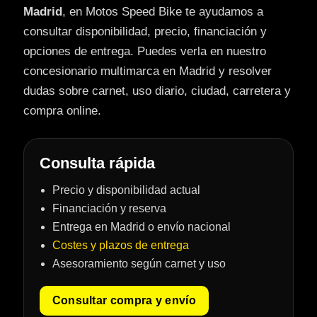
Madrid
, en Motos Speed Bike te ayudamos a
consultar disponibilidad, precio, financiación y
opciones de entrega. Puedes verla en nuestro
concesionario multimarca en Madrid y resolver
dudas sobre carnet, uso diario, ciudad, carretera y
compra online.
Consulta rápida
Precio y disponibilidad actual
Financiación y reserva
Entrega en Madrid o envío nacional
Costes y plazos de entrega
Asesoramiento según carnet y uso
Consultar compra y envío