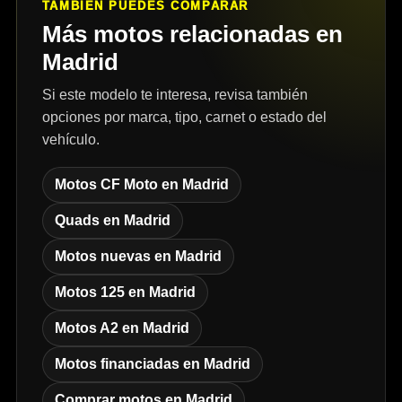
TAMBIÉN PUEDES COMPARAR
Más motos relacionadas en
Madrid
Si este modelo te interesa, revisa también
opciones por marca, tipo, carnet o estado del
vehículo.
Motos CF Moto en Madrid
Quads en Madrid
Motos nuevas en Madrid
Motos 125 en Madrid
Motos A2 en Madrid
Motos financiadas en Madrid
Comprar motos en Madrid