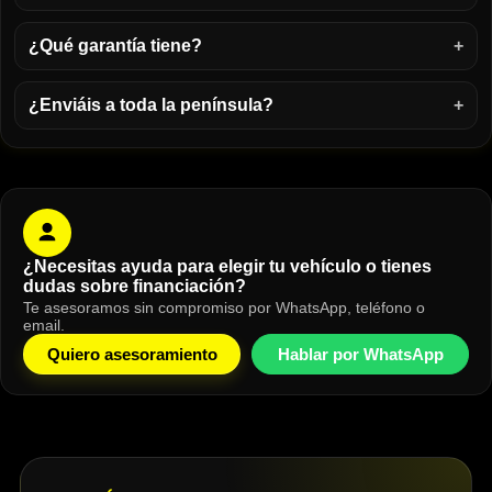
¿Qué garantía tiene?
¿Enviáis a toda la península?
¿Necesitas ayuda para elegir tu vehículo o tienes
dudas sobre financiación?
Te asesoramos sin compromiso por WhatsApp, teléfono o
email.
Quiero asesoramiento
Hablar por WhatsApp