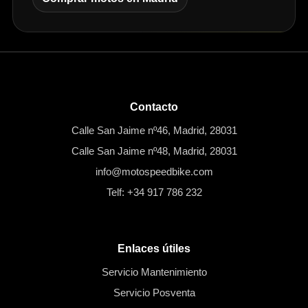
Contacto
Calle San Jaime nº46, Madrid, 28031
Calle San Jaime nº48, Madrid, 28031
info@motospeedbike.com
Telf: +34 917 786 232
Enlaces útiles
Servicio Mantenimiento
Servicio Posventa