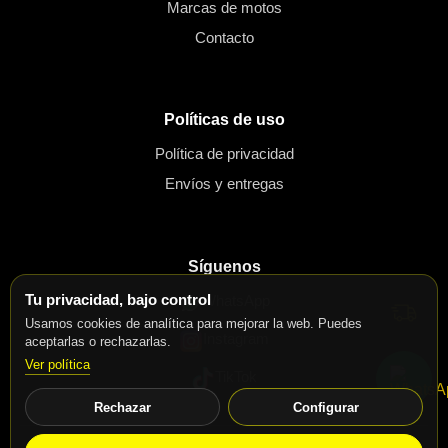
Marcas de motos
Contacto
Políticas de uso
Política de privacidad
Envíos y entregas
Síguenos
Tu privacidad, bajo control
WhatsApp
Usamos cookies de analítica para mejorar la web. Puedes
Instagram
aceptarlas o rechazarlas.
Ver política
TikTok
Rechazar
Configurar