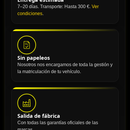
7–20 días. Transporte: Hasta 300 €.
Ver
condiciones
.
Sin papeleos
Nosotros nos encargamos de toda la gestión y
la matriculación de tu vehículo.
Salida de fábrica
Con todas las garantías oficiales de las
marcas.