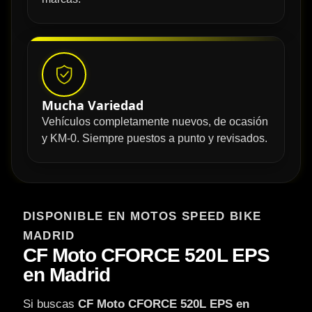
Mucha Variedad
Vehículos completamente nuevos, de ocasión
y KM-0. Siempre puestos a punto y revisados.
DISPONIBLE EN MOTOS SPEED BIKE
MADRID
CF Moto CFORCE 520L EPS
en Madrid
Si buscas
CF Moto CFORCE 520L EPS en