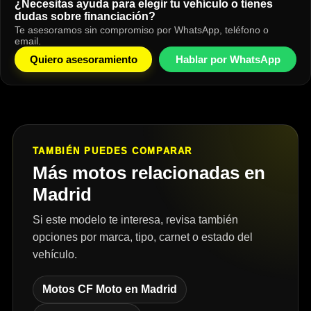
¿Necesitas ayuda para elegir tu vehículo o tienes
dudas sobre financiación?
Te asesoramos sin compromiso por WhatsApp, teléfono o
email.
Quiero asesoramiento
Hablar por WhatsApp
TAMBIÉN PUEDES COMPARAR
Más motos relacionadas en
Madrid
Si este modelo te interesa, revisa también
opciones por marca, tipo, carnet o estado del
vehículo.
Motos CF Moto en Madrid