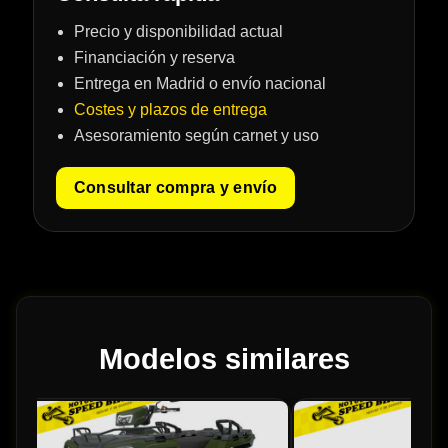
Precio y disponibilidad actual
Financiación y reserva
Entrega en Madrid o envío nacional
Costes y plazos de entrega
Asesoramiento según carnet y uso
Consultar compra y envío
Modelos similares