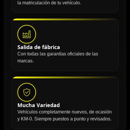
la matriculación de tu vehículo.
Salida de fábrica
Con todas las garantías oficiales de las
marcas.
Mucha Variedad
Vehículos completamente nuevos, de ocasión
y KM-0. Siempre puestos a punto y revisados.