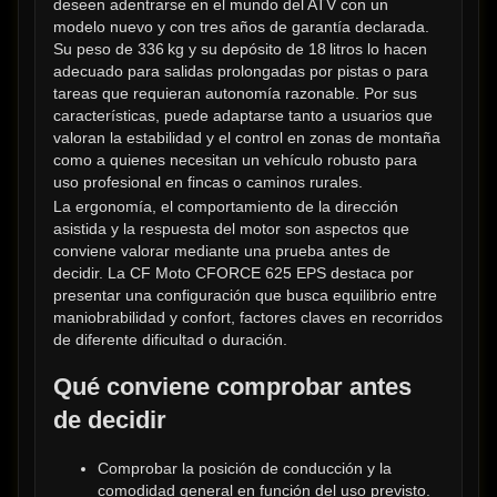
deseen adentrarse en el mundo del ATV con un 
modelo nuevo y con tres años de garantía declarada. 
Su peso de 336 kg y su depósito de 18 litros lo hacen 
adecuado para salidas prolongadas por pistas o para 
tareas que requieran autonomía razonable. Por sus 
características, puede adaptarse tanto a usuarios que 
valoran la estabilidad y el control en zonas de montaña 
como a quienes necesitan un vehículo robusto para 
uso profesional en fincas o caminos rurales.
La ergonomía, el comportamiento de la dirección 
asistida y la respuesta del motor son aspectos que 
conviene valorar mediante una prueba antes de 
decidir. La CF Moto CFORCE 625 EPS destaca por 
presentar una configuración que busca equilibrio entre 
maniobrabilidad y confort, factores claves en recorridos 
de diferente dificultad o duración.
Qué conviene comprobar antes 
de decidir
Comprobar la posición de conducción y la 
comodidad general en función del uso previsto.