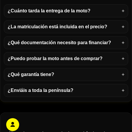
¿Cuánto tarda la entrega de la moto?
¿La matriculación está incluida en el precio?
¿Qué documentación necesito para financiar?
¿Puedo probar la moto antes de comprar?
¿Qué garantía tiene?
¿Enviáis a toda la península?