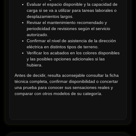
Evaluar el espacio disponible y la capacidad de 
carga si se va a utilizar para tareas laborales o 
desplazamientos largos.
Revisar el mantenimiento recomendado y 
periodicidad de revisiones según el servicio 
autorizado.
Confirmar el nivel de asistencia de la dirección 
eléctrica en distintos tipos de terreno.
Verificar los acabados en los colores disponibles 
y las posibles opciones adicionales si las 
hubiera.
Antes de decidir, resulta aconsejable consultar la ficha 
técnica completa, confirmar disponibilidad o concertar 
una prueba para conocer sus sensaciones reales y 
comparar con otros modelos de su categoría.