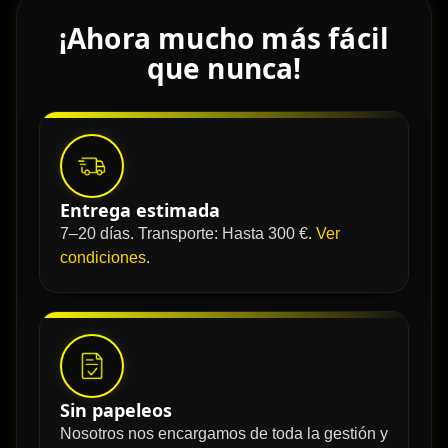
¡Ahora mucho más fácil
que nunca!
Entrega estimada
7–20 días. Transporte: Hasta 300 €.
Ver
condiciones
.
Sin papeleos
Nosotros nos encargamos de toda la gestión y