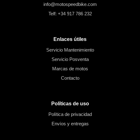
info@motospeedbike.com
Telf: +34 917 786 232
Enlaces útiles
Servicio Mantenimiento
Servicio Posventa
Marcas de motos
Contacto
Políticas de uso
Política de privacidad
Envíos y entregas