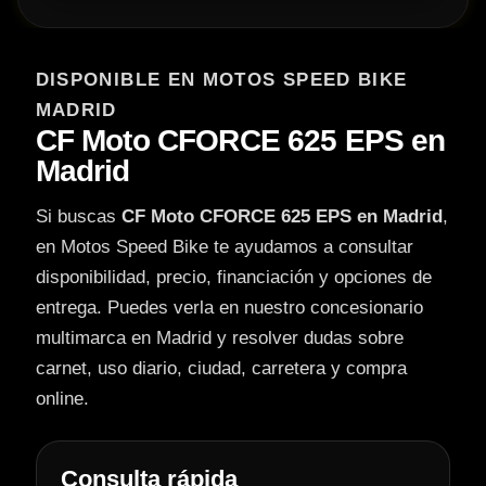
DISPONIBLE EN MOTOS SPEED BIKE
MADRID
CF Moto CFORCE 625 EPS en
Madrid
Si buscas
CF Moto CFORCE 625 EPS en Madrid
,
en Motos Speed Bike te ayudamos a consultar
disponibilidad, precio, financiación y opciones de
entrega. Puedes verla en nuestro concesionario
multimarca en Madrid y resolver dudas sobre
carnet, uso diario, ciudad, carretera y compra
online.
Consulta rápida