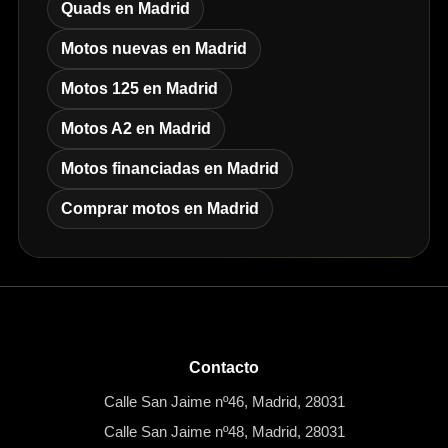
Quads en Madrid
Motos nuevas en Madrid
Motos 125 en Madrid
Motos A2 en Madrid
Motos financiadas en Madrid
Comprar motos en Madrid
Contacto
Calle San Jaime nº46, Madrid, 28031
Calle San Jaime nº48, Madrid, 28031