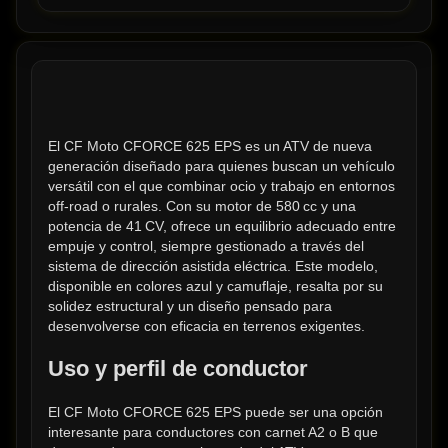
El CF Moto CFORCE 625 EPS es un ATV de nueva 
generación diseñado para quienes buscan un vehículo 
versátil con el que combinar ocio y trabajo en entornos 
off-road o rurales. Con su motor de 580 cc y una 
potencia de 41 CV, ofrece un equilibrio adecuado entre 
empuje y control, siempre gestionado a través del 
sistema de dirección asistida eléctrica. Este modelo, 
disponible en colores azul y camuflaje, resalta por su 
solidez estructural y un diseño pensado para 
desenvolverse con eficacia en terrenos exigentes.
Uso y perfil de conductor
El CF Moto CFORCE 625 EPS puede ser una opción 
interesante para conductores con carnet A2 o B que 