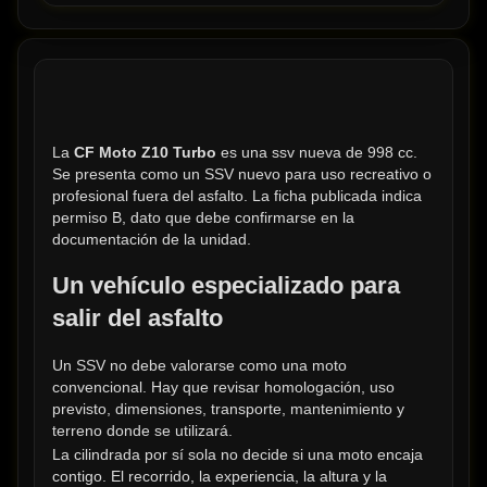
La 
CF Moto Z10 Turbo
 es una ssv nueva de 998 cc. 
Se presenta como un SSV nuevo para uso recreativo o 
profesional fuera del asfalto. La ficha publicada indica 
permiso B, dato que debe confirmarse en la 
documentación de la unidad.
Un vehículo especializado para 
salir del asfalto
Un SSV no debe valorarse como una moto 
convencional. Hay que revisar homologación, uso 
previsto, dimensiones, transporte, mantenimiento y 
terreno donde se utilizará.
La cilindrada por sí sola no decide si una moto encaja 
contigo. El recorrido, la experiencia, la altura y la 