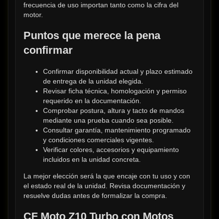
frecuencia de uso importan tanto como la cifra del 
motor.
Puntos que merece la pena 
confirmar
Confirmar disponibilidad actual y plazo estimado 
de entrega de la unidad elegida.
Revisar ficha técnica, homologación y permiso 
requerido en la documentación.
Comprobar postura, altura y tacto de mandos 
mediante una prueba cuando sea posible.
Consultar garantía, mantenimiento programado 
y condiciones comerciales vigentes.
Verificar colores, accesorios y equipamiento 
incluidos en la unidad concreta.
La mejor elección será la que encaje con tu uso y con 
el estado real de la unidad. Revisa documentación y 
resuelve dudas antes de formalizar la compra.
CF Moto Z10 Turbo con Motos 