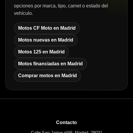
opciones por marca, tipo, carnet o estado del
vehículo.
Motos CF Moto en Madrid
Motos nuevas en Madrid
Motos 125 en Madrid
Motos financiadas en Madrid
Comprar motos en Madrid
Contacto
Calle San Jaime nº46, Madrid, 28031