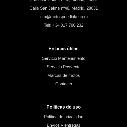
Calle San Jaime nº48, Madrid, 28031
info@motospeedbike.com
Telf: +34 917 786 232
Enlaces útiles
Servicio Mantenimiento
Servicio Posventa
Marcas de motos
Contacto
Políticas de uso
Política de privacidad
Envíos y entregas