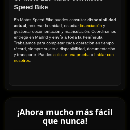
Speed Bike
En Motos Speed Bike puedes consultar 
disponibilidad 
actual
, reservar la unidad, estudiar 
financiación
 y 
gestionar documentación y matriculación. Coordinamos 
entrega en Madrid y 
envío a toda la Península
. 
Trabajamos para completar cada operación en tiempo 
récord, siempre sujeto a disponibilidad, documentación 
y transporte. Puedes 
solicitar una prueba
 o 
hablar con 
nosotros
.
¡Ahora mucho más fácil
que nunca!