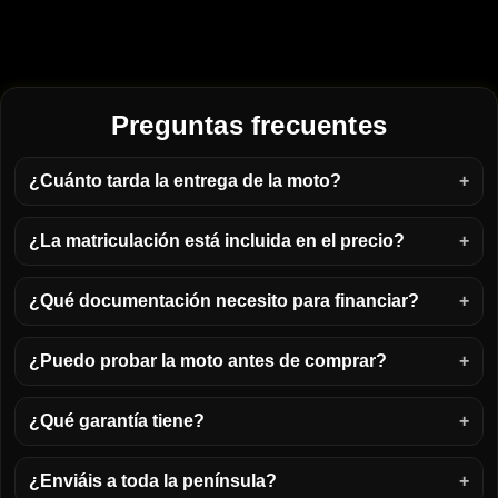
Preguntas frecuentes
¿Cuánto tarda la entrega de la moto?
¿La matriculación está incluida en el precio?
¿Qué documentación necesito para financiar?
¿Puedo probar la moto antes de comprar?
¿Qué garantía tiene?
¿Enviáis a toda la península?