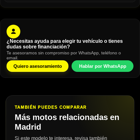
¿Necesitas ayuda para elegir tu vehículo o tienes
dudas sobre financiación?
Te asesoramos sin compromiso por WhatsApp, teléfono o
email.
Quiero asesoramiento
Hablar por WhatsApp
TAMBIÉN PUEDES COMPARAR
Más motos relacionadas en
Madrid
Si este modelo te interesa, revisa también