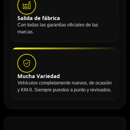
Salida de fábrica
Con todas las garantías oficiales de las
marcas.
Mucha Variedad
Vehículos completamente nuevos, de ocasión
y KM-0. Siempre puestos a punto y revisados.