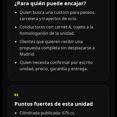
¿Para quién puede encajar?
Quien busca una custom para paseos,
carretera y trayectos de ocio.
Conductores con carnet A, sujeto a la
homologación de la unidad.
Clientes que quieren recibir una
propuesta completa sin desplazarse a
Madrid.
Quien necesita confirmar por escrito
unidad, precio, garantía y entrega.
02
Puntos fuertes de esta unidad
Cilindrada publicada: 676 cc.