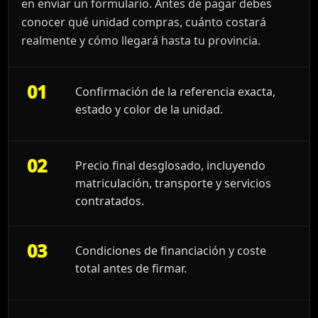
en enviar un formulario. Antes de pagar debes
conocer qué unidad compras, cuánto costará
realmente y cómo llegará hasta tu provincia.
01
Confirmación de la referencia exacta,
estado y color de la unidad.
02
Precio final desglosado, incluyendo
matriculación, transporte y servicios
contratados.
03
Condiciones de financiación y coste
total antes de firmar.