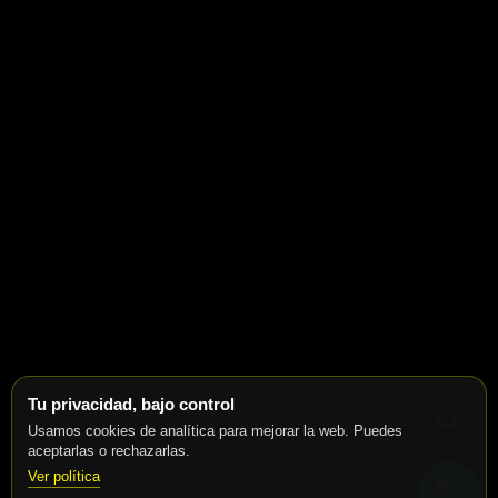
Tu privacidad, bajo control
Usamos cookies de analítica para mejorar la web. Puedes
aceptarlas o rechazarlas.
Ver política