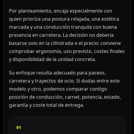
Por planteamiento, encaja especialmente con
quien prioriza una postura relajada, una estética
marcada y una conducción tranquila con buena
presencia en carretera. La decisión no debería
basarse solo en la cilindrada o el precio: conviene
comprobar ergonomía, uso previsto, costes finales
y disponibilidad de la unidad concreta.
Su enfoque resulta adecuado para paseos,
carretera y trayectos de ocio. Si dudas entre este
modelo y otro, podemos comparar contigo
posición de conducción, carnet, potencia, estado,
garantía y coste total de entrega.
01