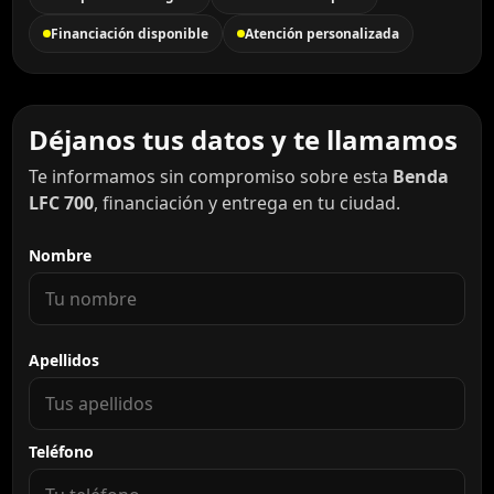
Financiación disponible
Atención personalizada
Déjanos tus datos y te llamamos
Te informamos sin compromiso sobre esta
Benda
LFC 700
, financiación y entrega en tu ciudad.
Nombre
Apellidos
Teléfono