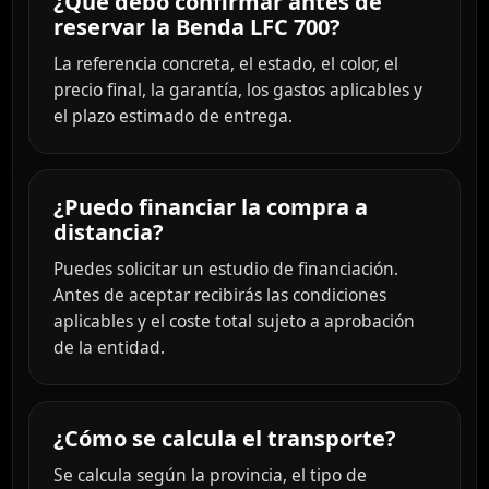
¿Qué debo confirmar antes de
reservar la Benda LFC 700?
La referencia concreta, el estado, el color, el
precio final, la garantía, los gastos aplicables y
el plazo estimado de entrega.
¿Puedo financiar la compra a
distancia?
Puedes solicitar un estudio de financiación.
Antes de aceptar recibirás las condiciones
aplicables y el coste total sujeto a aprobación
de la entidad.
¿Cómo se calcula el transporte?
Se calcula según la provincia, el tipo de