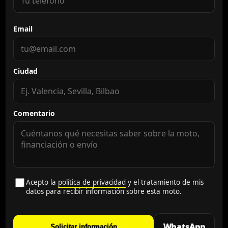
Email
Ciudad
Comentario
Acepto la
política de privacidad
y el tratamiento de mis
datos para recibir información sobre esta moto.
WhatsApp
Solicitar información