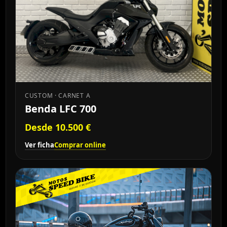
CUSTOM · CARNET A
Benda LFC 700
Desde 10.500 €
Ver ficha
Comprar online