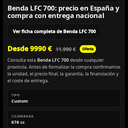
Benda LFC 700: precio en España y
compra con entrega nacional
Ver ficha completa de Benda LFC 700
Desde 9990 €
11.990 €
Oferta
Consulta esta
Benda LFC 700
desde cualquier
provincia. Antes de formalizar la compra confirmamos
la unidad, el precio final, la garantía, la financiación y
el coste de entrega.
TIPO
Custom
CILINDRADA
676 cc