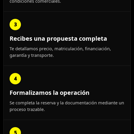
condiciones comerciales.
3
Recibes una propuesta completa
Te detallamos precio, matriculación, financiación,
garantía y transporte.
4
Formalizamos la operación
Se completa la reserva y la documentación mediante un
proceso trazable.
5