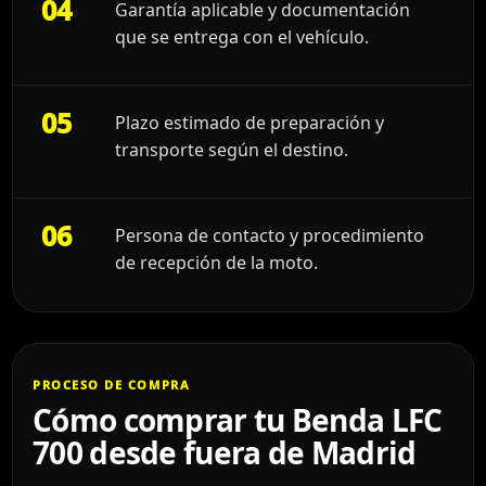
04
Garantía aplicable y documentación
que se entrega con el vehículo.
05
Plazo estimado de preparación y
transporte según el destino.
06
Persona de contacto y procedimiento
de recepción de la moto.
PROCESO DE COMPRA
Cómo comprar tu Benda LFC
700 desde fuera de Madrid