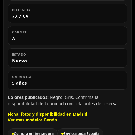
POTENCIA
77,7 CV
CARNET
A
ESTADO
Nueva
GARANTÍA
5 años
Colores publicados:
Negro, Gris. Confirma la
disponibilidad de la unidad concreta antes de reservar.
Ficha, fotos y disponibilidad en Madrid
Ver más modelos Benda
Compra online segura
Envío a toda España