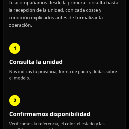
Te acompañamos desde la primera consulta hasta
la recepción de la unidad, con cada coste y
condición explicados antes de formalizar la
operación.
1
Consulta la unidad
Nos indicas tu provincia, forma de pago y dudas sobre
el modelo.
2
Confirmamos disponibilidad
Verificamos la referencia, el color, el estado y las