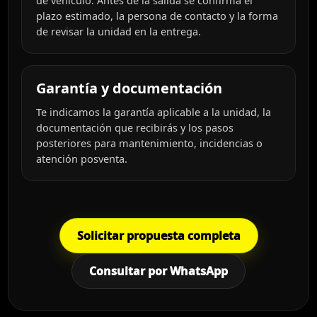
plazo estimado, la persona de contacto y la forma
de revisar la unidad en la entrega.
Garantía y documentación
Te indicamos la garantía aplicable a la unidad, la
documentación que recibirás y los pasos
posteriores para mantenimiento, incidencias o
atención posventa.
Solicitar propuesta completa
Consultar por WhatsApp