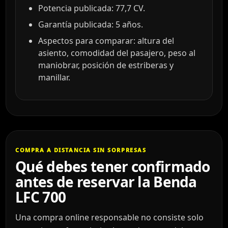
Potencia publicada: 77,7 CV.
Garantía publicada: 5 años.
Aspectos para comparar: altura del
asiento, comodidad del pasajero, peso al
maniobrar, posición de estriberas y
manillar.
COMPRA A DISTANCIA SIN SORPRESAS
Qué debes tener confirmado
antes de reservar la Benda
LFC 700
Una compra online responsable no consiste solo