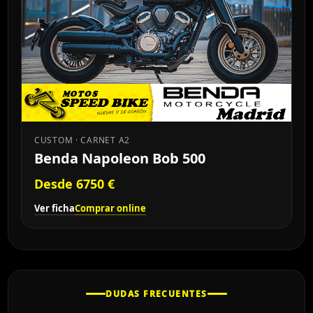
CUSTOM · CARNET A2
Benda Napoleon Bob 500
Desde 6750 €
Ver ficha
Comprar online
DUDAS FRECUENTES