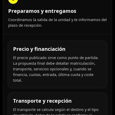
Preparamos y entregamos
Coordinamos la salida de la unidad y te informamos del
plazo de recepción.
Precio y financiación
El precio publicado sirve como punto de partida.
La propuesta final debe detallar matriculación,
transporte, servicios opcionales y, cuando se
financia, cuotas, entrada, última cuota y coste
total.
Transporte y recepción
El transporte se calcula según el destino y el tipo
de vehículo. Antes de la salida se confirma el