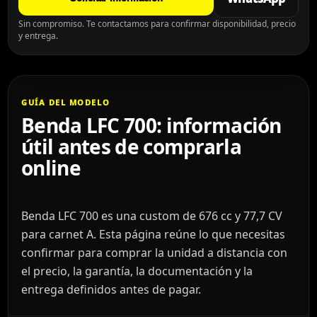
Sin compromiso. Te contactamos para confirmar disponibilidad, precio
y entrega.
GUÍA DEL MODELO
Benda LFC 700: información
útil antes de comprarla
online
Benda LFC 700 es una custom de 676 cc y 77,7 CV
para carnet A. Esta página reúne lo que necesitas
confirmar para comprar la unidad a distancia con
el precio, la garantía, la documentación y la
entrega definidos antes de pagar.