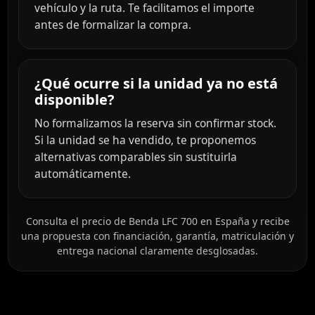
vehículo y la ruta. Te facilitamos el importe
antes de formalizar la compra.
¿Qué ocurre si la unidad ya no está
disponible?
No formalizamos la reserva sin confirmar stock.
Si la unidad se ha vendido, te proponemos
alternativas comparables sin sustituirla
automáticamente.
Consulta el precio de Benda LFC 700 en España y recibe
una propuesta con financiación, garantía, matriculación y
entrega nacional claramente desglosadas.