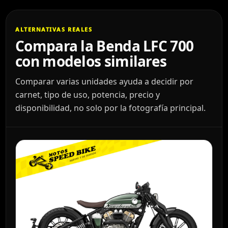
ALTERNATIVAS REALES
Compara la Benda LFC 700
con modelos similares
Comparar varias unidades ayuda a decidir por
carnet, tipo de uso, potencia, precio y
disponibilidad, no solo por la fotografía principal.