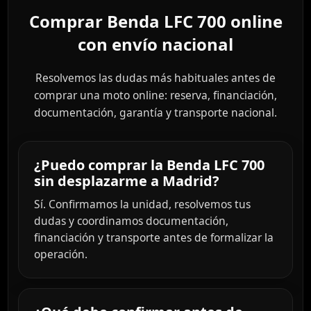
Comprar Benda LFC 700 online
con envío nacional
Resolvemos las dudas más habituales antes de
comprar una moto online: reserva, financiación,
documentación, garantía y transporte nacional.
¿Puedo comprar la Benda LFC 700
sin desplazarme a Madrid?
Sí. Confirmamos la unidad, resolvemos tus
dudas y coordinamos documentación,
financiación y transporte antes de formalizar la
operación.