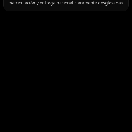
matriculación y entrega nacional claramente desglosadas.