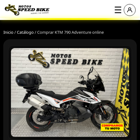
☰
Inicio
/
Catálogo
/
Comprar KTM 790 Adventure online