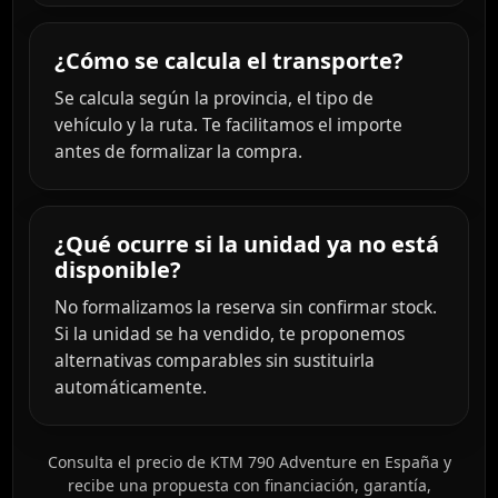
¿Cómo se calcula el transporte?
Se calcula según la provincia, el tipo de
vehículo y la ruta. Te facilitamos el importe
antes de formalizar la compra.
¿Qué ocurre si la unidad ya no está
disponible?
No formalizamos la reserva sin confirmar stock.
Si la unidad se ha vendido, te proponemos
alternativas comparables sin sustituirla
automáticamente.
Consulta el precio de KTM 790 Adventure en España y
recibe una propuesta con financiación, garantía,