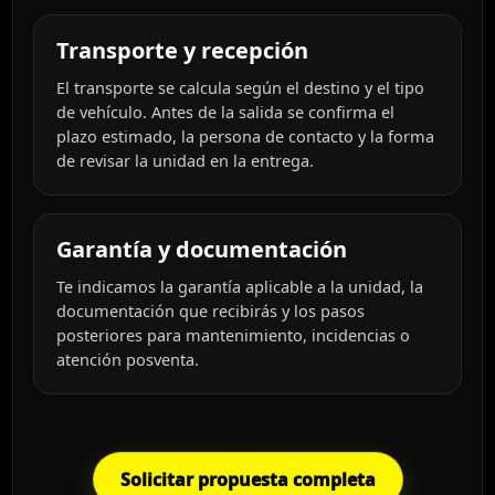
Transporte y recepción
El transporte se calcula según el destino y el tipo
de vehículo. Antes de la salida se confirma el
plazo estimado, la persona de contacto y la forma
de revisar la unidad en la entrega.
Garantía y documentación
Te indicamos la garantía aplicable a la unidad, la
documentación que recibirás y los pasos
posteriores para mantenimiento, incidencias o
atención posventa.
Solicitar propuesta completa