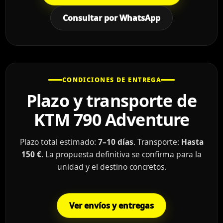
Consultar por WhatsApp
CONDICIONES DE ENTREGA
Plazo y transporte de
KTM 790 Adventure
Plazo total estimado:
7–10 días
. Transporte:
Hasta
150 €
. La propuesta definitiva se confirma para la
unidad y el destino concretos.
Ver envíos y entregas