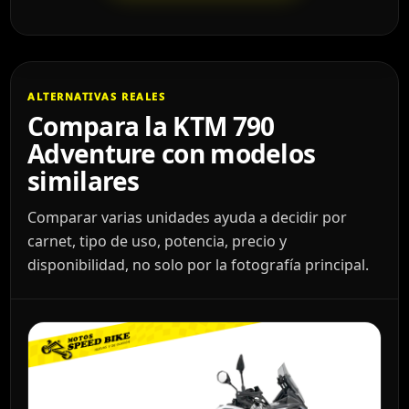
ALTERNATIVAS REALES
Compara la KTM 790
Adventure con modelos
similares
Comparar varias unidades ayuda a decidir por
carnet, tipo de uso, potencia, precio y
disponibilidad, no solo por la fotografía principal.