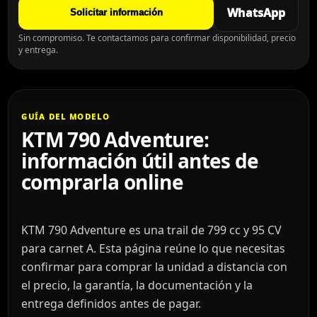
WhatsApp
Solicitar información
Sin compromiso. Te contactamos para confirmar disponibilidad, precio
y entrega.
GUÍA DEL MODELO
KTM 790 Adventure:
información útil antes de
comprarla online
KTM 790 Adventure es una trail de 799 cc y 95 CV
para carnet A. Esta página reúne lo que necesitas
confirmar para comprar la unidad a distancia con
el precio, la garantía, la documentación y la
entrega definidos antes de pagar.