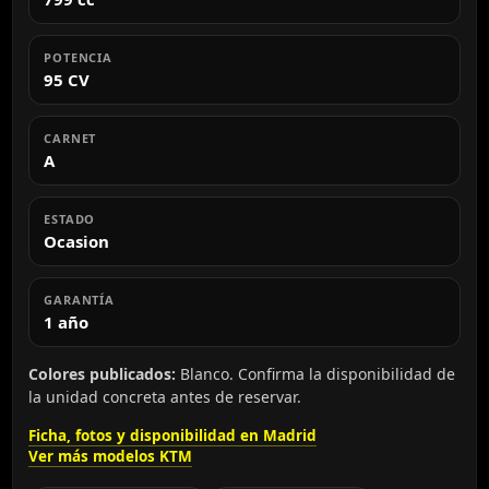
POTENCIA
95 CV
CARNET
A
ESTADO
Ocasion
GARANTÍA
1 año
Colores publicados:
Blanco. Confirma la disponibilidad de
la unidad concreta antes de reservar.
Ficha, fotos y disponibilidad en Madrid
Ver más modelos KTM