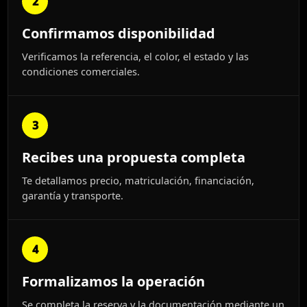
2
Confirmamos disponibilidad
Verificamos la referencia, el color, el estado y las
condiciones comerciales.
3
Recibes una propuesta completa
Te detallamos precio, matriculación, financiación,
garantía y transporte.
4
Formalizamos la operación
Se completa la reserva y la documentación mediante un