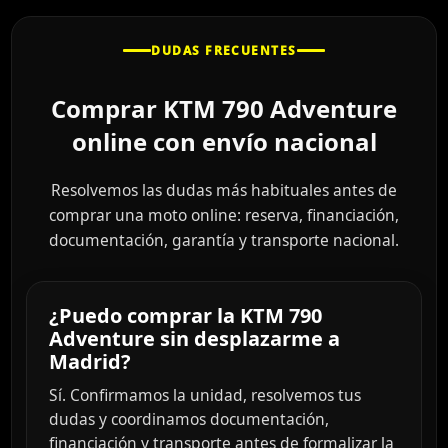
DUDAS FRECUENTES
Comprar KTM 790 Adventure
online con envío nacional
Resolvemos las dudas más habituales antes de
comprar una moto online: reserva, financiación,
documentación, garantía y transporte nacional.
¿Puedo comprar la KTM 790
Adventure sin desplazarme a
Madrid?
Sí. Confirmamos la unidad, resolvemos tus
dudas y coordinamos documentación,
financiación y transporte antes de formalizar la