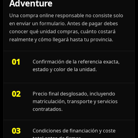
Adventure
Una compra online responsable no consiste solo
en enviar un formulario. Antes de pagar debes
conocer qué unidad compras, cuánto costará
realmente y cómo llegará hasta tu provincia.
01
Confirmación de la referencia exacta,
estado y color de la unidad.
02
Precio final desglosado, incluyendo
matriculación, transporte y servicios
contratados.
03
Condiciones de financiación y coste