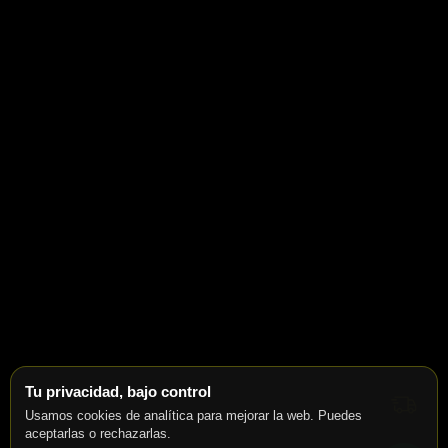
Tu privacidad, bajo control
Usamos cookies de analítica para mejorar la web. Puedes
aceptarlas o rechazarlas.