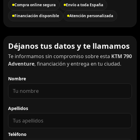
Compra online segura
Envío a toda España
Financiación disponible
Atención personalizada
Déjanos tus datos y te llamamos
Te informamos sin compromiso sobre esta
KTM 790
Adventure
, financiación y entrega en tu ciudad.
Nombre
Apellidos
Teléfono