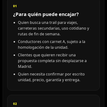
01
¿Para quién puede encajar?
Quien busca una trail para viajes,
carreteras secundarias, uso cotidiano y
rutas de fin de semana.
Conductores con carnet A, sujeto a la
homologación de la unidad.
Clientes que quieren recibir una
propuesta completa sin desplazarse a
Madrid.
Quien necesita confirmar por escrito
unidad, precio, garantía y entrega.
02