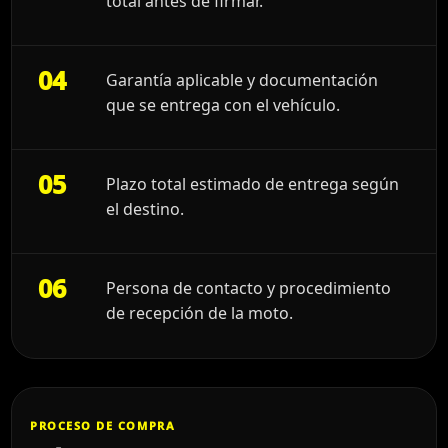
total antes de firmar.
04
Garantía aplicable y documentación
que se entrega con el vehículo.
05
Plazo total estimado de entrega según
el destino.
06
Persona de contacto y procedimiento
de recepción de la moto.
PROCESO DE COMPRA