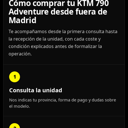
Cómo comprar tu KTM 790
Adventure desde fuera de
Madrid
Te acompañamos desde la primera consulta hasta
la recepción de la unidad, con cada coste y
condición explicados antes de formalizar la
operación.
1
Consulta la unidad
Nos indicas tu provincia, forma de pago y dudas sobre
el modelo.