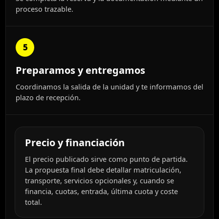
proceso trazable.
5
Preparamos y entregamos
Coordinamos la salida de la unidad y te informamos del
plazo de recepción.
Precio y financiación
El precio publicado sirve como punto de partida.
La propuesta final debe detallar matriculación,
transporte, servicios opcionales y, cuando se
financia, cuotas, entrada, última cuota y coste
total.