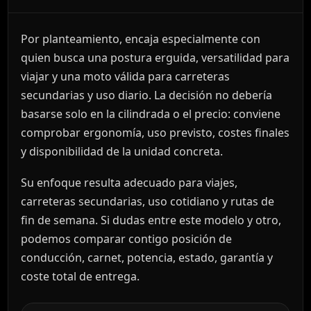
Por planteamiento, encaja especialmente con
quien busca una postura erguida, versatilidad para
viajar y una moto válida para carreteras
secundarias y uso diario. La decisión no debería
basarse solo en la cilindrada o el precio: conviene
comprobar ergonomía, uso previsto, costes finales
y disponibilidad de la unidad concreta.
Su enfoque resulta adecuado para viajes,
carreteras secundarias, uso cotidiano y rutas de
fin de semana. Si dudas entre este modelo y otro,
podemos comparar contigo posición de
conducción, carnet, potencia, estado, garantía y
coste total de entrega.