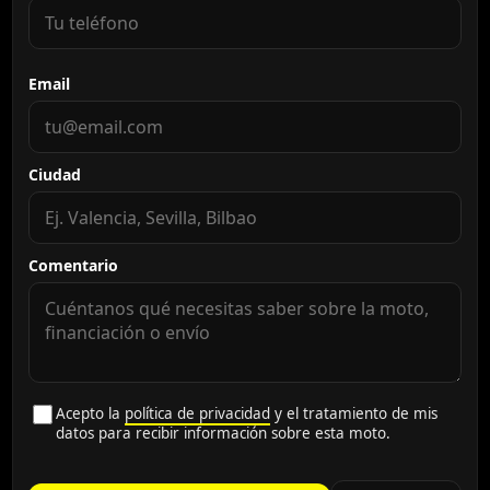
Email
Ciudad
Comentario
Acepto la
política de privacidad
y el tratamiento de mis
datos para recibir información sobre esta moto.