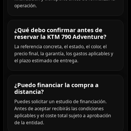
operación.
¿Qué debo confirmar antes de
reservar la KTM 790 Adventure?
La referencia concreta, el estado, el color, el
precio final, la garantía, los gastos aplicables y
el plazo estimado de entrega.
¿Puedo financiar la compra a
distancia?
Puedes solicitar un estudio de financiación.
Antes de aceptar recibirás las condiciones
aplicables y el coste total sujeto a aprobación
de la entidad.