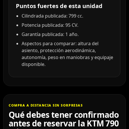
Puntos fuertes de esta unidad
Cilindrada publicada: 799 cc.
Potencia publicada: 95 CV.
Garantía publicada: 1 año.
Aspectos para comparar: altura del
asiento, protección aerodinámica,
autonomía, peso en maniobras y equipaje
disponible.
COMPRA A DISTANCIA SIN SORPRESAS
Qué debes tener confirmado
antes de reservar la KTM 790