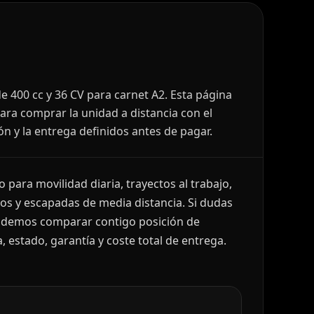
e 400 cc y 36 CV para carnet A2. Esta página
ara comprar la unidad a distancia con el
ón y la entrega definidos antes de pagar.
para movilidad diaria, trayectos al trabajo,
s y escapadas de media distancia. Si dudas
podemos comparar contigo posición de
, estado, garantía y coste total de entrega.