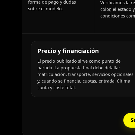
forma de pago y dudas
Verificamos la re
sobre el modelo.
color, el estado y
condiciones come
Precio y financiación
El precio publicado sirve como punto de
partida. La propuesta final debe detallar
matriculación, transporte, servicios opcionales
y, cuando se financia, cuotas, entrada, última
cuota y coste total.
S