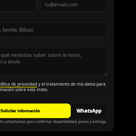
olítica de privacidad
y el tratamiento de mis datos para
ormación sobre esta moto.
WhatsApp
Solicitar información
e contactamos para confirmar disponibilidad, precio y entrega.