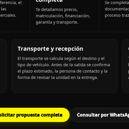
ferencia, el
Se completa 
 las
documentac
Te detallamos precio,
rciales.
proceso traz
matriculación, financiación,
garantía y transporte.
Transporte y recepción
El transporte se calcula según el destino y el
tipo de vehículo. Antes de la salida se confirma
el plazo estimado, la persona de contacto y la
forma de revisar la unidad en la entrega.
olicitar propuesta completa
Consultar por WhatsA