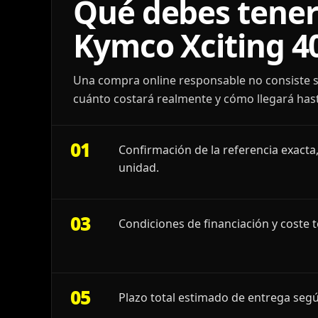
Qué debes tener
Kymco Xciting 4
Una compra online responsable no consiste s
cuánto costará realmente y cómo llegará hast
01
Confirmación de la referencia exacta,
unidad.
03
Condiciones de financiación y coste t
05
Plazo total estimado de entrega segú