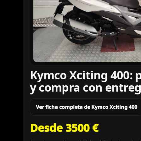
Kymco Xciting 400: 
y compra con entreg
Ver ficha completa de Kymco Xciting 400
Desde 3500 €