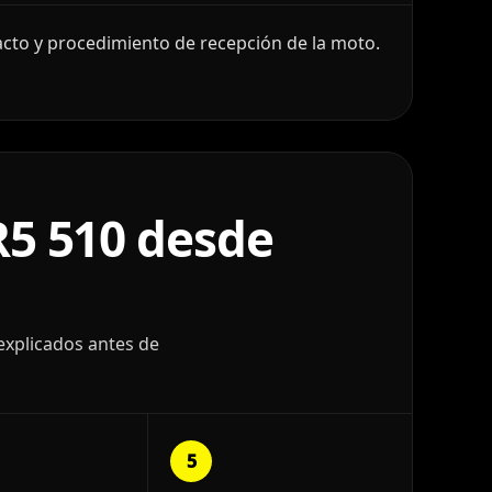
cto y procedimiento de recepción de la moto.
5 510 desde
explicados antes de
5