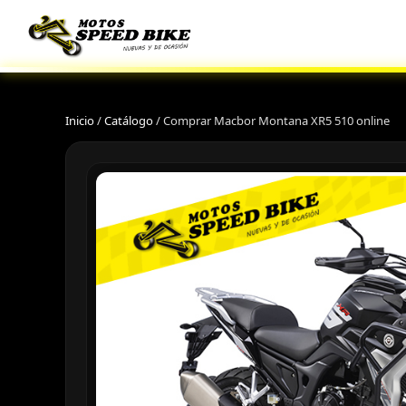
Inicio
/
Catálogo
/
Comprar Macbor Montana XR5 510 online