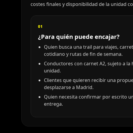
costes finales y disponibilidad de la unidad c
01
¿Para quién puede encajar?
Quien busca una trail para viajes, carr
cotidiano y rutas de fin de semana.
Conductores con carnet A2, sujeto a la
unidad.
Clientes que quieren recibir una propu
desplazarse a Madrid.
Quien necesita confirmar por escrito un
entrega.