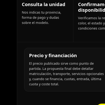
Consulta la unidad
Confirmam
disponibili
Nos indicas tu provincia,
forma de pago y dudas
Verificamos la re
sobre el modelo.
color, el estado y
condiciones come
Precio y financiación
El precio publicado sirve como punto de
partida. La propuesta final debe detallar
matriculación, transporte, servicios opcionales
y, cuando se financia, cuotas, entrada, última
cuota y coste total.