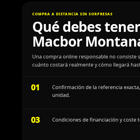
COMPRA A DISTANCIA SIN SORPRESAS
Qué debes tener
Macbor Montana
Una compra online responsable no consiste s
cuánto costará realmente y cómo llegará hast
01
Confirmación de la referencia exacta,
unidad.
03
Condiciones de financiación y coste t