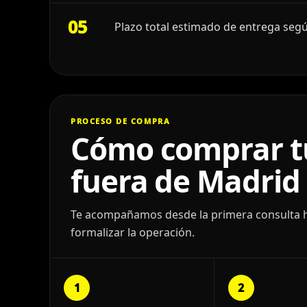
05
Plazo total estimado de entrega segú
PROCESO DE COMPRA
Cómo comprar t
fuera de Madrid
Te acompañamos desde la primera consulta has
formalizar la operación.
1
2