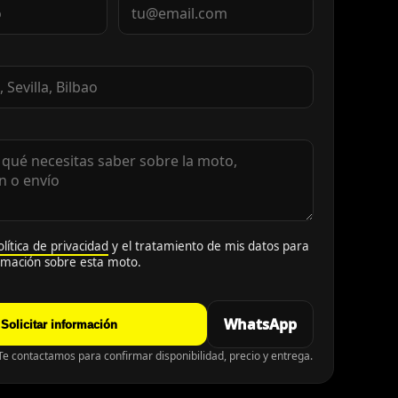
olítica de privacidad
y el tratamiento de mis datos para
ormación sobre esta moto.
WhatsApp
Solicitar información
e contactamos para confirmar disponibilidad, precio y entrega.