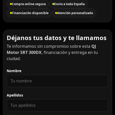
Compra online segura
Envío a toda España
Financiación disponible
Atención personalizada
Déjanos tus datos y te llamamos
Te informamos sin compromiso sobre esta
QJ
Motor SRT 300DX
, financiación y entrega en tu
ciudad.
Nombre
Apellidos