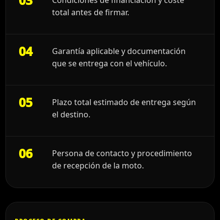
total antes de firmar.
04
Garantía aplicable y documentación
que se entrega con el vehículo.
05
Plazo total estimado de entrega según
el destino.
06
Persona de contacto y procedimiento
de recepción de la moto.