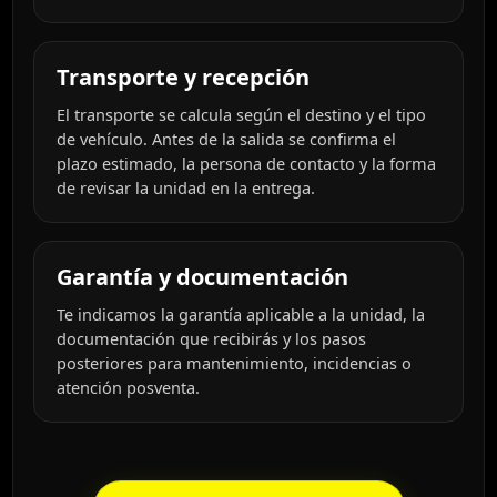
Transporte y recepción
El transporte se calcula según el destino y el tipo
de vehículo. Antes de la salida se confirma el
plazo estimado, la persona de contacto y la forma
de revisar la unidad en la entrega.
Garantía y documentación
Te indicamos la garantía aplicable a la unidad, la
documentación que recibirás y los pasos
posteriores para mantenimiento, incidencias o
atención posventa.