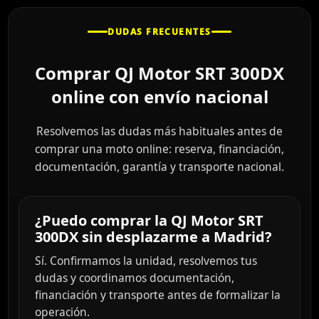
DUDAS FRECUENTES
Comprar QJ Motor SRT 300DX
online con envío nacional
Resolvemos las dudas más habituales antes de
comprar una moto online: reserva, financiación,
documentación, garantía y transporte nacional.
¿Puedo comprar la QJ Motor SRT
300DX sin desplazarme a Madrid?
Sí. Confirmamos la unidad, resolvemos tus
dudas y coordinamos documentación,
financiación y transporte antes de formalizar la
operación.