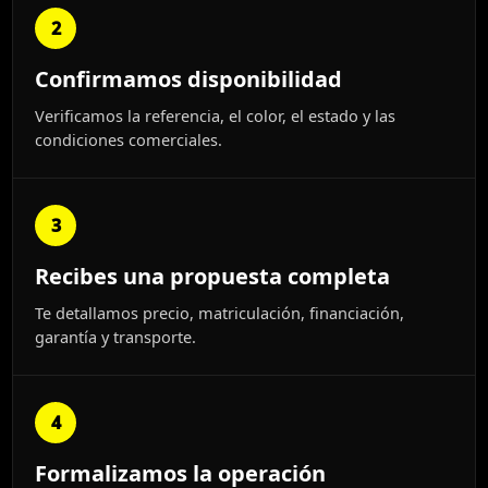
2
Confirmamos disponibilidad
Verificamos la referencia, el color, el estado y las
condiciones comerciales.
3
Recibes una propuesta completa
Te detallamos precio, matriculación, financiación,
garantía y transporte.
4
Formalizamos la operación