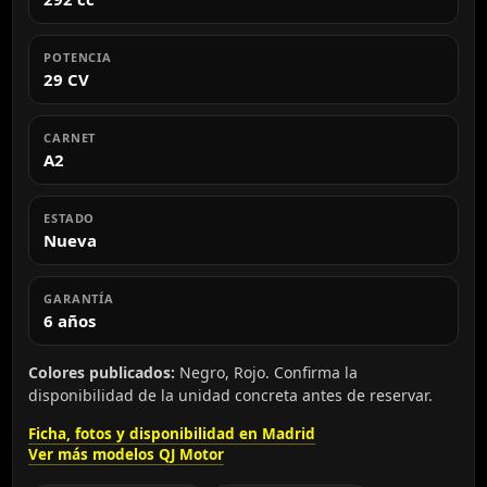
POTENCIA
29 CV
CARNET
A2
ESTADO
Nueva
GARANTÍA
6 años
Colores publicados:
Negro, Rojo. Confirma la
disponibilidad de la unidad concreta antes de reservar.
Ficha, fotos y disponibilidad en Madrid
Ver más modelos QJ Motor