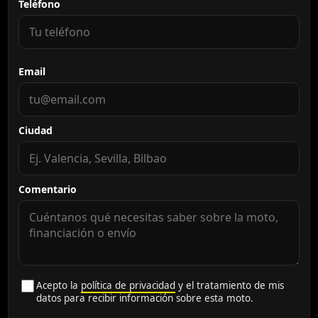
Teléfono
Email
Ciudad
Comentario
Acepto la
política de privacidad
y el tratamiento de mis
datos para recibir información sobre esta moto.