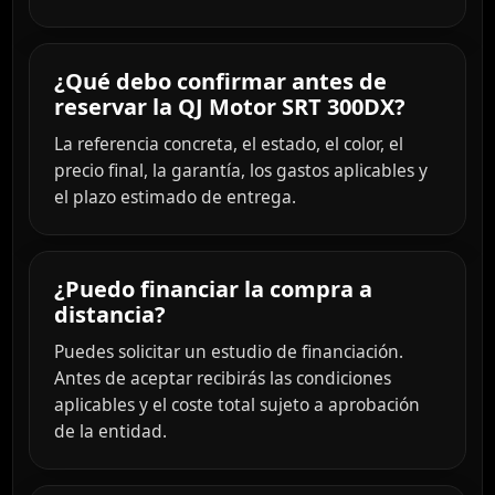
¿Qué debo confirmar antes de
reservar la QJ Motor SRT 300DX?
La referencia concreta, el estado, el color, el
precio final, la garantía, los gastos aplicables y
el plazo estimado de entrega.
¿Puedo financiar la compra a
distancia?
Puedes solicitar un estudio de financiación.
Antes de aceptar recibirás las condiciones
aplicables y el coste total sujeto a aprobación
de la entidad.