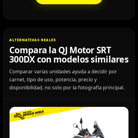
ALTERNATIVAS REALES
Compara la QJ Motor SRT
300DX con modelos similares
Comparar varias unidades ayuda a decidir por
carnet, tipo de uso, potencia, precio y
disponibilidad, no solo por la fotografía principal.