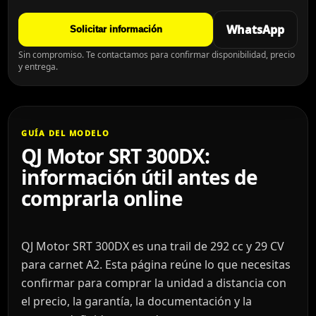
WhatsApp
Solicitar información
Sin compromiso. Te contactamos para confirmar disponibilidad, precio
y entrega.
GUÍA DEL MODELO
QJ Motor SRT 300DX:
información útil antes de
comprarla online
QJ Motor SRT 300DX es una trail de 292 cc y 29 CV
para carnet A2. Esta página reúne lo que necesitas
confirmar para comprar la unidad a distancia con
el precio, la garantía, la documentación y la