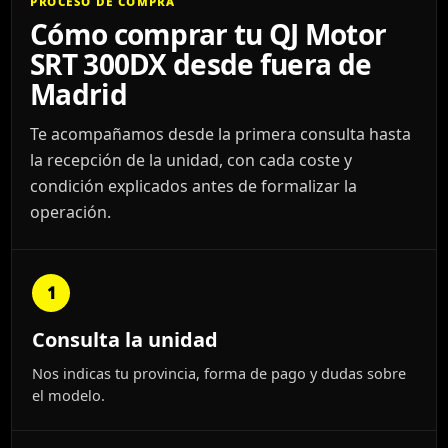
PROCESO DE COMPRA
Cómo comprar tu QJ Motor
SRT 300DX desde fuera de
Madrid
Te acompañamos desde la primera consulta hasta
la recepción de la unidad, con cada coste y
condición explicados antes de formalizar la
operación.
1
Consulta la unidad
Nos indicas tu provincia, forma de pago y dudas sobre
el modelo.