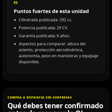
02
Puntos fuertes de esta unidad
Cilindrada publicada: 292 cc.
Potencia publicada: 29 CV.
Garantía publicada: 6 años.
Aspectos para comparar: altura del
asiento, protección aerodinámica,
autonomía, peso en maniobras y equipaje
disponible.
COMPRA A DISTANCIA SIN SORPRESAS
Qué debes tener confirmado