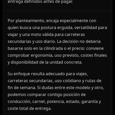
entrega definidos antes de pagar.
Por planteamiento, encaja especialmente con
quien busca una postura erguida, versatilidad para
viajar y una moto válida para carreteras
secundarias y uso diario. La decisión no debería
basarse solo en la cilindrada o el precio: conviene
comprobar ergonomía, uso previsto, costes finales
y disponibilidad de la unidad concreta.
Su enfoque resulta adecuado para viajes,
carreteras secundarias, uso cotidiano y rutas de
fin de semana. Si dudas entre este modelo y otro,
podemos comparar contigo posición de
conducción, carnet, potencia, estado, garantía y
coste total de entrega.