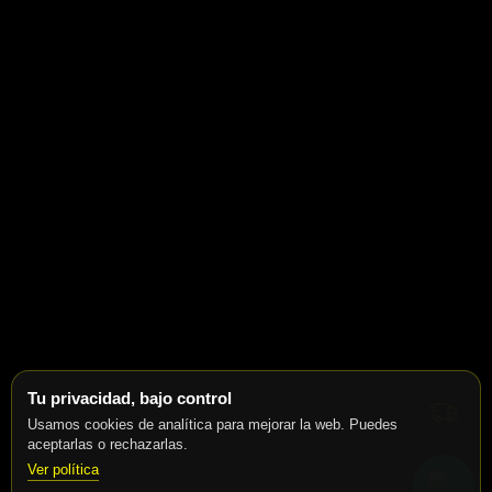
Tu privacidad, bajo control
Usamos cookies de analítica para mejorar la web. Puedes
aceptarlas o rechazarlas.
Ver política