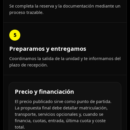
Se completa la reserva y la documentación mediante un
proceso trazable.
5
Preparamos y entregamos
Coordinamos la salida de la unidad y te informamos del
plazo de recepción.
Precio y financiación
El precio publicado sirve como punto de partida.
La propuesta final debe detallar matriculación,
transporte, servicios opcionales y, cuando se
financia, cuotas, entrada, última cuota y coste
total.