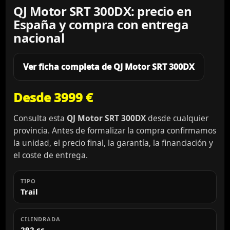
QJ Motor SRT 300DX: precio en
España y compra con entrega
nacional
Ver ficha completa de QJ Motor SRT 300DX
Desde 3999 €
Consulta esta
QJ Motor SRT 300DX
desde cualquier
provincia. Antes de formalizar la compra confirmamos
la unidad, el precio final, la garantía, la financiación y
el coste de entrega.
TIPO
Trail
CILINDRADA
292 cc