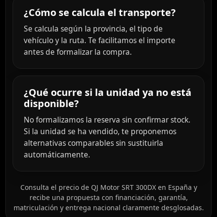
¿Cómo se calcula el transporte?
Se calcula según la provincia, el tipo de
vehículo y la ruta. Te facilitamos el importe
antes de formalizar la compra.
¿Qué ocurre si la unidad ya no está
disponible?
No formalizamos la reserva sin confirmar stock.
Si la unidad se ha vendido, te proponemos
alternativas comparables sin sustituirla
automáticamente.
Consulta el precio de QJ Motor SRT 300DX en España y
recibe una propuesta con financiación, garantía,
matriculación y entrega nacional claramente desglosadas.