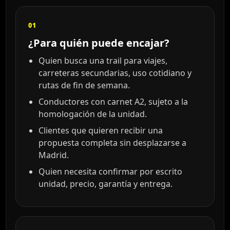
01
¿Para quién puede encajar?
Quien busca una trail para viajes,
carreteras secundarias, uso cotidiano y
rutas de fin de semana.
Conductores con carnet A2, sujeto a la
homologación de la unidad.
Clientes que quieren recibir una
propuesta completa sin desplazarse a
Madrid.
Quien necesita confirmar por escrito
unidad, precio, garantía y entrega.