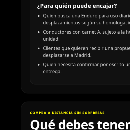
¿Para quién puede encajar?
Quien busca una Enduro para uso diario
desplazamientos según su homologaci
Conductores con carnet A, sujeto a la 
unidad.
Clientes que quieren recibir una propu
desplazarse a Madrid.
Quien necesita confirmar por escrito un
entrega.
COMPRA A DISTANCIA SIN SORPRESAS
Qué debes tener 