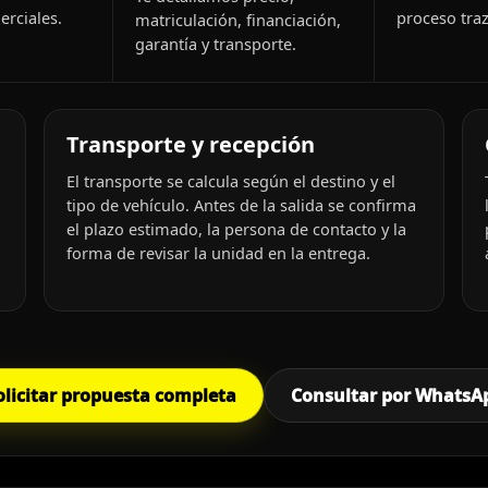
rciales.
proceso traz
matriculación, financiación,
garantía y transporte.
Transporte y recepción
El transporte se calcula según el destino y el
tipo de vehículo. Antes de la salida se confirma
el plazo estimado, la persona de contacto y la
forma de revisar la unidad en la entrega.
olicitar propuesta completa
Consultar por WhatsA