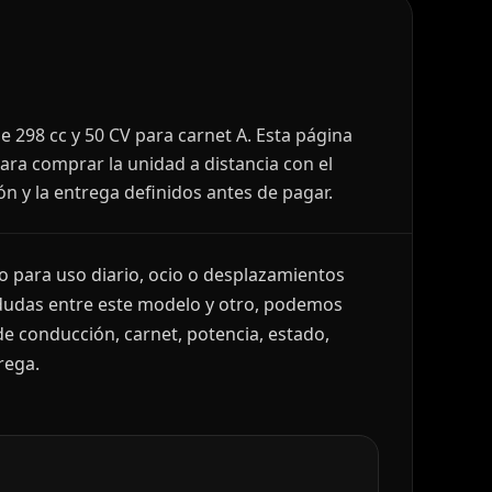
 298 cc y 50 CV para carnet A. Esta página
ara comprar la unidad a distancia con el
ón y la entrega definidos antes de pagar.
 para uso diario, ocio o desplazamientos
dudas entre este modelo y otro, podemos
e conducción, carnet, potencia, estado,
rega.