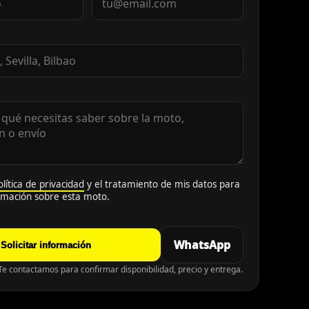
olítica de privacidad
y el tratamiento de mis datos para
ormación sobre esta moto.
WhatsApp
Solicitar información
e contactamos para confirmar disponibilidad, precio y entrega.