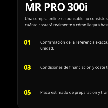
MR PRO 300i
Una compra online responsable no consiste s
cuánto costará realmente y cómo llegará hast
01
Confirmación de la referencia exacta,
unidad.
03
Condiciones de financiación y coste t
05
Plazo estimado de preparación y tran