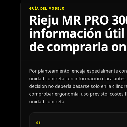
GUÍA DEL MODELO
Rieju MR PRO 300
información útil
de comprarla on
Por planteamiento, encaja especialmente co
unidad concreta con información clara antes 
decisión no debería basarse solo en la cilindr
comprobar ergonomía, uso previsto, costes fin
unidad concreta.
01