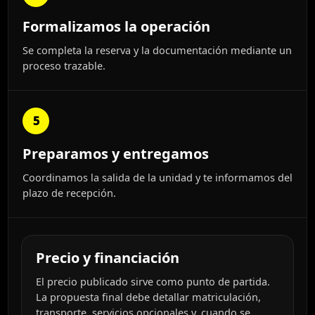
Formalizamos la operación
Se completa la reserva y la documentación mediante un
proceso trazable.
5
Preparamos y entregamos
Coordinamos la salida de la unidad y te informamos del
plazo de recepción.
Precio y financiación
El precio publicado sirve como punto de partida.
La propuesta final debe detallar matriculación,
transporte, servicios opcionales y, cuando se