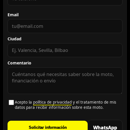
Email
Ciudad
Comentario
Acepto la
política de privacidad
y el tratamiento de mis
datos para recibir información sobre esta moto.
WhatsApp
Solicitar información