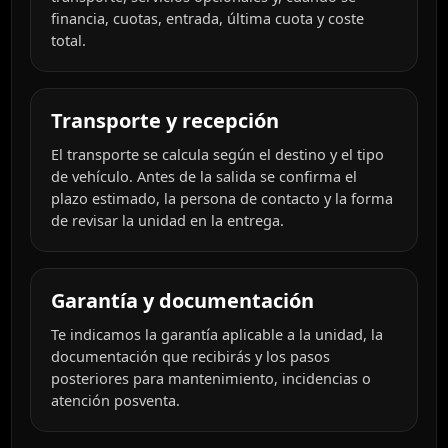
financia, cuotas, entrada, última cuota y coste
total.
Transporte y recepción
El transporte se calcula según el destino y el tipo
de vehículo. Antes de la salida se confirma el
plazo estimado, la persona de contacto y la forma
de revisar la unidad en la entrega.
Garantía y documentación
Te indicamos la garantía aplicable a la unidad, la
documentación que recibirás y los pasos
posteriores para mantenimiento, incidencias o
atención posventa.