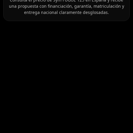
una propuesta con financiación, garantía, matriculación y
entrega nacional claramente desglosadas.