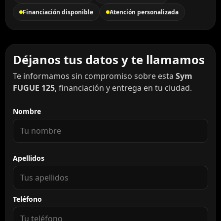
Financiación disponible
Atención personalizada
Déjanos tus datos y te llamamos
Te informamos sin compromiso sobre esta
Sym
FUGUE 125
, financiación y entrega en tu ciudad.
Nombre
Apellidos
Teléfono