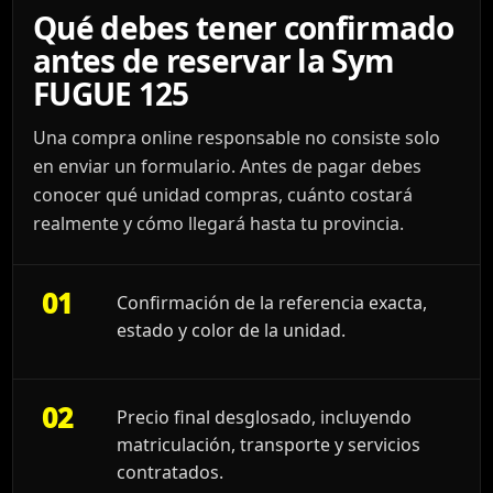
Qué debes tener confirmado
antes de reservar la Sym
FUGUE 125
Una compra online responsable no consiste solo
en enviar un formulario. Antes de pagar debes
conocer qué unidad compras, cuánto costará
realmente y cómo llegará hasta tu provincia.
01
Confirmación de la referencia exacta,
estado y color de la unidad.
02
Precio final desglosado, incluyendo
matriculación, transporte y servicios
contratados.