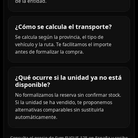
de la entidad.
¿Cómo se calcula el transporte?
Se calcula según la provincia, el tipo de
vehículo y la ruta. Te facilitamos el importe
antes de formalizar la compra.
¿Qué ocurre si la unidad ya no está
disponible?
No formalizamos la reserva sin confirmar stock.
Si la unidad se ha vendido, te proponemos
alternativas comparables sin sustituirla
automáticamente.
Consulta el precio de Sym FUGUE 125 en España y recibe