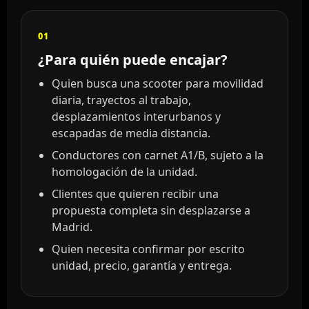
01
¿Para quién puede encajar?
Quien busca una scooter para movilidad
diaria, trayectos al trabajo,
desplazamientos interurbanos y
escapadas de media distancia.
Conductores con carnet A1/B, sujeto a la
homologación de la unidad.
Clientes que quieren recibir una
propuesta completa sin desplazarse a
Madrid.
Quien necesita confirmar por escrito
unidad, precio, garantía y entrega.