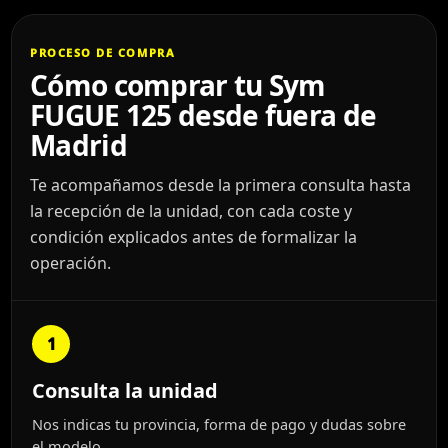
PROCESO DE COMPRA
Cómo comprar tu Sym
FUGUE 125 desde fuera de
Madrid
Te acompañamos desde la primera consulta hasta
la recepción de la unidad, con cada coste y
condición explicados antes de formalizar la
operación.
1
Consulta la unidad
Nos indicas tu provincia, forma de pago y dudas sobre
el modelo.