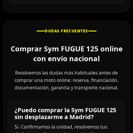
DUDAS FRECUENTES
Comprar Sym FUGUE 125 online
con envío nacional
Resolvemos las dudas más habituales antes de
comprar una moto online: reserva, financiación,
documentación, garantía y transporte nacional.
¿Puedo comprar la Sym FUGUE 125
sin desplazarme a Madrid?
Sí. Confirmamos la unidad, resolvemos tus