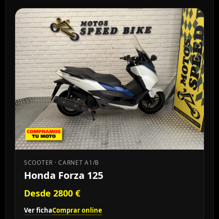
SCOOTER · CARNET A1/B
Honda Forza 125
Desde 2800 €
Ver ficha
Comprar online