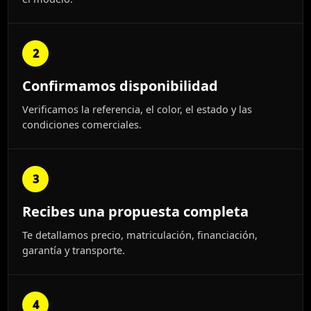
2
Confirmamos disponibilidad
Verificamos la referencia, el color, el estado y las
condiciones comerciales.
3
Recibes una propuesta completa
Te detallamos precio, matriculación, financiación,
garantía y transporte.
4