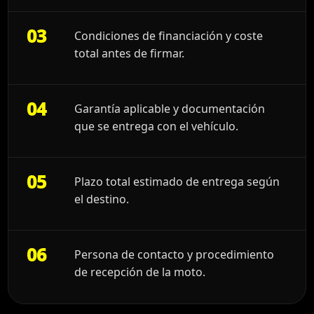
03
Condiciones de financiación y coste
total antes de firmar.
04
Garantía aplicable y documentación
que se entrega con el vehículo.
05
Plazo total estimado de entrega según
el destino.
06
Persona de contacto y procedimiento
de recepción de la moto.