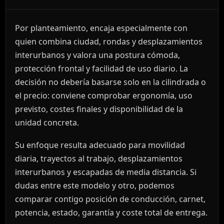
Por planteamiento, encaja especialmente con
quien combina ciudad, rondas y desplazamientos
interurbanos y valora una postura cómoda,
protección frontal y facilidad de uso diario. La
decisión no debería basarse solo en la cilindrada o
el precio: conviene comprobar ergonomía, uso
previsto, costes finales y disponibilidad de la
unidad concreta.
Su enfoque resulta adecuado para movilidad
diaria, trayectos al trabajo, desplazamientos
interurbanos y escapadas de media distancia. Si
dudas entre este modelo y otro, podemos
comparar contigo posición de conducción, carnet,
potencia, estado, garantía y coste total de entrega.