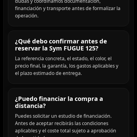
dudas y coordinamos documentación,
financiación y transporte antes de formalizar la
operación.
¿Qué debo confirmar antes de
reservar la Sym FUGUE 125?
La referencia concreta, el estado, el color, el
precio final, la garantía, los gastos aplicables y
el plazo estimado de entrega.
¿Puedo financiar la compra a
distancia?
Puedes solicitar un estudio de financiación.
Antes de aceptar recibirás las condiciones
aplicables y el coste total sujeto a aprobación