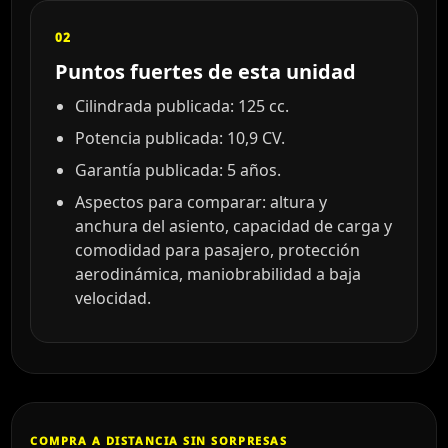
02
Puntos fuertes de esta unidad
Cilindrada publicada: 125 cc.
Potencia publicada: 10,9 CV.
Garantía publicada: 5 años.
Aspectos para comparar: altura y
anchura del asiento, capacidad de carga y
comodidad para pasajero, protección
aerodinámica, maniobrabilidad a baja
velocidad.
COMPRA A DISTANCIA SIN SORPRESAS