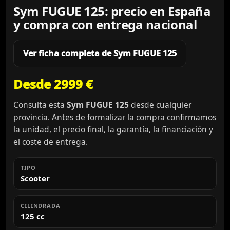
Sym FUGUE 125: precio en España
y compra con entrega nacional
Ver ficha completa de Sym FUGUE 125
Desde 2999 €
Consulta esta
Sym FUGUE 125
desde cualquier
provincia. Antes de formalizar la compra confirmamos
la unidad, el precio final, la garantía, la financiación y
el coste de entrega.
TIPO
Scooter
CILINDRADA
125 cc