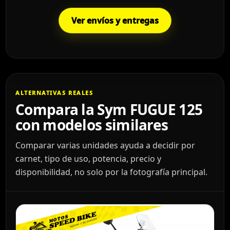
Ver envíos y entregas
ALTERNATIVAS REALES
Compara la Sym FUGUE 125
con modelos similares
Comparar varias unidades ayuda a decidir por
carnet, tipo de uso, potencia, precio y
disponibilidad, no solo por la fotografía principal.