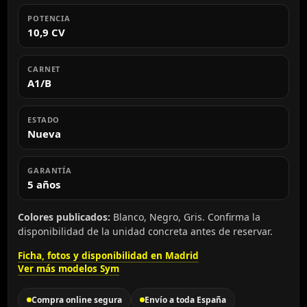
POTENCIA
10,9 CV
CARNET
A1/B
ESTADO
Nueva
GARANTÍA
5 años
Colores publicados:
Blanco, Negro, Gris. Confirma la
disponibilidad de la unidad concreta antes de reservar.
Ficha, fotos y disponibilidad en Madrid
Ver más modelos Sym
Compra online segura
Envío a toda España