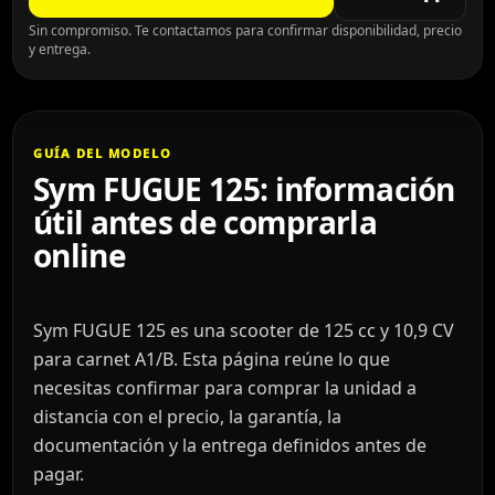
Sin compromiso. Te contactamos para confirmar disponibilidad, precio
y entrega.
GUÍA DEL MODELO
Sym FUGUE 125: información
útil antes de comprarla
online
Sym FUGUE 125 es una scooter de 125 cc y 10,9 CV
para carnet A1/B. Esta página reúne lo que
necesitas confirmar para comprar la unidad a
distancia con el precio, la garantía, la
documentación y la entrega definidos antes de
pagar.