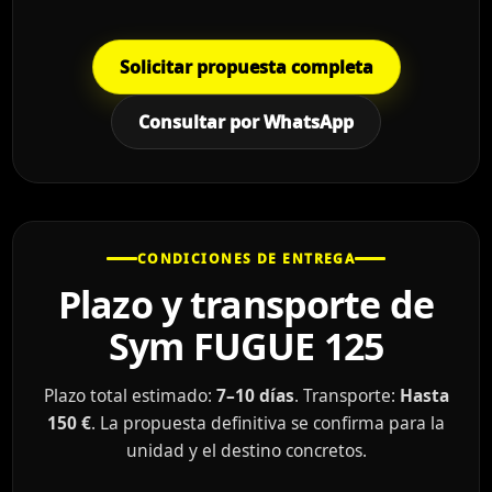
Solicitar propuesta completa
Consultar por WhatsApp
CONDICIONES DE ENTREGA
Plazo y transporte de
Sym FUGUE 125
Plazo total estimado:
7–10 días
. Transporte:
Hasta
150 €
. La propuesta definitiva se confirma para la
unidad y el destino concretos.