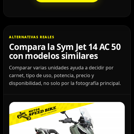
ALTERNATIVAS REALES
Compara la Sym Jet 14 AC 50
con modelos similares
Comparar varias unidades ayuda a decidir por
carnet, tipo de uso, potencia, precio y
disponibilidad, no solo por la fotografía principal.