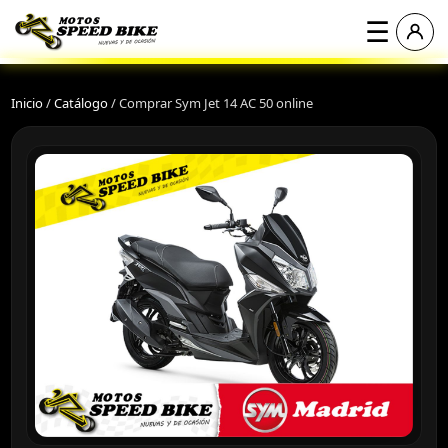
☰
Inicio
/
Catálogo
/
Comprar Sym Jet 14 AC 50 online