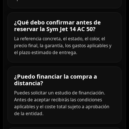
¿Qué debo confirmar antes de
reservar la Sym Jet 14 AC 50?
La referencia concreta, el estado, el color, el
precio final, la garantía, los gastos aplicables y
el plazo estimado de entrega.
¿Puedo financiar la compra a
distancia?
Puedes solicitar un estudio de financiación.
Antes de aceptar recibirás las condiciones
aplicables y el coste total sujeto a aprobación
de la entidad.