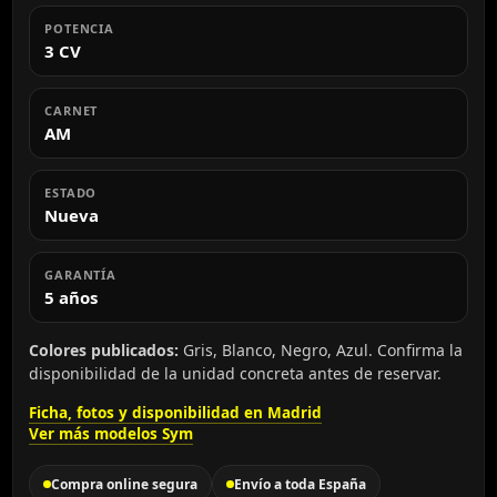
POTENCIA
3 CV
CARNET
AM
ESTADO
Nueva
GARANTÍA
5 años
Colores publicados:
Gris, Blanco, Negro, Azul. Confirma la
disponibilidad de la unidad concreta antes de reservar.
Ficha, fotos y disponibilidad en Madrid
Ver más modelos Sym
Compra online segura
Envío a toda España