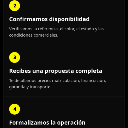
2
Confirmamos disponibilidad
Verificamos la referencia, el color, el estado y las
condiciones comerciales.
3
Recibes una propuesta completa
Te detallamos precio, matriculación, financiación,
garantía y transporte.
4
Formalizamos la operación