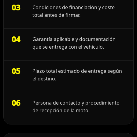
03
Condiciones de financiación y coste
total antes de firmar.
04
Garantía aplicable y documentación
que se entrega con el vehículo.
05
Plazo total estimado de entrega según
el destino.
06
Persona de contacto y procedimiento
de recepción de la moto.