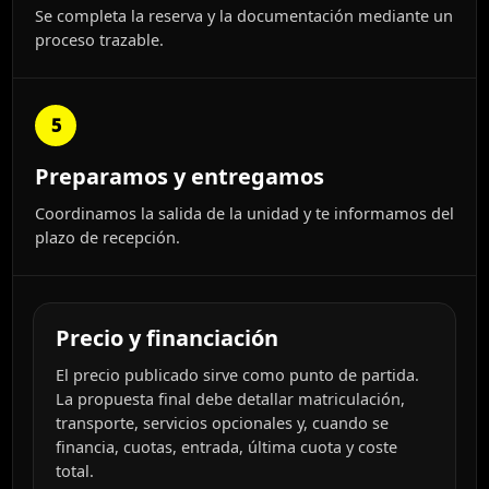
Se completa la reserva y la documentación mediante un
proceso trazable.
5
Preparamos y entregamos
Coordinamos la salida de la unidad y te informamos del
plazo de recepción.
Precio y financiación
El precio publicado sirve como punto de partida.
La propuesta final debe detallar matriculación,
transporte, servicios opcionales y, cuando se
financia, cuotas, entrada, última cuota y coste
total.