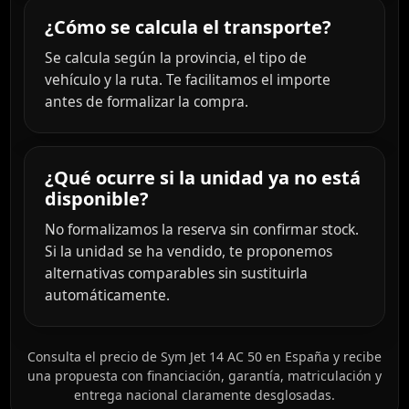
¿Cómo se calcula el transporte?
Se calcula según la provincia, el tipo de
vehículo y la ruta. Te facilitamos el importe
antes de formalizar la compra.
¿Qué ocurre si la unidad ya no está
disponible?
No formalizamos la reserva sin confirmar stock.
Si la unidad se ha vendido, te proponemos
alternativas comparables sin sustituirla
automáticamente.
Consulta el precio de Sym Jet 14 AC 50 en España y recibe
una propuesta con financiación, garantía, matriculación y
entrega nacional claramente desglosadas.