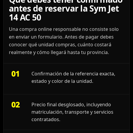
antes de reservar la Sym Jet
14 AC 50
Una compra online responsable no consiste solo
en enviar un formulario. Antes de pagar debes
conocer qué unidad compras, cuánto costará
realmente y cómo llegará hasta tu provincia.
01
Confirmación de la referencia exacta,
estado y color de la unidad.
02
Precio final desglosado, incluyendo
matriculación, transporte y servicios
contratados.