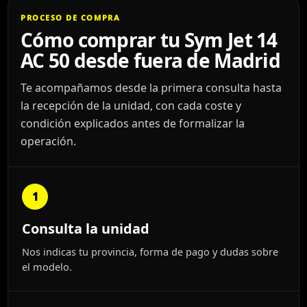
PROCESO DE COMPRA
Cómo comprar tu Sym Jet 14
AC 50 desde fuera de Madrid
Te acompañamos desde la primera consulta hasta
la recepción de la unidad, con cada coste y
condición explicados antes de formalizar la
operación.
1
Consulta la unidad
Nos indicas tu provincia, forma de pago y dudas sobre
el modelo.