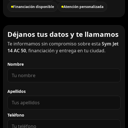
Financiación disponible
Atención personalizada
Déjanos tus datos y te llamamos
Te informamos sin compromiso sobre esta
Sym Jet
14 AC 50
, financiación y entrega en tu ciudad.
Nombre
Apellidos
Teléfono