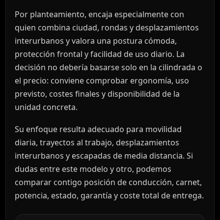
Por planteamiento, encaja especialmente con
quien combina ciudad, rondas y desplazamientos
interurbanos y valora una postura cómoda,
protección frontal y facilidad de uso diario. La
decisión no debería basarse solo en la cilindrada o
el precio: conviene comprobar ergonomía, uso
previsto, costes finales y disponibilidad de la
unidad concreta.
Su enfoque resulta adecuado para movilidad
diaria, trayectos al trabajo, desplazamientos
interurbanos y escapadas de media distancia. Si
dudas entre este modelo y otro, podemos
comparar contigo posición de conducción, carnet,
potencia, estado, garantía y coste total de entrega.