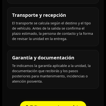
Transporte y recepción
El transporte se calcula según el destino y el tipo
de vehículo. Antes de la salida se confirma el
plazo estimado, la persona de contacto y la forma
de revisar la unidad en la entrega.
Garantía y documentación
Te indicamos la garantía aplicable a la unidad, la
documentación que recibirás y los pasos
posteriores para mantenimiento, incidencias o
atención posventa.