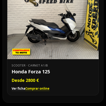
SCOOTER · CARNET A1/B
Honda Forza 125
Desde 2800 €
Ver ficha
Comprar online