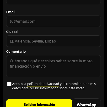
Email
Ciudad
Comentario
Acepto la
política de privacidad
y el tratamiento de mis
datos para recibir información sobre esta moto.
WhatsApp
Solicitar información