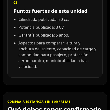
02
Puntos fuertes de esta unidad
Cilindrada publicada: 50 cc.
Potencia publicada: 3 CV.
Garantía publicada: 5 años.
Aspectos para comparar: altura y
anchura del asiento, capacidad de carga y
comodidad para pasajero, protección
aerodinámica, maniobrabilidad a baja
velocidad.
COMPRA A DISTANCIA SIN SORPRESAS
Qué debes tener confirmado