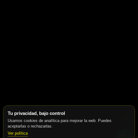
Tu privacidad, bajo control
Usamos cookies de analítica para mejorar la web. Puedes
aceptarlas o rechazarlas.
Ver política