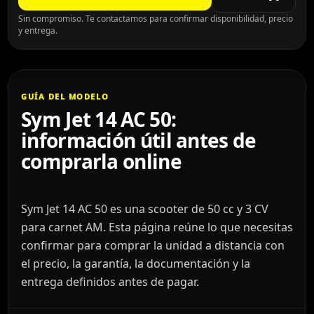
Sin compromiso. Te contactamos para confirmar disponibilidad, precio
y entrega.
GUÍA DEL MODELO
Sym Jet 14 AC 50:
información útil antes de
comprarla online
Sym Jet 14 AC 50 es una scooter de 50 cc y 3 CV
para carnet AM. Esta página reúne lo que necesitas
confirmar para comprar la unidad a distancia con
el precio, la garantía, la documentación y la
entrega definidos antes de pagar.