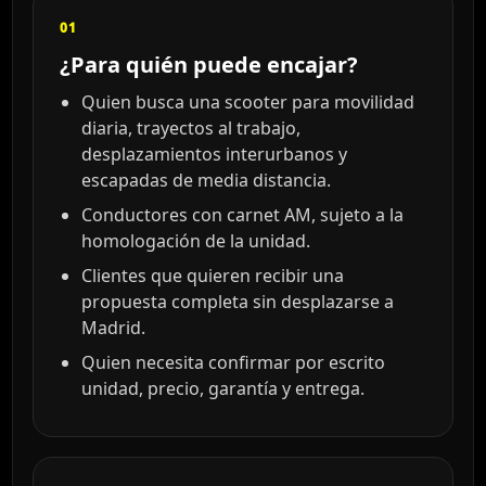
01
¿Para quién puede encajar?
Quien busca una scooter para movilidad
diaria, trayectos al trabajo,
desplazamientos interurbanos y
escapadas de media distancia.
Conductores con carnet AM, sujeto a la
homologación de la unidad.
Clientes que quieren recibir una
propuesta completa sin desplazarse a
Madrid.
Quien necesita confirmar por escrito
unidad, precio, garantía y entrega.