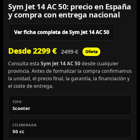
Sym Jet 14 AC 50: precio en España
y compra con entrega nacional
Ver ficha completa de Sym Jet 14 AC 50
Desde 2299 €
2499 €
Oferta
Consulta esta
Sym Jet 14 AC 50
desde cualquier
provincia. Antes de formalizar la compra confirmamos
la unidad, el precio final, la garantía, la financiación y
el coste de entrega.
TIPO
Scooter
CILINDRADA
50 cc