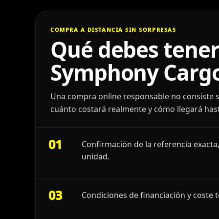
COMPRA A DISTANCIA SIN SORPRESAS
Qué debes tener
Symphony Cargo
Una compra online responsable no consiste s
cuánto costará realmente y cómo llegará hast
01
Confirmación de la referencia exacta,
unidad.
03
Condiciones de financiación y coste t