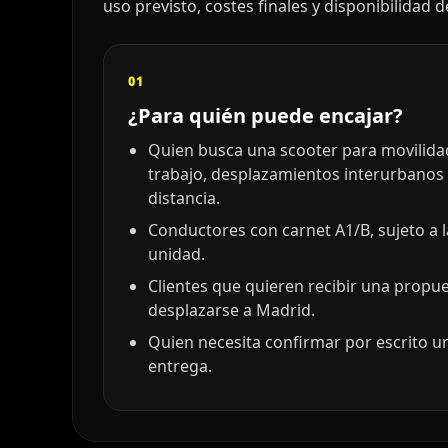
uso previsto, costes finales y disponibilidad 
01
¿Para quién puede encajar?
Quien busca una scooter para movilidad 
trabajo, desplazamientos interurbanos
distancia.
Conductores con carnet A1/B, sujeto a 
unidad.
Clientes que quieren recibir una propu
desplazarse a Madrid.
Quien necesita confirmar por escrito un
entrega.