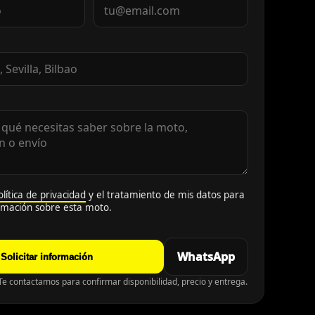
olítica de privacidad
y el tratamiento de mis datos para
ormación sobre esta moto.
WhatsApp
Solicitar información
e contactamos para confirmar disponibilidad, precio y entrega.