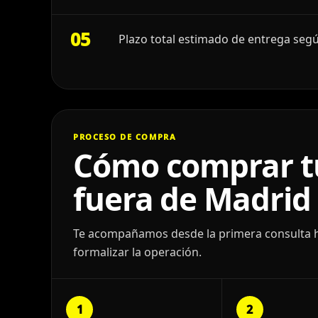
05
Plazo total estimado de entrega segú
PROCESO DE COMPRA
Cómo comprar t
fuera de Madrid
Te acompañamos desde la primera consulta has
formalizar la operación.
1
2