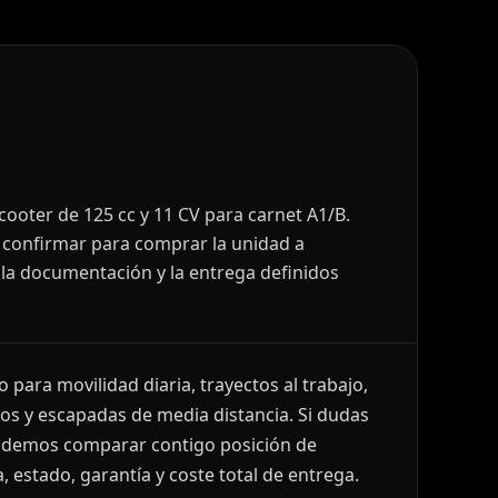
oter de 125 cc y 11 CV para carnet A1/B.
s confirmar para comprar la unidad a
a, la documentación y la entrega definidos
para movilidad diaria, trayectos al trabajo,
s y escapadas de media distancia. Si dudas
podemos comparar contigo posición de
, estado, garantía y coste total de entrega.