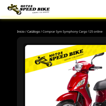
Inicio
/
Catálogo
/
Comprar Sym Symphony Cargo 125 online