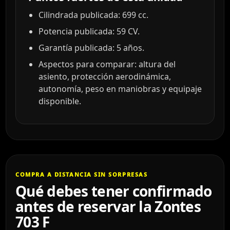
Cilindrada publicada: 699 cc.
Potencia publicada: 59 CV.
Garantía publicada: 5 años.
Aspectos para comparar: altura del
asiento, protección aerodinámica,
autonomía, peso en maniobras y equipaje
disponible.
COMPRA A DISTANCIA SIN SORPRESAS
Qué debes tener confirmado
antes de reservar la Zontes
703 F