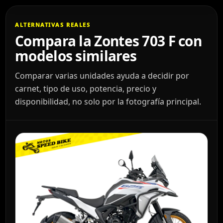
ALTERNATIVAS REALES
Compara la Zontes 703 F con
modelos similares
Comparar varias unidades ayuda a decidir por
carnet, tipo de uso, potencia, precio y
disponibilidad, no solo por la fotografía principal.