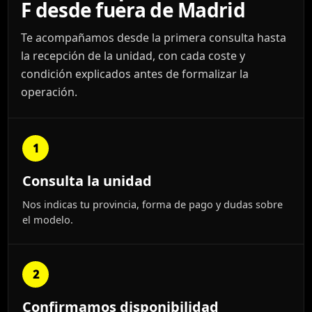
F desde fuera de Madrid
Te acompañamos desde la primera consulta hasta
la recepción de la unidad, con cada coste y
condición explicados antes de formalizar la
operación.
1
Consulta la unidad
Nos indicas tu provincia, forma de pago y dudas sobre
el modelo.
2
Confirmamos disponibilidad