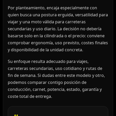
Por planteamiento, encaja especialmente con
quien busca una postura erguida, versatilidad para
viajar y una moto válida para carreteras
secundarias y uso diario. La decisión no debería
basarse solo en la cilindrada o el precio: conviene
comprobar ergonomía, uso previsto, costes finales
y disponibilidad de la unidad concreta.
Su enfoque resulta adecuado para viajes,
carreteras secundarias, uso cotidiano y rutas de
fin de semana. Si dudas entre este modelo y otro,
podemos comparar contigo posición de
conducción, carnet, potencia, estado, garantía y
coste total de entrega.
01