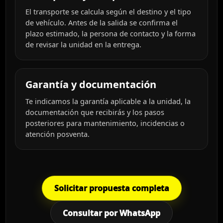
El transporte se calcula según el destino y el tipo
de vehículo. Antes de la salida se confirma el
plazo estimado, la persona de contacto y la forma
de revisar la unidad en la entrega.
Garantía y documentación
Te indicamos la garantía aplicable a la unidad, la
documentación que recibirás y los pasos
posteriores para mantenimiento, incidencias o
atención posventa.
Solicitar propuesta completa
Consultar por WhatsApp