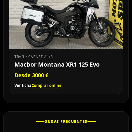
TRAIL · CARNET A1/B
Macbor Montana XR1 125 Evo
Desde 3000 €
Ver ficha
Comprar online
DUDAS FRECUENTES