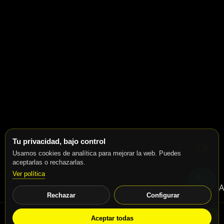
Tu privacidad, bajo control
Usamos cookies de analítica para mejorar la web. Puedes
aceptarlas o rechazarlas.
Ver política
Rechazar
Configurar
Aceptar todas
WhatsApp
Solicitar info