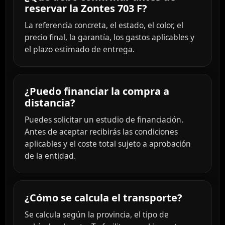
reservar la Zontes 703 F?
La referencia concreta, el estado, el color, el
precio final, la garantía, los gastos aplicables y
el plazo estimado de entrega.
¿Puedo financiar la compra a
distancia?
Puedes solicitar un estudio de financiación.
Antes de aceptar recibirás las condiciones
aplicables y el coste total sujeto a aprobación
de la entidad.
¿Cómo se calcula el transporte?
Se calcula según la provincia, el tipo de