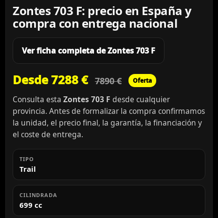
Zontes 703 F: precio en España y
compra con entrega nacional
Ver ficha completa de Zontes 703 F
Desde 7288 €
7890 €
Oferta
Consulta esta
Zontes 703 F
desde cualquier
provincia. Antes de formalizar la compra confirmamos
la unidad, el precio final, la garantía, la financiación y
el coste de entrega.
TIPO
Trail
CILINDRADA
699 cc