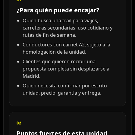
¿Para quién puede encajar?
Quien busca una trail para viajes,
carreteras secundarias, uso cotidiano y
rutas de fin de semana.
Conductores con carnet A2, sujeto a la
homologación de la unidad.
Clientes que quieren recibir una
propuesta completa sin desplazarse a
Madrid.
Quien necesita confirmar por escrito
unidad, precio, garantía y entrega.
02
Puntos fuertes de esta unidad