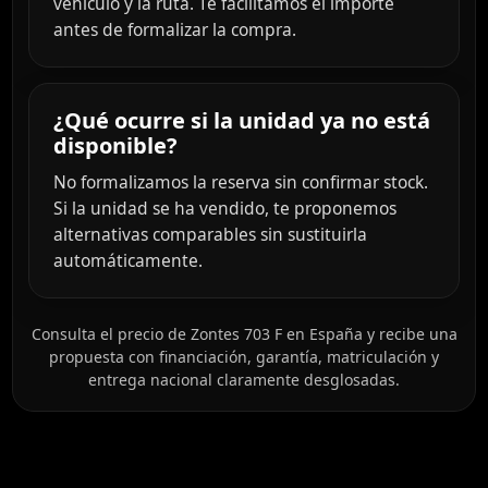
vehículo y la ruta. Te facilitamos el importe
antes de formalizar la compra.
¿Qué ocurre si la unidad ya no está
disponible?
No formalizamos la reserva sin confirmar stock.
Si la unidad se ha vendido, te proponemos
alternativas comparables sin sustituirla
automáticamente.
Consulta el precio de Zontes 703 F en España y recibe una
propuesta con financiación, garantía, matriculación y
entrega nacional claramente desglosadas.