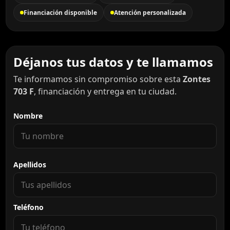
Financiación disponible
Atención personalizada
Déjanos tus datos y te llamamos
Te informamos sin compromiso sobre esta
Zontes
703 F
, financiación y entrega en tu ciudad.
Nombre
Apellidos
Teléfono