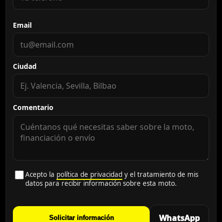
Email
Ciudad
Comentario
Acepto la
política de privacidad
y el tratamiento de mis
datos para recibir información sobre esta moto.
WhatsApp
Solicitar información