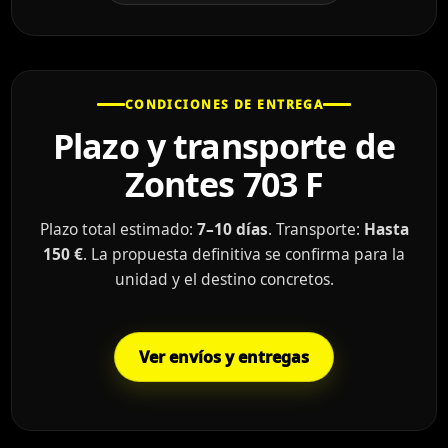
CONDICIONES DE ENTREGA
Plazo y transporte de
Zontes 703 F
Plazo total estimado:
7–10 días
. Transporte:
Hasta
150 €
. La propuesta definitiva se confirma para la
unidad y el destino concretos.
Ver envíos y entregas