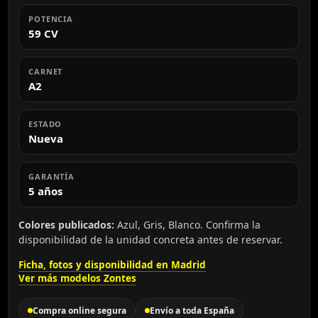
POTENCIA
59 CV
CARNET
A2
ESTADO
Nueva
GARANTÍA
5 años
Colores publicados:
Azul, Gris, Blanco. Confirma la
disponibilidad de la unidad concreta antes de reservar.
Ficha, fotos y disponibilidad en Madrid
Ver más modelos Zontes
Compra online segura
Envío a toda España