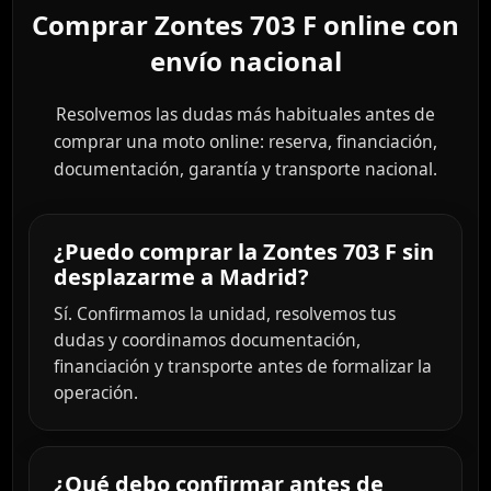
Comprar Zontes 703 F online con
envío nacional
Resolvemos las dudas más habituales antes de
comprar una moto online: reserva, financiación,
documentación, garantía y transporte nacional.
¿Puedo comprar la Zontes 703 F sin
desplazarme a Madrid?
Sí. Confirmamos la unidad, resolvemos tus
dudas y coordinamos documentación,
financiación y transporte antes de formalizar la
operación.
¿Qué debo confirmar antes de