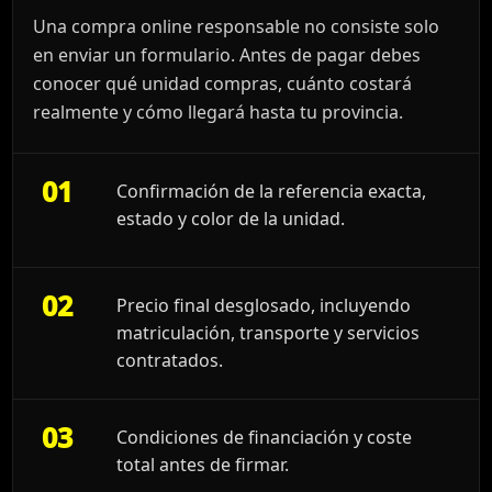
Una compra online responsable no consiste solo
en enviar un formulario. Antes de pagar debes
conocer qué unidad compras, cuánto costará
realmente y cómo llegará hasta tu provincia.
01
Confirmación de la referencia exacta,
estado y color de la unidad.
02
Precio final desglosado, incluyendo
matriculación, transporte y servicios
contratados.
03
Condiciones de financiación y coste
total antes de firmar.