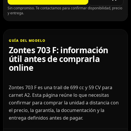
Sin compromiso. Te contactamos para confirmar disponibilidad, precio
y entrega.
GUÍA DEL MODELO
Zontes 703 F: información
útil antes de comprarla
online
Zontes 703 F es una trail de 699 cc y 59 CV para
carnet A2. Esta página reúne lo que necesitas
confirmar para comprar la unidad a distancia con
el precio, la garantía, la documentación y la
entrega definidos antes de pagar.