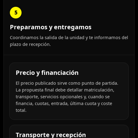
5
Preparamos y entregamos
Coordinamos la salida de la unidad y te informamos del
plazo de recepción.
Precio y financiación
El precio publicado sirve como punto de partida.
La propuesta final debe detallar matriculación,
transporte, servicios opcionales y, cuando se
financia, cuotas, entrada, última cuota y coste
total.
Transporte y recepción