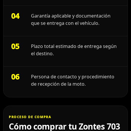
04
Garantía aplicable y documentación
que se entrega con el vehículo.
05
Plazo total estimado de entrega según
el destino.
06
Persona de contacto y procedimiento
de recepción de la moto.
PROCESO DE COMPRA
Cómo comprar tu Zontes 703