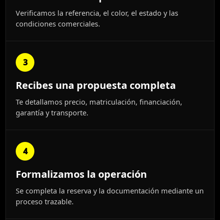
Verificamos la referencia, el color, el estado y las
condiciones comerciales.
3
Recibes una propuesta completa
Te detallamos precio, matriculación, financiación,
garantía y transporte.
4
Formalizamos la operación
Se completa la reserva y la documentación mediante un
proceso trazable.