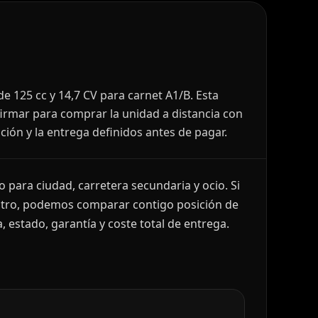
e 125 cc y 14,7 CV para carnet A1/B. Esta
irmar para comprar la unidad a distancia con
ación y la entrega definidos antes de pagar.
 para ciudad, carretera secundaria y ocio. Si
otro, podemos comparar contigo posición de
, estado, garantía y coste total de entrega.