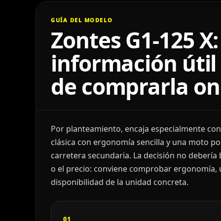
GUÍA DEL MODELO
Zontes G1-125 X:
información útil
de comprarla on
Por planteamiento, encaja especialmente con
clásica con ergonomía sencilla y una moto pol
carretera secundaria. La decisión no debería 
o el precio: conviene comprobar ergonomía, us
disponibilidad de la unidad concreta.
01