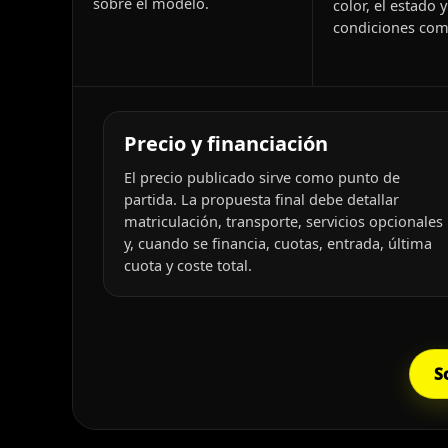
sobre el modelo.
color, el estado y
condiciones come
Precio y financiación
El precio publicado sirve como punto de
partida. La propuesta final debe detallar
matriculación, transporte, servicios opcionales
y, cuando se financia, cuotas, entrada, última
cuota y coste total.
S