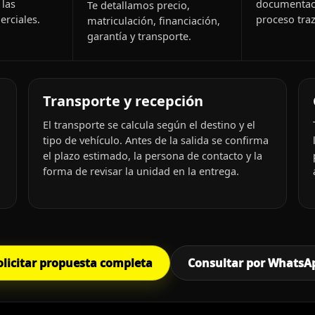
 las
documentac
Te detallamos precio,
rciales.
proceso traz
matriculación, financiación,
garantía y transporte.
Transporte y recepción
El transporte se calcula según el destino y el
tipo de vehículo. Antes de la salida se confirma
el plazo estimado, la persona de contacto y la
forma de revisar la unidad en la entrega.
olicitar propuesta completa
Consultar por WhatsA