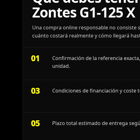
Zontes G1-125 X
Una compra online responsable no consiste s
cuánto costará realmente y cómo llegará hast
01
Confirmación de la referencia exacta,
unidad.
03
Condiciones de financiación y coste t
05
Plazo total estimado de entrega segú