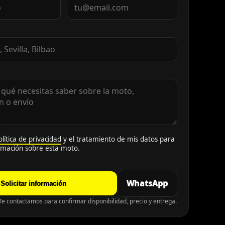
olítica de privacidad
y el tratamiento de mis datos para
ormación sobre esta moto.
WhatsApp
Solicitar información
e contactamos para confirmar disponibilidad, precio y entrega.