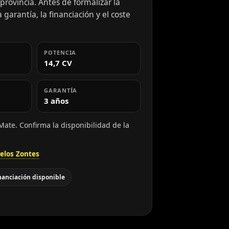
rovincia. Antes de formalizar la
 garantía, la financiación y el coste
POTENCIA
14,7 CV
GARANTÍA
3 años
Mate. Confirma la disponibilidad de la
elos Zontes
nanciación disponible