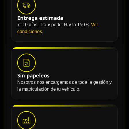
Entrega estimada
7–10 días. Transporte: Hasta 150 €.
Ver
condiciones
.
Sin papeleos
Nosotros nos encargamos de toda la gestión y
la matriculación de tu vehículo.