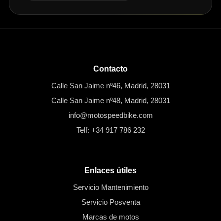
Contacto
Calle San Jaime nº46, Madrid, 28031
Calle San Jaime nº48, Madrid, 28031
info@motospeedbike.com
Telf: +34 917 786 232
Enlaces útiles
Servicio Mantenimiento
Servicio Posventa
Marcas de motos