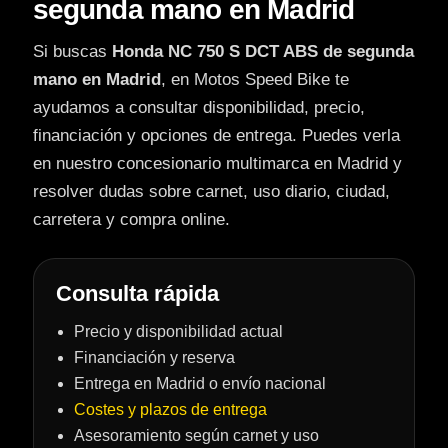
segunda mano en Madrid
Si buscas
Honda NC 750 S DCT ABS de segunda
mano en Madrid
, en Motos Speed Bike te
ayudamos a consultar disponibilidad, precio,
financiación y opciones de entrega. Puedes verla
en nuestro concesionario multimarca en Madrid y
resolver dudas sobre carnet, uso diario, ciudad,
carretera y compra online.
Consulta rápida
Precio y disponibilidad actual
Financiación y reserva
Entrega en Madrid o envío nacional
Costes y plazos de entrega
Asesoramiento según carnet y uso