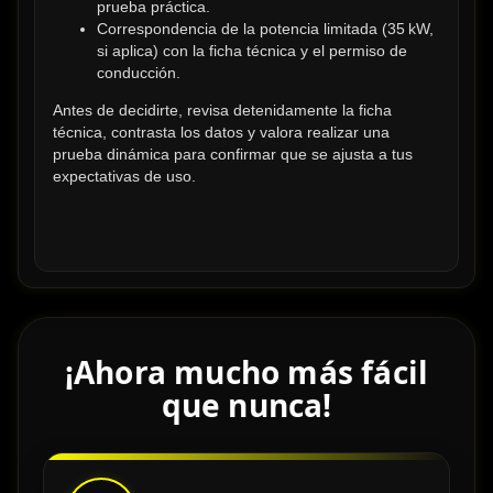
prueba práctica.
Correspondencia de la potencia limitada (35 kW, 
si aplica) con la ficha técnica y el permiso de 
conducción.
Antes de decidirte, revisa detenidamente la ficha 
técnica, contrasta los datos y valora realizar una 
prueba dinámica para confirmar que se ajusta a tus 
expectativas de uso.
¡Ahora mucho más fácil
que nunca!