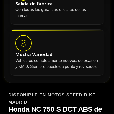
Salida de fábrica
Con todas las garantías oficiales de las
marcas.
Mucha Variedad
Vehículos completamente nuevos, de ocasión
y KM-0. Siempre puestos a punto y revisados.
DISPONIBLE EN MOTOS SPEED BIKE
MADRID
Honda NC 750 S DCT ABS de