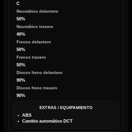
C
Neumático delantero
50%
Neumático trasero
40%
Frenos delantero
50%
Frenos trasero
50%
Discos freno delantero
90%
Discos freno trasero
90%
EXTRAS / EQUIPAMIENTO
ABS
Cambio automático DCT