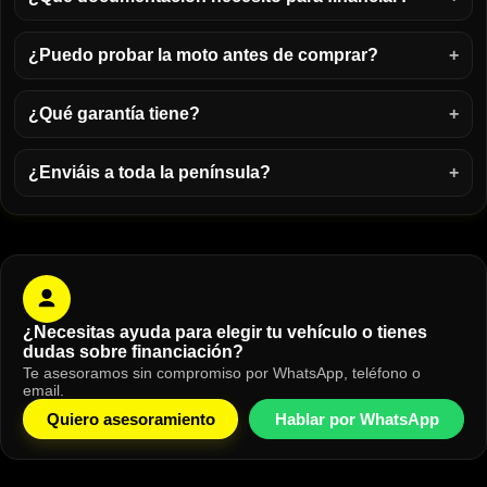
¿Puedo probar la moto antes de comprar?
¿Qué garantía tiene?
¿Enviáis a toda la península?
¿Necesitas ayuda para elegir tu vehículo o tienes
dudas sobre financiación?
Te asesoramos sin compromiso por WhatsApp, teléfono o
email.
Quiero asesoramiento
Hablar por WhatsApp