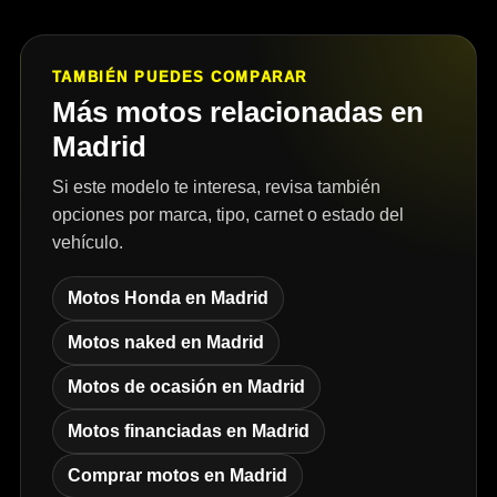
TAMBIÉN PUEDES COMPARAR
Más motos relacionadas en
Madrid
Si este modelo te interesa, revisa también
opciones por marca, tipo, carnet o estado del
vehículo.
Motos Honda en Madrid
Motos naked en Madrid
Motos de ocasión en Madrid
Motos financiadas en Madrid
Comprar motos en Madrid