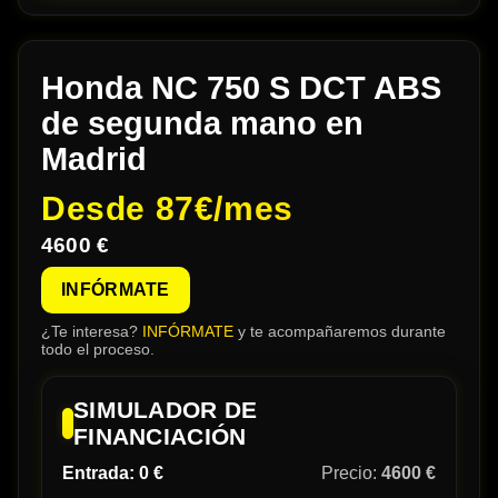
Honda NC 750 S DCT ABS
de segunda mano en
Madrid
Desde
87€/mes
4600 €
INFÓRMATE
¿Te interesa?
INFÓRMATE
y te acompañaremos durante
todo el proceso.
SIMULADOR DE
FINANCIACIÓN
Entrada:
0 €
Precio:
4600 €