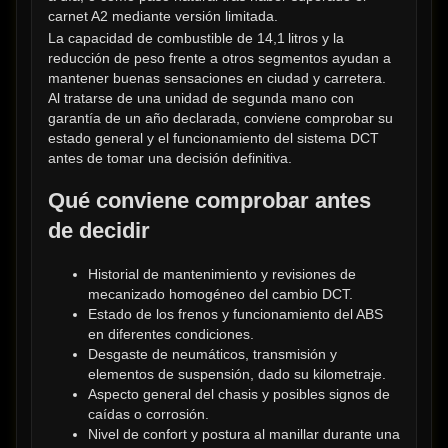
carnet A2 mediante versión limitada.
La capacidad de combustible de 14,1 litros y la 
reducción de peso frente a otros segmentos ayudan a 
mantener buenas sensaciones en ciudad y carretera. 
Al tratarse de una unidad de segunda mano con 
garantía de un año declarada, conviene comprobar su 
estado general y el funcionamiento del sistema DCT 
antes de tomar una decisión definitiva.
Qué conviene comprobar antes 
de decidir
Historial de mantenimiento y revisiones de 
mecanizado homogéneo del cambio DCT.
Estado de los frenos y funcionamiento del ABS 
en diferentes condiciones.
Desgaste de neumáticos, transmisión y 
elementos de suspensión, dado su kilometraje.
Aspecto general del chasis y posibles signos de 
caídas o corrosión.
Nivel de confort y postura al manillar durante una 