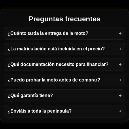
Preguntas frecuentes
¿Cuánto tarda la entrega de la moto?
¿La matriculación está incluida en el precio?
¿Qué documentación necesito para financiar?
¿Puedo probar la moto antes de comprar?
¿Qué garantía tiene?
¿Enviáis a toda la península?