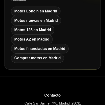
Motos Loncin en Madrid
Motos nuevas en Madrid
Motos 125 en Madrid
Motos A2 en Madrid
Motos financiadas en Madrid
Comprar motos en Madrid
Contacto
Calle San Jaime nº46, Madrid, 28031