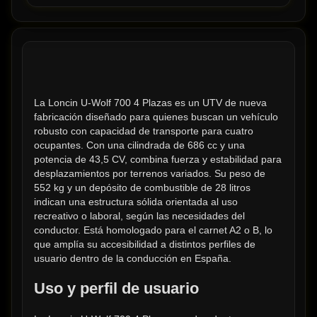
La Loncin U-Wolf 700 4 Plazas es un UTV de nueva 
fabricación diseñado para quienes buscan un vehículo 
robusto con capacidad de transporte para cuatro 
ocupantes. Con una cilindrada de 686 cc y una 
potencia de 43,5 CV, combina fuerza y estabilidad para 
desplazamientos por terrenos variados. Su peso de 
552 kg y un depósito de combustible de 28 litros 
indican una estructura sólida orientada al uso 
recreativo o laboral, según las necesidades del 
conductor. Está homologado para el carnet A2 o B, lo 
que amplía su accesibilidad a distintos perfiles de 
usuario dentro de la conducción en España.
Uso y perfil de usuario