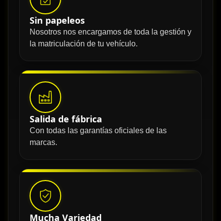
Sin papeleos
Nosotros nos encargamos de toda la gestión y
la matriculación de tu vehículo.
Salida de fábrica
Con todas las garantías oficiales de las
marcas.
Mucha Variedad