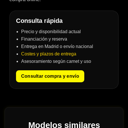
Consulta rápida
Precio y disponibilidad actual
Financiación y reserva
Entrega en Madrid o envío nacional
Costes y plazos de entrega
Asesoramiento según carnet y uso
Consultar compra y envío
Modelos similares