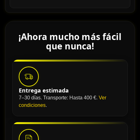
¡Ahora mucho más fácil
que nunca!
Entrega estimada
7–30 días. Transporte: Hasta 400 €.
Ver
condiciones
.