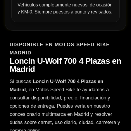
Vehículos completamente nuevos, de ocasión
y KM-0. Siempre puestos a punto y revisados.
DISPONIBLE EN MOTOS SPEED BIKE
MADRID
Loncin U-Wolf 700 4 Plazas en
Madrid
Si buscas
Loncin U-Wolf 700 4 Plazas en
Madrid
, en Motos Speed Bike te ayudamos a
consultar disponibilidad, precio, financiación y
opciones de entrega. Puedes verla en nuestro
concesionario multimarca en Madrid y resolver
dudas sobre carnet, uso diario, ciudad, carretera y
compra online.