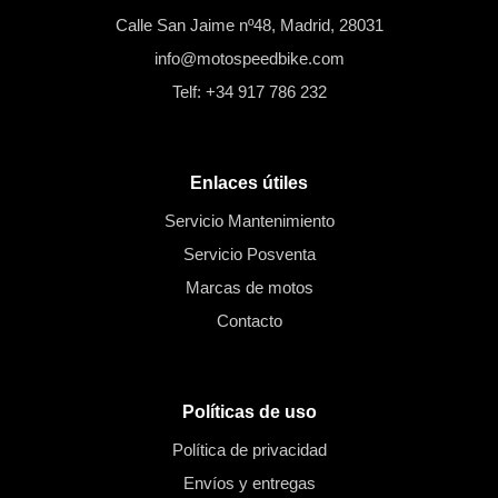
Calle San Jaime nº48, Madrid, 28031
info@motospeedbike.com
Telf: +34 917 786 232
Enlaces útiles
Servicio Mantenimiento
Servicio Posventa
Marcas de motos
Contacto
Políticas de uso
Política de privacidad
Envíos y entregas