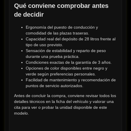
Qué conviene comprobar antes 
de decidir
Ergonomía del puesto de conducción y 
comodidad de las plazas traseras.
Capacidad real del depósito de 28 litros frente al 
tipo de uso previsto.
Sensación de estabilidad y reparto de peso 
durante una prueba práctica.
Condiciones exactas de la garantía de 3 años.
Opciones de color disponibles entre negro y 
verde según preferencias personales.
Facilidad de mantenimiento y recomendación de 
puntos de servicio autorizados.
Antes de concluir la compra, conviene revisar todos los 
detalles técnicos en la ficha del vehículo y valorar una 
cita para ver o probar la unidad disponible de este 
modelo.