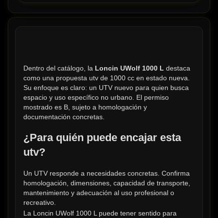
Dentro del catálogo, la 
Loncin UWolf 1000 L
 destaca 
como una propuesta utv de 1000 cc en estado nueva. 
Su enfoque es claro: un UTV nuevo para quien busca 
espacio y uso específico no urbano. El permiso 
mostrado es B, sujeto a homologación y 
documentación concretas.
¿Para quién puede encajar esta 
utv?
Un UTV responde a necesidades concretas. Confirma 
homologación, dimensiones, capacidad de transporte, 
mantenimiento y adecuación al uso profesional o 
recreativo.
La Loncin UWolf 1000 L puede tener sentido para 