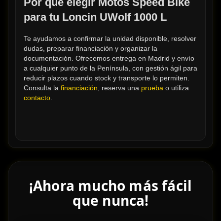
Por qué elegir Motos Speed Bike 
para tu Loncin UWolf 1000 L
Te ayudamos a confirmar la unidad disponible, resolver 
dudas, preparar financiación y organizar la 
documentación. Ofrecemos entrega en Madrid y envío 
a cualquier punto de la Península, con gestión ágil para 
reducir plazos cuando stock y transporte lo permiten. 
Consulta la 
financiación
, reserva una 
prueba
 o utiliza 
contacto
.
¡Ahora mucho más fácil
que nunca!