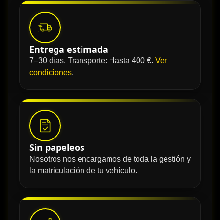
Entrega estimada
7–30 días. Transporte: Hasta 400 €.
Ver
condiciones
.
Sin papeleos
Nosotros nos encargamos de toda la gestión y
la matriculación de tu vehículo.