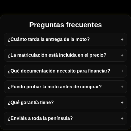
Preguntas frecuentes
¿Cuánto tarda la entrega de la moto?
¿La matriculación está incluida en el precio?
¿Qué documentación necesito para financiar?
¿Puedo probar la moto antes de comprar?
¿Qué garantía tiene?
¿Enviáis a toda la península?