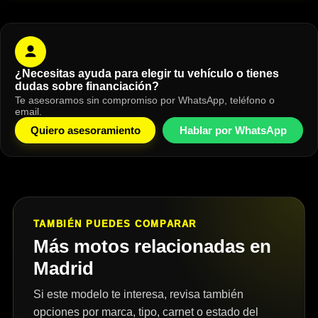
¿Necesitas ayuda para elegir tu vehículo o tienes
dudas sobre financiación?
Te asesoramos sin compromiso por WhatsApp, teléfono o
email.
Quiero asesoramiento
Hablar por WhatsApp
TAMBIÉN PUEDES COMPARAR
Más motos relacionadas en
Madrid
Si este modelo te interesa, revisa también
opciones por marca, tipo, carnet o estado del