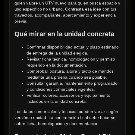
quien valore un UTV nuevo para quien busca espacio y 
uso específico no urbano. Contrasta esa idea con tus 
trayectos, acompañante, aparcamiento y experiencia 
previa.
Qué mirar en la unidad concreta
Confirmar disponibilidad actual y plazo estimado 
de entrega de la unidad elegida.
Revisar ficha técnica, homologación y permiso 
requerido en la documentación.
Comprobar postura, altura y tacto de mandos 
mediante una prueba cuando sea posible.
Consultar garantía, mantenimiento programado 
y condiciones comerciales vigentes.
Verificar colores, accesorios y equipamiento 
incluidos en la unidad concreta.
Los datos comerciales y técnicos pueden variar según 
versión o unidad. La confirmación final debe hacerse 
sobre ficha, homologación y documentación.