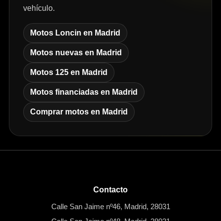
vehículo.
Motos Loncin en Madrid
Motos nuevas en Madrid
Motos 125 en Madrid
Motos financiadas en Madrid
Comprar motos en Madrid
Contacto
Calle San Jaime nº46, Madrid, 28031