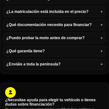
¿La matriculación está incluida en el precio?
¿Qué documentación necesito para financiar?
¿Puedo probar la moto antes de comprar?
¿Qué garantía tiene?
¿Enviáis a toda la península?
¿Necesitas ayuda para elegir tu vehículo o tienes
dudas sobre financiación?