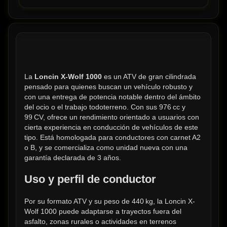
La 
Loncin X-Wolf 1000
 es un ATV de gran cilindrada 
pensado para quienes buscan un vehículo robusto y 
con una entrega de potencia notable dentro del ámbito 
del ocio o el trabajo todoterreno. Con sus 976 cc y 
99 CV, ofrece un rendimiento orientado a usuarios con 
cierta experiencia en conducción de vehículos de este 
tipo. Está homologada para conductores con carnet A2 
o B, y se comercializa como unidad nueva con una 
garantía declarada de 3 años.
Uso y perfil de conductor
Por su formato ATV y su peso de 440 kg, la Loncin X-
Wolf 1000 puede adaptarse a trayectos fuera del 
asfalto, zonas rurales o actividades en terrenos 