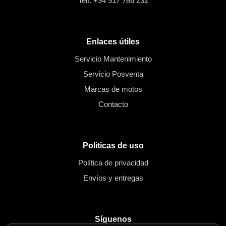
Telf: +34 917 786 232
Enlaces útiles
Servicio Mantenimiento
Servicio Posventa
Marcas de motos
Contacto
Políticas de uso
Política de privacidad
Envíos y entregas
Síguenos