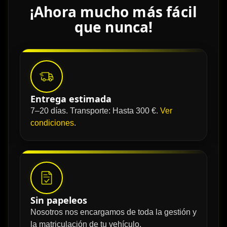
¡Ahora mucho más fácil
que nunca!
Entrega estimada
7–20 días. Transporte: Hasta 300 €.
Ver
condiciones
.
Sin papeleos
Nosotros nos encargamos de toda la gestión y
la matriculación de tu vehículo.