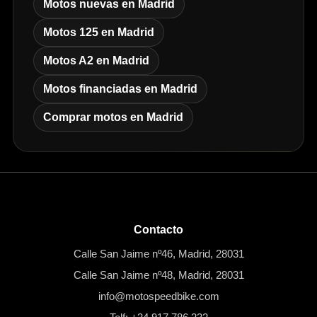
Motos nuevas en Madrid
Motos 125 en Madrid
Motos A2 en Madrid
Motos financiadas en Madrid
Comprar motos en Madrid
Contacto
Calle San Jaime nº46, Madrid, 28031
Calle San Jaime nº48, Madrid, 28031
info@motospeedbike.com