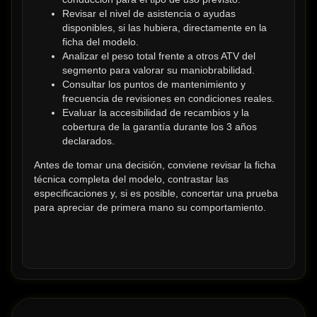
Revisar el nivel de asistencia o ayudas 
disponibles, si las hubiera, directamente en la 
ficha del modelo.
Analizar el peso total frente a otros ATV del 
segmento para valorar su maniobrabilidad.
Consultar los puntos de mantenimiento y 
frecuencia de revisiones en condiciones reales.
Evaluar la accesibilidad de recambios y la 
cobertura de la garantía durante los 3 años 
declarados.
Antes de tomar una decisión, conviene revisar la ficha 
técnica completa del modelo, contrastar las 
especificaciones y, si es posible, concertar una prueba 
para apreciar de primera mano su comportamiento.