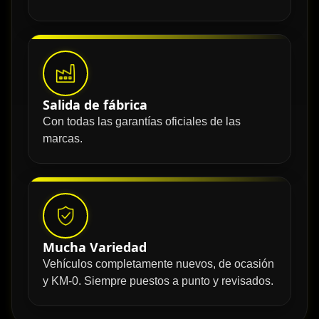
Salida de fábrica
Con todas las garantías oficiales de las
marcas.
Mucha Variedad
Vehículos completamente nuevos, de ocasión
y KM-0. Siempre puestos a punto y revisados.