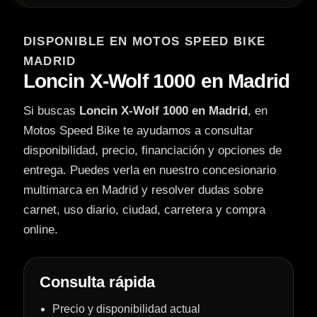
DISPONIBLE EN MOTOS SPEED BIKE
MADRID
Loncin X-Wolf 1000 en Madrid
Si buscas
Loncin X-Wolf 1000 en Madrid
, en
Motos Speed Bike te ayudamos a consultar
disponibilidad, precio, financiación y opciones de
entrega. Puedes verla en nuestro concesionario
multimarca en Madrid y resolver dudas sobre
carnet, uso diario, ciudad, carretera y compra
online.
Consulta rápida
Precio y disponibilidad actual