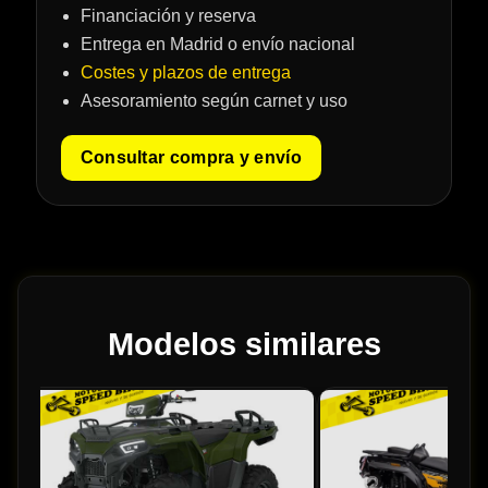
Financiación y reserva
Entrega en Madrid o envío nacional
Costes y plazos de entrega
Asesoramiento según carnet y uso
Consultar compra y envío
Modelos similares