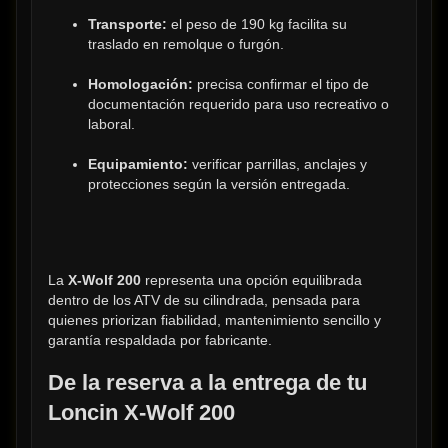
Transporte:
 el peso de 190 kg facilita su 
traslado en remolque o furgón.
Homologación:
 precisa confirmar el tipo de 
documentación requerido para uso recreativo o 
laboral.
Equipamiento:
 verificar parrillas, anclajes y 
protecciones según la versión entregada.
La 
X-Wolf 200
 representa una opción equilibrada 
dentro de los ATV de su cilindrada, pensada para 
quienes priorizan fiabilidad, mantenimiento sencillo y 
garantía respaldada por fabricante.
De la reserva a la entrega de tu 
Loncin X-Wolf 200