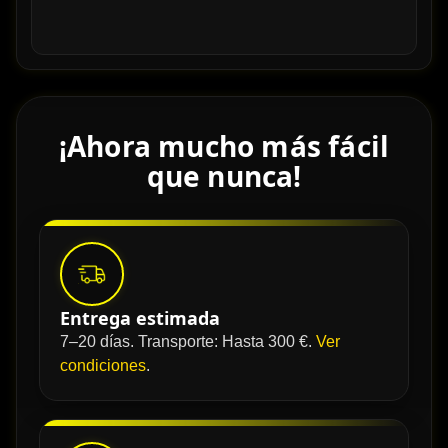
¡Ahora mucho más fácil
que nunca!
Entrega estimada
7–20 días. Transporte: Hasta 300 €.
Ver
condiciones
.