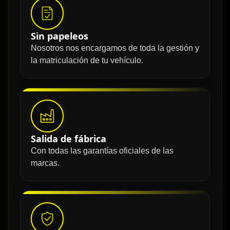
Sin papeleos
Nosotros nos encargamos de toda la gestión y
la matriculación de tu vehículo.
Salida de fábrica
Con todas las garantías oficiales de las
marcas.