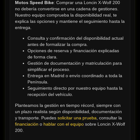
Motos Speed Bike
: Comprar una Loncin X-Wolf 200 
no debería convertirse en una cadena de gestiones. 
Nuestro equipo comprueba la disponibilidad real, te 
explica las opciones y mantiene el seguimiento hasta la 
entrega.
Consulta y confirmación del disponibilidad actual 
antes de formalizar la compra.
Opciones de reserva y financiación explicadas 
de forma clara.
Gestión de documentación y matriculación para 
simplificar el proceso.
Entrega en Madrid o envío coordinado a toda la 
Península.
Seguimiento directo por nuestro equipo hasta la 
recepción del vehículo.
Planteamos la gestión en tiempo récord, siempre con 
un plazo realista según disponibilidad, documentación 
y transporte. Puedes 
solicitar una prueba
, consultar la 
financiación
 o 
hablar con el equipo
 sobre Loncin X-Wolf 
200.