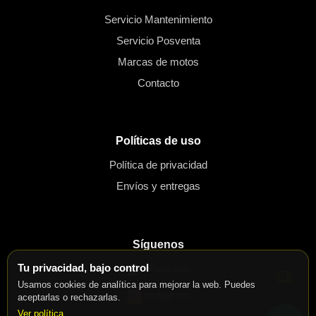
Servicio Mantenimiento
Servicio Posventa
Marcas de motos
Contacto
Políticas de uso
Política de privacidad
Envíos y entregas
Síguenos
Tu privacidad, bajo control
WhatsApp
Usamos cookies de analítica para mejorar la web. Puedes
Instagram
aceptarlas o rechazarlas.
Ver política