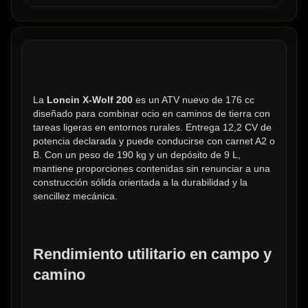
La 
Loncin X-Wolf 200
 es un ATV nuevo de 176 cc 
diseñado para combinar ocio en caminos de tierra con 
tareas ligeras en entornos rurales. Entrega 12,2 CV de 
potencia declarada y puede conducirse con carnet A2 o 
B. Con un peso de 190 kg y un depósito de 9 L, 
mantiene proporciones contenidas sin renunciar a una 
construcción sólida orientada a la durabilidad y la 
sencillez mecánica.
Rendimiento utilitario en campo y 
camino