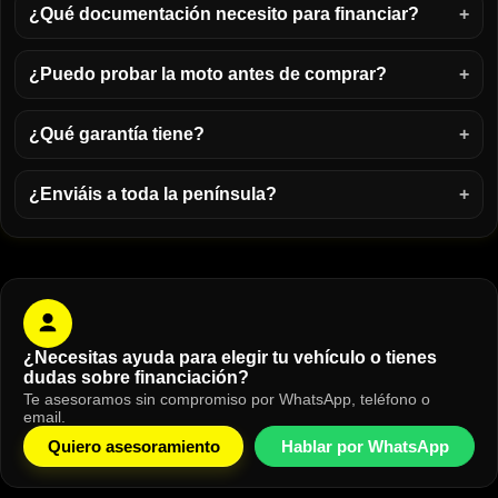
¿Qué documentación necesito para financiar?
¿Puedo probar la moto antes de comprar?
¿Qué garantía tiene?
¿Enviáis a toda la península?
¿Necesitas ayuda para elegir tu vehículo o tienes
dudas sobre financiación?
Te asesoramos sin compromiso por WhatsApp, teléfono o
email.
Quiero asesoramiento
Hablar por WhatsApp