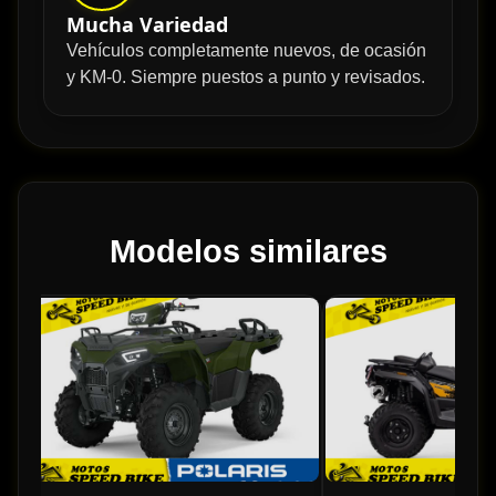
Mucha Variedad
Vehículos completamente nuevos, de ocasión
y KM-0. Siempre puestos a punto y revisados.
Modelos similares