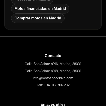
Motos financiadas en Madrid
Comprar motos en Madrid
Contacto
Calle San Jaime nº46, Madrid, 28031
Calle San Jaime nº48, Madrid, 28031
info@motospeedbike.com
Telf: +34 917 786 232
Enlaces útiles