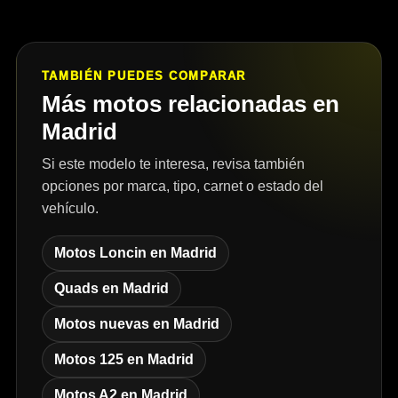
TAMBIÉN PUEDES COMPARAR
Más motos relacionadas en
Madrid
Si este modelo te interesa, revisa también
opciones por marca, tipo, carnet o estado del
vehículo.
Motos Loncin en Madrid
Quads en Madrid
Motos nuevas en Madrid
Motos 125 en Madrid
Motos A2 en Madrid