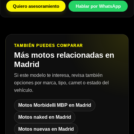
Quiero asesoramiento
Hablar por WhatsApp
TAMBIÉN PUEDES COMPARAR
Más motos relacionadas en
Madrid
Si este modelo te interesa, revisa también
opciones por marca, tipo, carnet o estado del
vehículo.
Motos Morbidelli MBP en Madrid
Motos naked en Madrid
Motos nuevas en Madrid