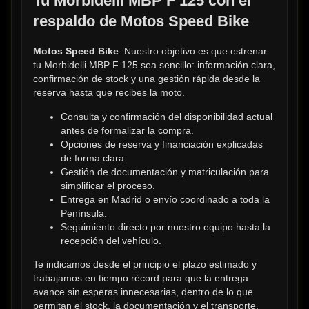
Tu Morbidelli MBP F 125 con el 
respaldo de Motos Speed Bike
Motos Speed Bike
: Nuestro objetivo es que estrenar 
tu Morbidelli MBP F 125 sea sencillo: información clara, 
confirmación de stock y una gestión rápida desde la 
reserva hasta que recibes la moto.
Consulta y confirmación del disponibilidad actual 
antes de formalizar la compra.
Opciones de reserva y financiación explicadas 
de forma clara.
Gestión de documentación y matriculación para 
simplificar el proceso.
Entrega en Madrid o envío coordinado a toda la 
Península.
Seguimiento directo por nuestro equipo hasta la 
recepción del vehículo.
Te indicamos desde el principio el plazo estimado y 
trabajamos en tiempo récord para que la entrega 
avance sin esperas innecesarias, dentro de lo que 
permitan el stock, la documentación y el transporte. 