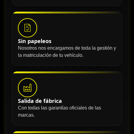
Sin papeleos
Nosotros nos encargamos de toda la gestión y
la matriculación de tu vehículo.
Salida de fábrica
Con todas las garantías oficiales de las
marcas.