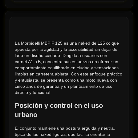
La Morbidelli MBP F 125 es una naked de 125 cc que 
apuesta por la agilidad y la accesibilidad sin dejar de 
lado un diseño cuidado. Dirigida a usuarios con 
carnet A1 o B, concentra sus esfuerzos en ofrecer un 
comportamiento equilibrado en ciudad y sensaciones 
limpias en carretera abierta. Con este enfoque práctico 
y entusiasta, se presenta como una moto nueva con 
cinco años de garantía y un planteamiento de uso 
directo y funcional.
Posición y control en el uso 
urbano
El conjunto mantiene una postura erguida y neutra, 
típica de las naked ligeras, que facilita orientar la 