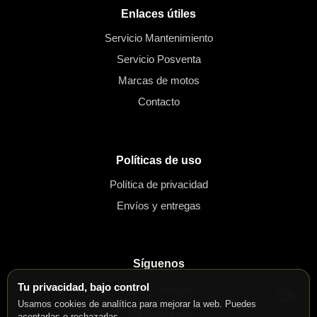
Enlaces útiles
Servicio Mantenimiento
Servicio Posventa
Marcas de motos
Contacto
Políticas de uso
Política de privacidad
Envíos y entregas
Síguenos
Tu privacidad, bajo control
WhatsApp
Usamos cookies de analítica para mejorar la web. Puedes
Instagram
aceptarlas o rechazarlas.