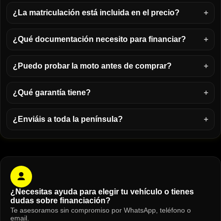
¿La matriculación está incluida en el precio?
¿Qué documentación necesito para financiar?
¿Puedo probar la moto antes de comprar?
¿Qué garantía tiene?
¿Enviáis a toda la península?
¿Necesitas ayuda para elegir tu vehículo o tienes
dudas sobre financiación?
Te asesoramos sin compromiso por WhatsApp, teléfono o
email.