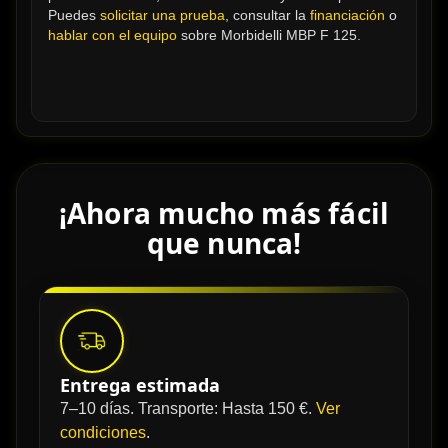
Puedes 
solicitar una prueba
, consultar la 
financiación
 o 
hablar con el equipo
 sobre Morbidelli MBP F 125.
¡Ahora mucho más fácil
que nunca!
Entrega estimada
7–10 días. Transporte: Hasta 150 €.
Ver
condiciones
.