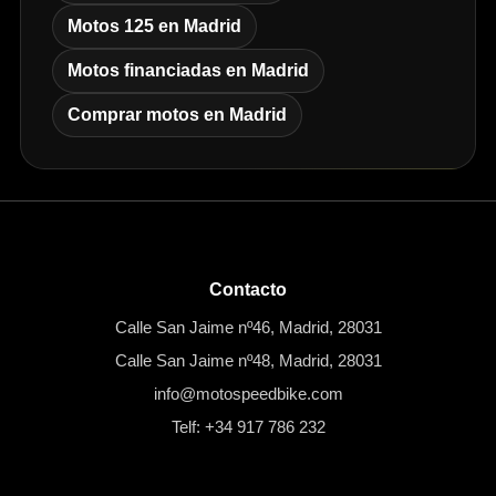
Motos 125 en Madrid
Motos financiadas en Madrid
Comprar motos en Madrid
Contacto
Calle San Jaime nº46, Madrid, 28031
Calle San Jaime nº48, Madrid, 28031
info@motospeedbike.com
Telf: +34 917 786 232