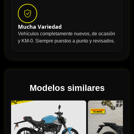
Mucha Variedad
Vehículos completamente nuevos, de ocasión
y KM-0. Siempre puestos a punto y revisados.
Modelos similares