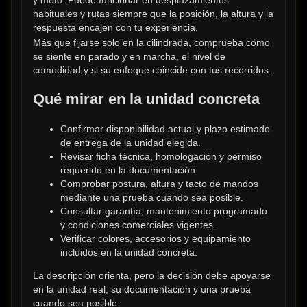
y moto. Puede funcionar en desplazamientos 
habituales y rutas siempre que la posición, la altura y la 
respuesta encajen con tu experiencia.
Más que fijarse solo en la cilindrada, comprueba cómo 
se siente en parado y en marcha, el nivel de 
comodidad y si su enfoque coincide con tus recorridos.
Qué mirar en la unidad concreta
Confirmar disponibilidad actual y plazo estimado 
de entrega de la unidad elegida.
Revisar ficha técnica, homologación y permiso 
requerido en la documentación.
Comprobar postura, altura y tacto de mandos 
mediante una prueba cuando sea posible.
Consultar garantía, mantenimiento programado 
y condiciones comerciales vigentes.
Verificar colores, accesorios y equipamiento 
incluidos en la unidad concreta.
La descripción orienta, pero la decisión debe apoyarse 
en la unidad real, su documentación y una prueba 
cuando sea posible.