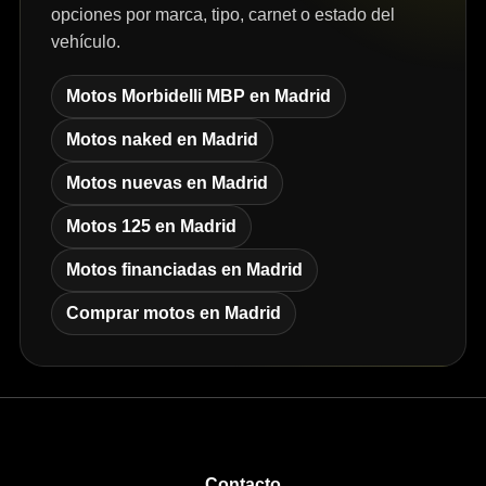
opciones por marca, tipo, carnet o estado del
vehículo.
Motos Morbidelli MBP en Madrid
Motos naked en Madrid
Motos nuevas en Madrid
Motos 125 en Madrid
Motos financiadas en Madrid
Comprar motos en Madrid
Contacto