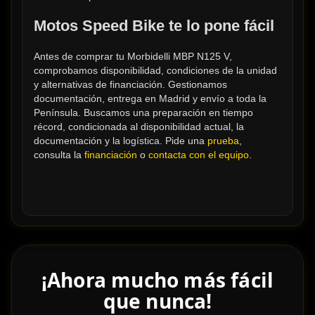
Motos Speed Bike te lo pone fácil
Antes de comprar tu Morbidelli MBP N125 V, 
comprobamos disponibilidad, condiciones de la unidad 
y alternativas de financiación. Gestionamos 
documentación, entrega en Madrid y envío a toda la 
Península. Buscamos una preparación en tiempo 
récord, condicionada al disponibilidad actual, la 
documentación y la logística. Pide una 
prueba
, 
consulta la 
financiación
 o 
contacta con el equipo
.
¡Ahora mucho más fácil
que nunca!