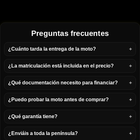
Preguntas frecuentes
¿Cuánto tarda la entrega de la moto?
¿La matriculación está incluida en el precio?
¿Qué documentación necesito para financiar?
¿Puedo probar la moto antes de comprar?
¿Qué garantía tiene?
¿Enviáis a toda la península?