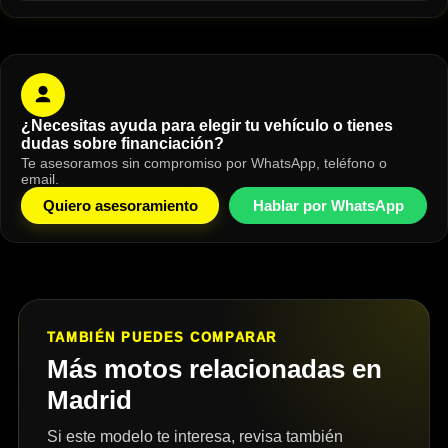
¿Necesitas ayuda para elegir tu vehículo o tienes
dudas sobre financiación?
Te asesoramos sin compromiso por WhatsApp, teléfono o
email.
Quiero asesoramiento
Hablar por WhatsApp
TAMBIÉN PUEDES COMPARAR
Más motos relacionadas en
Madrid
Si este modelo te interesa, revisa también