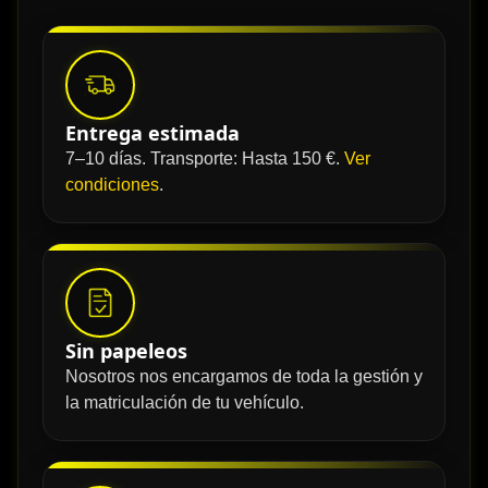
Entrega estimada
7–10 días. Transporte: Hasta 150 €.
Ver
condiciones
.
Sin papeleos
Nosotros nos encargamos de toda la gestión y
la matriculación de tu vehículo.