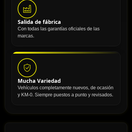
Salida de fábrica
Con todas las garantías oficiales de las
marcas.
Mucha Variedad
Vehículos completamente nuevos, de ocasión
y KM-0. Siempre puestos a punto y revisados.