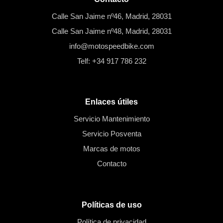
Calle San Jaime nº46, Madrid, 28031
Calle San Jaime nº48, Madrid, 28031
info@motospeedbike.com
Telf: +34 917 786 232
Enlaces útiles
Servicio Mantenimiento
Servicio Posventa
Marcas de motos
Contacto
Políticas de uso
Política de privacidad