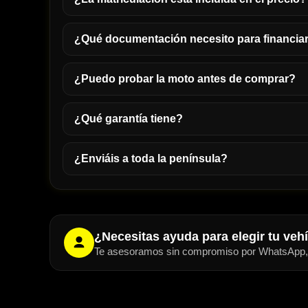
¿Qué documentación necesito para financia
¿Puedo probar la moto antes de comprar?
¿Qué garantía tiene?
¿Enviáis a toda la península?
¿Necesitas ayuda para elegir tu veh
Te asesoramos sin compromiso por WhatsApp, t