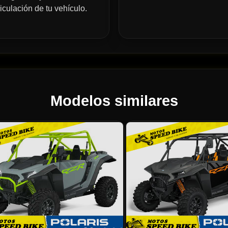
iculación de tu vehículo.
Modelos similares