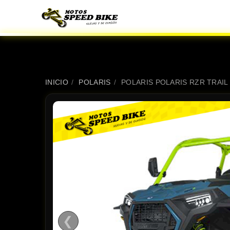
INICIO
/
POLARIS
/
POLARIS POLARIS RZR TRAIL
❮