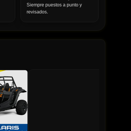
Siempre puestos a punto y
revisados.