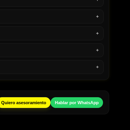
Quiero asesoramiento
Hablar por WhatsApp