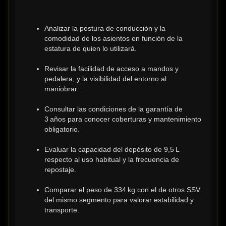
Analizar la postura de conducción y la 
comodidad de los asientos en función de la 
estatura de quien lo utilizará.
Revisar la facilidad de acceso a mandos y 
pedalera, y la visibilidad del entorno al 
maniobrar.
Consultar las condiciones de la garantía de 
3 años para conocer coberturas y mantenimiento 
obligatorio.
Evaluar la capacidad del depósito de 9,5 L 
respecto al uso habitual y la frecuencia de 
repostaje.
Comparar el peso de 334 kg con el de otros SSV 
del mismo segmento para valorar estabilidad y 
transporte.