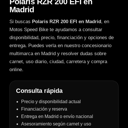
Polaris RZR 200 EFI en
Madrid
Si buscas
Polaris RZR 200 EFI en Madrid
, en
Motos Speed Bike te ayudamos a consultar
disponibilidad, precio, financiación y opciones de
entrega. Puedes verla en nuestro concesionario
multimarca en Madrid y resolver dudas sobre
carnet, uso diario, ciudad, carretera y compra
online.
Consulta rápida
Precio y disponibilidad actual
Financiación y reserva
Entrega en Madrid o envío nacional
Asesoramiento según carnet y uso