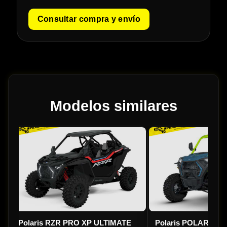
Consultar compra y envío
Modelos similares
Polaris RZR PRO XP ULTIMATE
Polaris POLARIS RZR