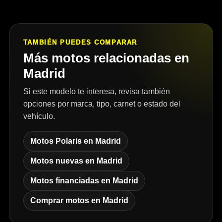
TAMBIÉN PUEDES COMPARAR
Más motos relacionadas en
Madrid
Si este modelo te interesa, revisa también
opciones por marca, tipo, carnet o estado del
vehículo.
Motos Polaris en Madrid
Motos nuevas en Madrid
Motos financiadas en Madrid
Comprar motos en Madrid