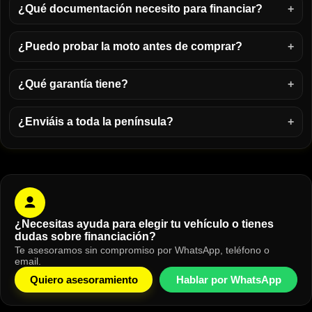
¿Qué documentación necesito para financiar?
¿Puedo probar la moto antes de comprar?
¿Qué garantía tiene?
¿Enviáis a toda la península?
¿Necesitas ayuda para elegir tu vehículo o tienes
dudas sobre financiación?
Te asesoramos sin compromiso por WhatsApp, teléfono o
email.
Quiero asesoramiento
Hablar por WhatsApp