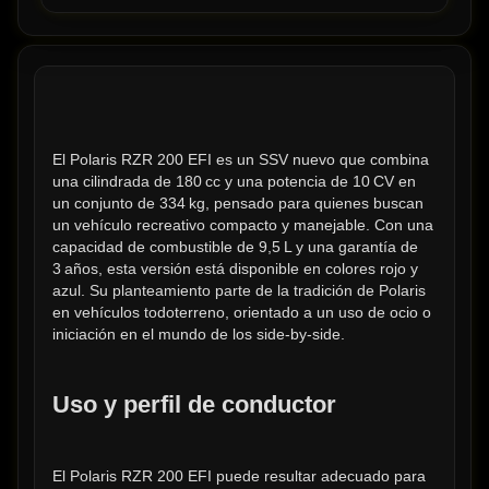
El Polaris RZR 200 EFI es un SSV nuevo que combina 
una cilindrada de 180 cc y una potencia de 10 CV en 
un conjunto de 334 kg, pensado para quienes buscan 
un vehículo recreativo compacto y manejable. Con una 
capacidad de combustible de 9,5 L y una garantía de 
3 años, esta versión está disponible en colores rojo y 
azul. Su planteamiento parte de la tradición de Polaris 
en vehículos todoterreno, orientado a un uso de ocio o 
iniciación en el mundo de los side-by-side.
Uso y perfil de conductor
El Polaris RZR 200 EFI puede resultar adecuado para 