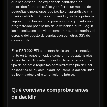
quienes desean una experiencia controlada en 
recorridos fuera del asfalto y prefieren un modelo de 
pequeñas dimensiones que facilite el aprendizaje y la 
maniobrabilidad. Su peso contenido y su baja potencia 
suponen una buena base para usuarios que valoran la 
progresividad por encima de la velocidad pura. Según 
las necesidades, conviene comparar su ergonomía y el 
espacio del puesto de conducción con otros SSV de 
gama similar.
Este RZR 200 EFI se orienta hacia un uso recreativo, 
tanto en terrenos privados como en rutas autorizadas. 
Antes de decidir, cada conductor debería revisar qué 
tipo de carnet o requisitos administrativos pueden ser 
necesarios en su comunidad, así como la accesibilidad 
de los mandos y el mantenimiento básico.
Qué conviene comprobar antes 
de decidir