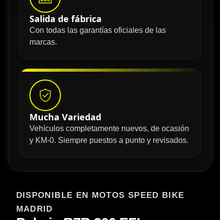
Salida de fábrica
Con todas las garantías oficiales de las
marcas.
Mucha Variedad
Vehículos completamente nuevos, de ocasión
y KM-0. Siempre puestos a punto y revisados.
DISPONIBLE EN MOTOS SPEED BIKE
MADRID