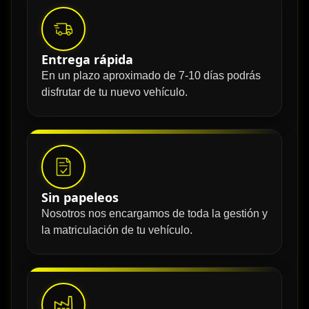
Entrega rápida
En un plazo aproximado de 7-10 días podrás
disfrutar de tu nuevo vehículo.
Sin papeleos
Nosotros nos encargamos de toda la gestión y
la matriculación de tu vehículo.