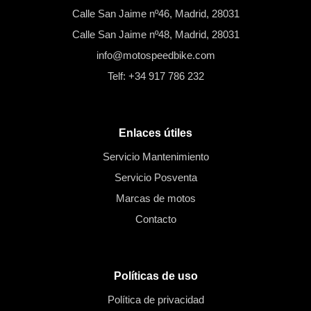
Calle San Jaime nº46, Madrid, 28031
Calle San Jaime nº48, Madrid, 28031
info@motospeedbike.com
Telf: +34 917 786 232
Enlaces útiles
Servicio Mantenimiento
Servicio Posventa
Marcas de motos
Contacto
Políticas de uso
Política de privacidad