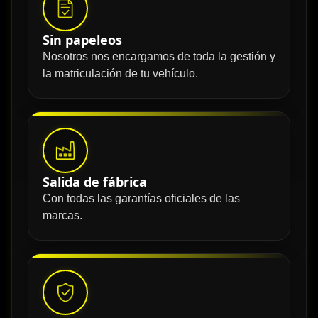
Sin papeleos
Nosotros nos encargamos de toda la gestión y
la matriculación de tu vehículo.
Salida de fábrica
Con todas las garantías oficiales de las
marcas.