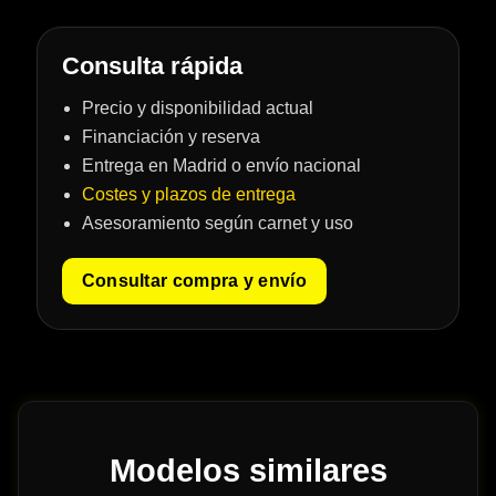
Consulta rápida
Precio y disponibilidad actual
Financiación y reserva
Entrega en Madrid o envío nacional
Costes y plazos de entrega
Asesoramiento según carnet y uso
Consultar compra y envío
Modelos similares