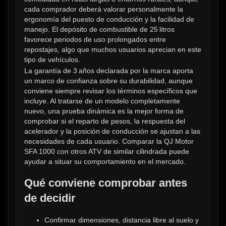
cada comprador deberá valorar personalmente la 
ergonomía del puesto de conducción y la facilidad de 
manejo. El depósito de combustible de 25 litros 
favorece periodos de uso prolongados entre 
repostajes, algo que muchos usuarios aprecian en este 
tipo de vehículos.
La garantía de 3 años declarada por la marca aporta 
un marco de confianza sobre su durabilidad, aunque 
conviene siempre revisar los términos específicos que 
incluye. Al tratarse de un modelo completamente 
nuevo, una prueba dinámica es la mejor forma de 
comprobar si el reparto de pesos, la respuesta del 
acelerador y la posición de conducción se ajustan a las 
necesidades de cada usuario. Comparar la QJ Motor 
SFA 1000 con otros ATV de similar cilindrada puede 
ayudar a situar su comportamiento en el mercado.
Qué conviene comprobar antes 
de decidir
Confirmar dimensiones, distancia libre al suelo y 