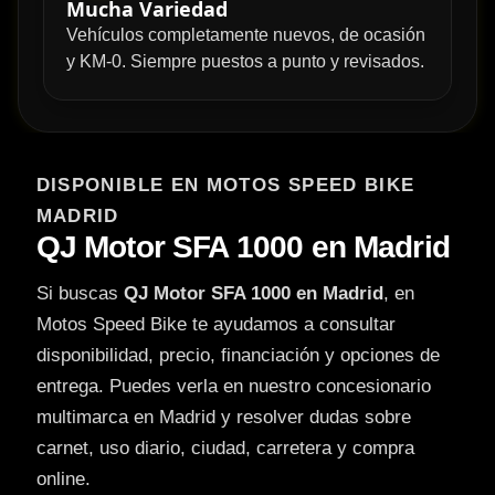
Mucha Variedad
Vehículos completamente nuevos, de ocasión
y KM-0. Siempre puestos a punto y revisados.
DISPONIBLE EN MOTOS SPEED BIKE
MADRID
QJ Motor SFA 1000 en Madrid
Si buscas
QJ Motor SFA 1000 en Madrid
, en
Motos Speed Bike te ayudamos a consultar
disponibilidad, precio, financiación y opciones de
entrega. Puedes verla en nuestro concesionario
multimarca en Madrid y resolver dudas sobre
carnet, uso diario, ciudad, carretera y compra
online.