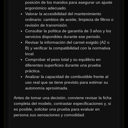
posición de los mandos para asegurar un ajuste 
ergonómico adecuado.
Valorar la accesibilidad del mantenimiento 
ordinario: cambios de aceite, limpieza de filtros o 
revisión de transmisión.
Consultar la política de garantía de 3 años y los 
servicios disponibles durante ese periodo.
Revisar la información del carnet exigido (A2 o 
B) y verificar la compatibilidad con la normativa 
local.
Comprobar el peso total y su equilibrio en 
diferentes superficies durante una prueba 
práctica.
Analizar la capacidad de combustible frente al 
uso real que se tiene previsto para estimar su 
autonomía aproximada.
Antes de tomar una decisión, conviene revisar la ficha 
completa del modelo, contrastar especificaciones y, si 
es posible, solicitar una prueba para evaluar en 
persona sus sensaciones y comodidad.