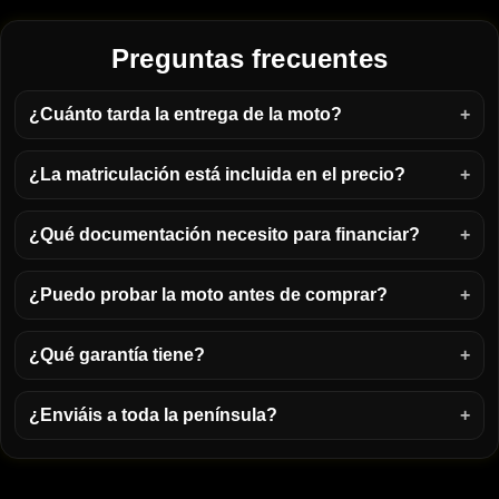
Preguntas frecuentes
¿Cuánto tarda la entrega de la moto?
¿La matriculación está incluida en el precio?
¿Qué documentación necesito para financiar?
¿Puedo probar la moto antes de comprar?
¿Qué garantía tiene?
¿Enviáis a toda la península?