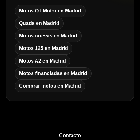
Motos QJ Motor en Madrid
Quads en Madrid
Motos nuevas en Madrid
Motos 125 en Madrid
Motos A2 en Madrid
Motos financiadas en Madrid
Comprar motos en Madrid
Contacto