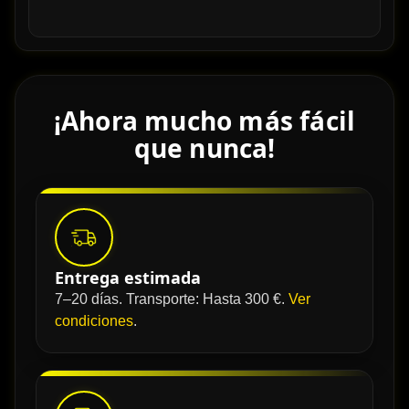
¡Ahora mucho más fácil
que nunca!
Entrega estimada
7–20 días. Transporte: Hasta 300 €.
Ver
condiciones
.