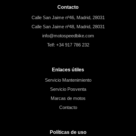
Contacto
Calle San Jaime nº46, Madrid, 28031
Calle San Jaime nº48, Madrid, 28031
info@motospeedbike.com
Telf: +34 917 786 232
Enlaces útiles
Servicio Mantenimiento
Servicio Posventa
Marcas de motos
Contacto
Políticas de uso