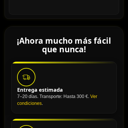
¡Ahora mucho más fácil
que nunca!
Entrega estimada
7–20 días. Transporte: Hasta 300 €.
Ver
condiciones
.