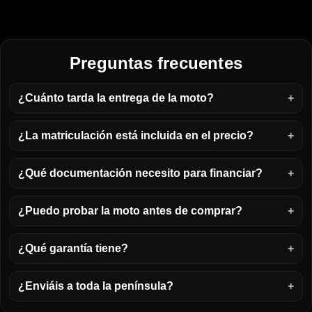
Preguntas frecuentes
¿Cuánto tarda la entrega de la moto?
¿La matriculación está incluida en el precio?
¿Qué documentación necesito para financiar?
¿Puedo probar la moto antes de comprar?
¿Qué garantía tiene?
¿Enviáis a toda la península?