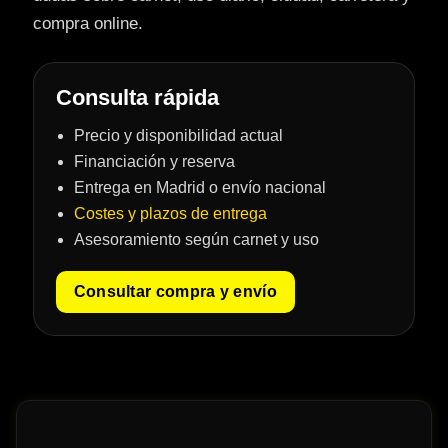
compra online.
Consulta rápida
Precio y disponibilidad actual
Financiación y reserva
Entrega en Madrid o envío nacional
Costes y plazos de entrega
Asesoramiento según carnet y uso
Consultar compra y envío