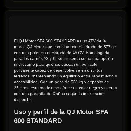
El QJ Motor SFA 600 STANDARD es un ATV de la 
marca QJ Motor que combina una cilindrada de 577 cc 
con una potencia declarada de 45 CV. Homologada 
para los carnés A2 y B, se presenta como una opción 
interesante para quienes buscan un vehículo 
polivalente capaz de desenvolverse en distintos 
terrenos, manteniendo un equilibrio entre rendimiento y 
accesibilidad. Con un peso de 528 kg y depósito de 
25 litros, este modelo se ofrece en color negro y cuenta 
con una garantía de 3 años según la información 
disponible.
Uso y perfil de la QJ Motor SFA 
600 STANDARD