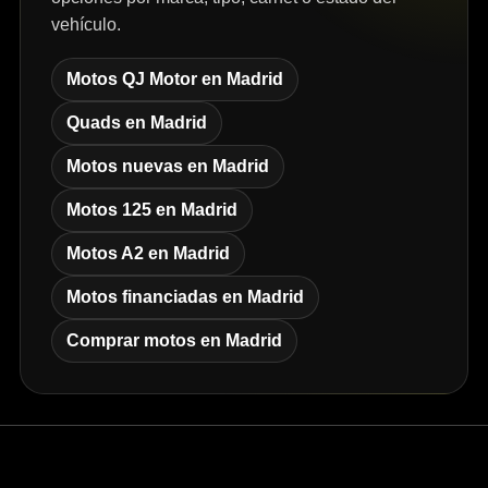
vehículo.
Motos QJ Motor en Madrid
Quads en Madrid
Motos nuevas en Madrid
Motos 125 en Madrid
Motos A2 en Madrid
Motos financiadas en Madrid
Comprar motos en Madrid