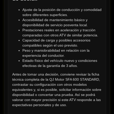
Ajuste de la posición de conducción y comodidad 
sobre diferentes superficies.
Accesibilidad de mantenimiento básico y 
disponibilidad de servicio posventa local.
Prestaciones reales en aceleración y tracción 
comparadas con otros ATV de similar potencia.
Capacidad de carga y posibles accesorios 
compatibles según el uso previsto.
Peso y maniobrabilidad en relación con la 
experiencia del conductor.
Estado físico del vehículo nuevo y condiciones 
efectivas de la garantía de 3 años.
Antes de tomar una decisión, conviene revisar la ficha 
técnica completa de la QJ Motor SFA 600 STANDARD, 
contrastar su configuración con otros modelos 
equivalentes y, si es posible, solicitar información sobre 
disponibilidad o concertar una prueba. Así se podrá 
valorar con mayor precisión si este ATV responde a las 
expectativas personales y de uso.