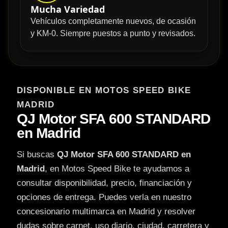
Mucha Variedad
Vehículos completamente nuevos, de ocasión
y KM-0. Siempre puestos a punto y revisados.
DISPONIBLE EN MOTOS SPEED BIKE
MADRID
QJ Motor SFA 600 STANDARD
en Madrid
Si buscas
QJ Motor SFA 600 STANDARD en
Madrid
, en Motos Speed Bike te ayudamos a
consultar disponibilidad, precio, financiación y
opciones de entrega. Puedes verla en nuestro
concesionario multimarca en Madrid y resolver
dudas sobre carnet, uso diario, ciudad, carretera y