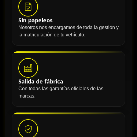
Sin papeleos
Nosotros nos encargamos de toda la gestión y
la matriculación de tu vehículo.
Salida de fábrica
Con todas las garantías oficiales de las
marcas.