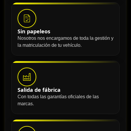
Sin papeleos
Nosotros nos encargamos de toda la gestión y
la matriculación de tu vehículo.
Salida de fábrica
Con todas las garantías oficiales de las
marcas.