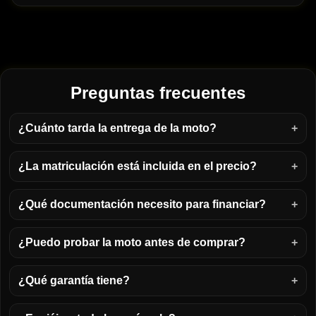
Preguntas frecuentes
¿Cuánto tarda la entrega de la moto?
¿La matriculación está incluida en el precio?
¿Qué documentación necesito para financiar?
¿Puedo probar la moto antes de comprar?
¿Qué garantía tiene?