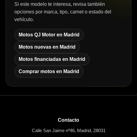
Si este modelo te interesa, revisa también
opciones por marca, tipo, carnet o estado del
vehículo.
Motos QJ Motor en Madrid
Motos nuevas en Madrid
Motos financiadas en Madrid
Comprar motos en Madrid
Contacto
Calle San Jaime nº46, Madrid, 28031