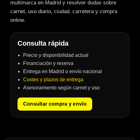
multimarca en Madrid y resolver dudas sobre
carnet, uso diario, ciudad, carretera y compra
online.
Consulta rápida
Precio y disponibilidad actual
Financiación y reserva
Entrega en Madrid o envío nacional
Costes y plazos de entrega
Asesoramiento según carnet y uso
Consultar compra y envío