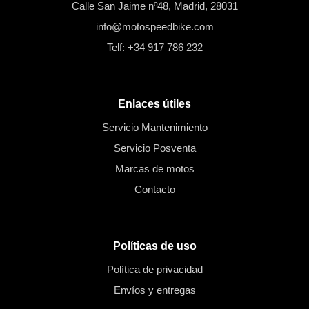
Calle San Jaime nº48, Madrid, 28031
info@motospeedbike.com
Telf: +34 917 786 232
Enlaces útiles
Servicio Mantenimiento
Servicio Posventa
Marcas de motos
Contacto
Políticas de uso
Política de privacidad
Envíos y entregas