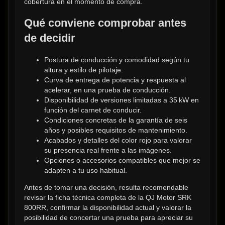
cobertura en el momento de compra.
Qué conviene comprobar antes 
de decidir
Postura de conducción y comodidad según tu 
altura y estilo de pilotaje.
Curva de entrega de potencia y respuesta al 
acelerar, en una prueba de conducción.
Disponibilidad de versiones limitadas a 35 kW en 
función del carnet de conducir.
Condiciones concretas de la garantía de seis 
años y posibles requisitos de mantenimiento.
Acabados y detalles del color rojo para valorar 
su presencia real frente a las imágenes.
Opciones o accesorios compatibles que mejor se 
adapten a tu uso habitual.
Antes de tomar una decisión, resulta recomendable 
revisar la ficha técnica completa de la QJ Motor SRK 
800RR, confirmar la disponibilidad actual y valorar la 
posibilidad de concertar una prueba para apreciar su 