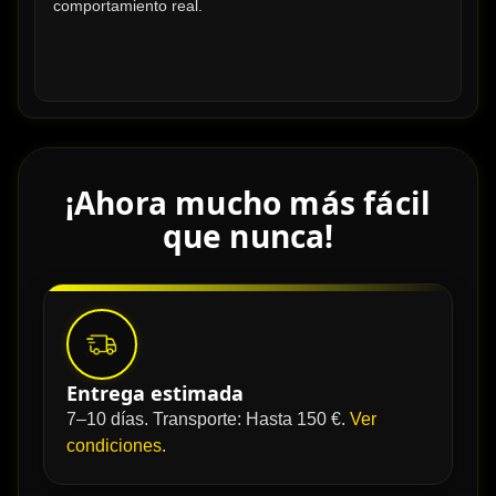
comportamiento real.
¡Ahora mucho más fácil
que nunca!
Entrega estimada
7–10 días. Transporte: Hasta 150 €.
Ver
condiciones
.