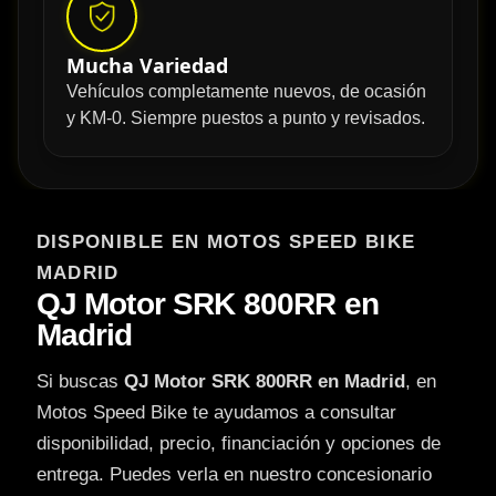
Mucha Variedad
Vehículos completamente nuevos, de ocasión
y KM-0. Siempre puestos a punto y revisados.
DISPONIBLE EN MOTOS SPEED BIKE
MADRID
QJ Motor SRK 800RR en
Madrid
Si buscas
QJ Motor SRK 800RR en Madrid
, en
Motos Speed Bike te ayudamos a consultar
disponibilidad, precio, financiación y opciones de
entrega. Puedes verla en nuestro concesionario