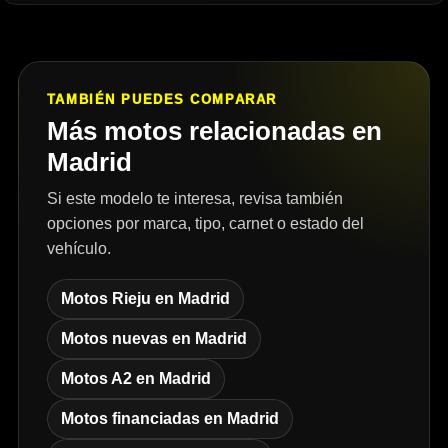
TAMBIÉN PUEDES COMPARAR
Más motos relacionadas en
Madrid
Si este modelo te interesa, revisa también
opciones por marca, tipo, carnet o estado del
vehículo.
Motos Rieju en Madrid
Motos nuevas en Madrid
Motos A2 en Madrid
Motos financiadas en Madrid