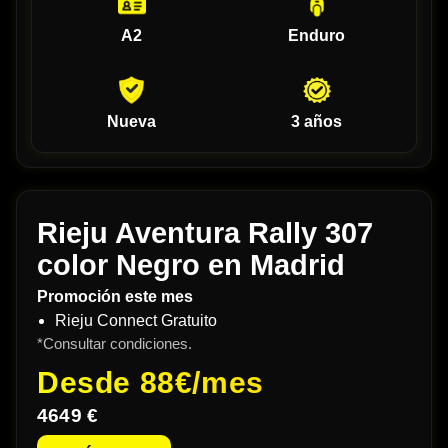
A2
Enduro
Nueva
3 años
Rieju Aventura Rally 307
color Negro en Madrid
Promoción este mes
Rieju Connect Gratuito
*Consultar condiciones.
Desde
88€/mes
4649 €