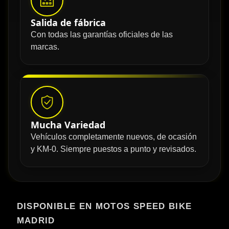
Salida de fábrica
Con todas las garantías oficiales de las
marcas.
Mucha Variedad
Vehículos completamente nuevos, de ocasión
y KM-0. Siempre puestos a punto y revisados.
DISPONIBLE EN MOTOS SPEED BIKE
MADRID