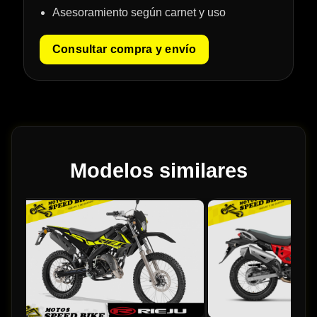
Asesoramiento según carnet y uso
Consultar compra y envío
Modelos similares