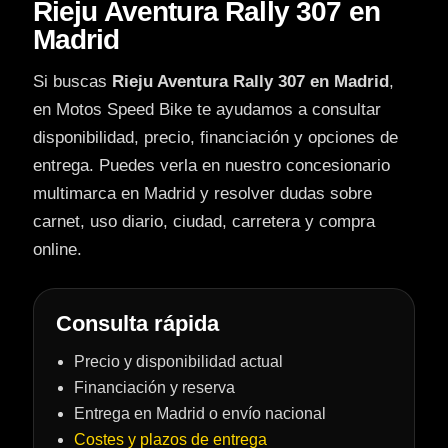
Rieju Aventura Rally 307 en
Madrid
Si buscas
Rieju Aventura Rally 307 en Madrid
,
en Motos Speed Bike te ayudamos a consultar
disponibilidad, precio, financiación y opciones de
entrega. Puedes verla en nuestro concesionario
multimarca en Madrid y resolver dudas sobre
carnet, uso diario, ciudad, carretera y compra
online.
Consulta rápida
Precio y disponibilidad actual
Financiación y reserva
Entrega en Madrid o envío nacional
Costes y plazos de entrega