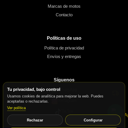
Marcas de motos
Contacto
Políticas de uso
Política de privacidad
Envíos y entregas
Síguenos
Tu privacidad, bajo control
WhatsApp
Usamos cookies de analítica para mejorar la web. Puedes
Instagram
aceptarlas o rechazarlas.
Ver política
TikTok
Rechazar
Configurar