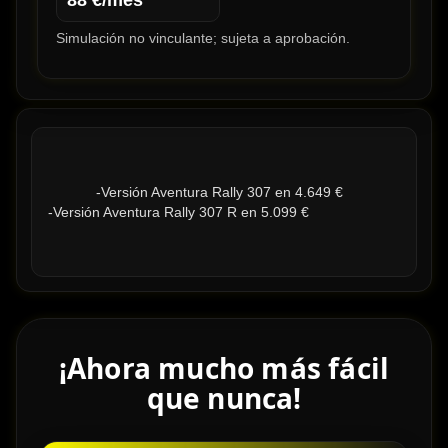
88
€/mes
Simulación no vinculante; sujeta a aprobación.
            -Versión Aventura Rally 307 en 4.649 € 

-Versión Aventura Rally 307 R en 5.099 €

¡Ahora mucho más fácil
que nunca!