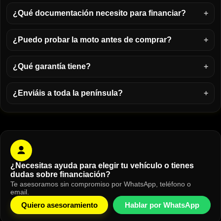
¿Qué documentación necesito para financiar?
¿Puedo probar la moto antes de comprar?
¿Qué garantía tiene?
¿Enviáis a toda la península?
¿Necesitas ayuda para elegir tu vehículo o tienes
dudas sobre financiación?
Te asesoramos sin compromiso por WhatsApp, teléfono o
email.
Quiero asesoramiento
Hablar por WhatsApp