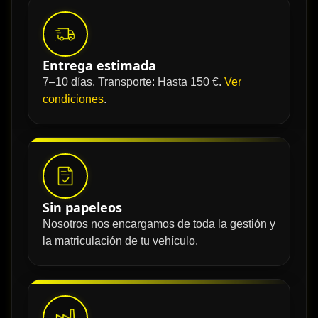
Entrega estimada
7–10 días. Transporte: Hasta 150 €.
Ver
condiciones
.
Sin papeleos
Nosotros nos encargamos de toda la gestión y
la matriculación de tu vehículo.