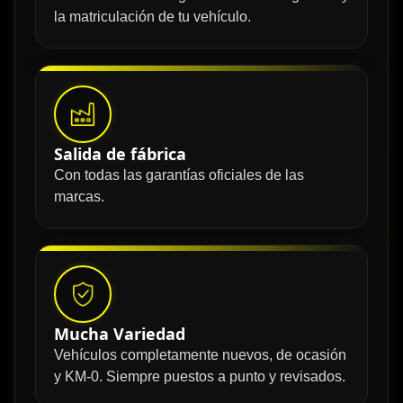
la matriculación de tu vehículo.
Salida de fábrica
Con todas las garantías oficiales de las
marcas.
Mucha Variedad
Vehículos completamente nuevos, de ocasión
y KM-0. Siempre puestos a punto y revisados.