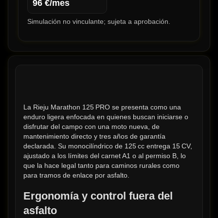
96
€/mes
Simulación no vinculante; sujeta a aprobación.
La Rieju Marathon 125 PRO se presenta como una 
enduro ligera enfocada en quienes buscan iniciarse o 
disfrutar del campo con una moto nueva, de 
mantenimiento directo y tres años de garantía 
declarada. Su monocilíndrico de 125 cc entrega 15 CV, 
ajustado a los límites del carnet A1 o al permiso B, lo 
que la hace legal tanto para caminos rurales como 
para tramos de enlace por asfalto.
Ergonomía y control fuera del 
asfalto