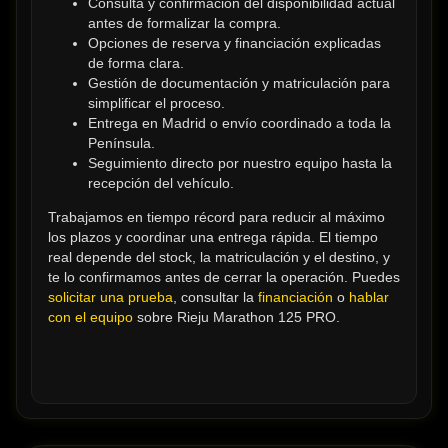
Consulta y confirmación del disponibilidad actual 
antes de formalizar la compra.
Opciones de reserva y financiación explicadas 
de forma clara.
Gestión de documentación y matriculación para 
simplificar el proceso.
Entrega en Madrid o envío coordinado a toda la 
Península.
Seguimiento directo por nuestro equipo hasta la 
recepción del vehículo.
Trabajamos en tiempo récord para reducir al máximo 
los plazos y coordinar una entrega rápida. El tiempo 
real depende del stock, la matriculación y el destino, y 
te lo confirmamos antes de cerrar la operación. Puedes 
solicitar una prueba
, consultar la 
financiación
 o 
hablar 
con el equipo
 sobre Rieju Marathon 125 PRO.