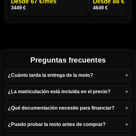
Desde 67 €/mes
Desde 88 €/me
3449 €
4649 €
Preguntas frecuentes
¿Cuánto tarda la entrega de la moto?
¿La matriculación está incluida en el precio?
¿Qué documentación necesito para financiar?
¿Puedo probar la moto antes de comprar?