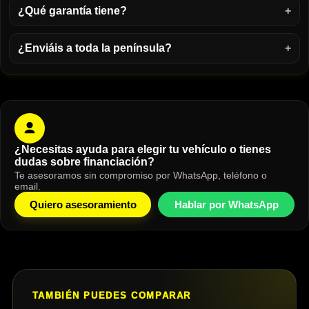
¿Qué garantía tiene?
¿Enviáis a toda la península?
¿Necesitas ayuda para elegir tu vehículo o tienes
dudas sobre financiación?
Te asesoramos sin compromiso por WhatsApp, teléfono o
email.
Quiero asesoramiento
Hablar por WhatsApp
TAMBIÉN PUEDES COMPARAR