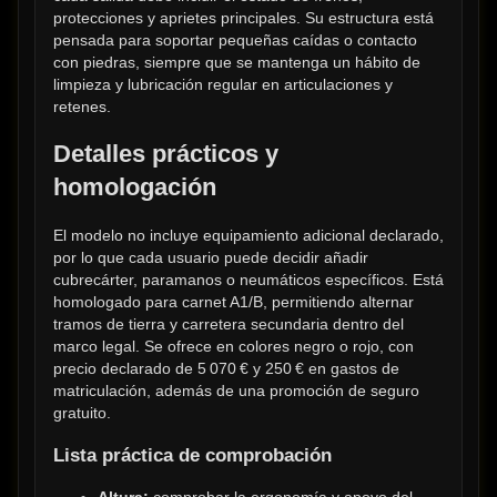
protecciones y aprietes principales. Su estructura está 
pensada para soportar pequeñas caídas o contacto 
con piedras, siempre que se mantenga un hábito de 
limpieza y lubricación regular en articulaciones y 
retenes.
Detalles prácticos y 
homologación
El modelo no incluye equipamiento adicional declarado, 
por lo que cada usuario puede decidir añadir 
cubrecárter, paramanos o neumáticos específicos. Está 
homologado para carnet A1/B, permitiendo alternar 
tramos de tierra y carretera secundaria dentro del 
marco legal. Se ofrece en colores negro o rojo, con 
precio declarado de 5 070 € y 250 € en gastos de 
matriculación, además de una promoción de seguro 
gratuito.
Lista práctica de comprobación