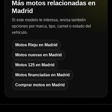
Más motos relacionadas en
Madrid
Si este modelo te interesa, revisa también
opciones por marca, tipo, carnet o estado del
vehículo.
Motos Rieju en Madrid
Motos nuevas en Madrid
Motos 125 en Madrid
Motos financiadas en Madrid
Comprar motos en Madrid