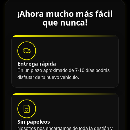
¡Ahora mucho más fácil
que nunca!
Entrega rápida
En un plazo aproximado de 7-10 días podrás
disfrutar de tu nuevo vehículo.
Sin papeleos
Nosotros nos encargamos de toda la gestión y