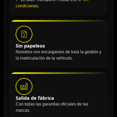
condiciones
.
Sin papeleos
Nosotros nos encargamos de toda la gestión y
la matriculación de tu vehículo.
Salida de fábrica
Con todas las garantías oficiales de las
marcas.