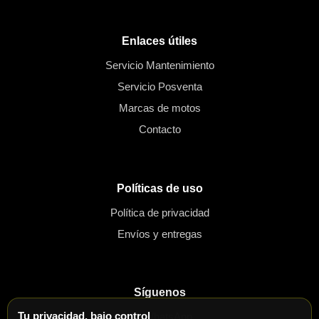
Enlaces útiles
Servicio Mantenimiento
Servicio Posventa
Marcas de motos
Contacto
Políticas de uso
Política de privacidad
Envíos y entregas
Síguenos
Tu privacidad, bajo control
WhatsApp