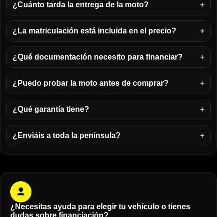
¿Cuánto tarda la entrega de la moto?
¿La matriculación está incluida en el precio?
¿Qué documentación necesito para financiar?
¿Puedo probar la moto antes de comprar?
¿Qué garantía tiene?
¿Enviáis a toda la península?
¿Necesitas ayuda para elegir tu vehículo o tienes
dudas sobre financiación?