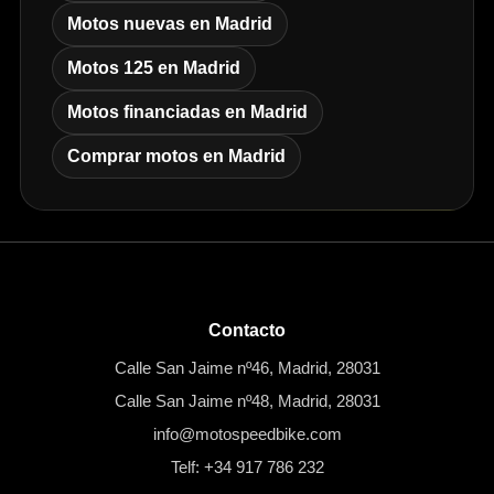
Motos nuevas en Madrid
Motos 125 en Madrid
Motos financiadas en Madrid
Comprar motos en Madrid
Contacto
Calle San Jaime nº46, Madrid, 28031
Calle San Jaime nº48, Madrid, 28031
info@motospeedbike.com
Telf: +34 917 786 232