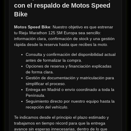
con el respaldo de Motos Speed 
Bike
Motos Speed Bike
: Nuestro objetivo es que estrenar 
tu Rieju Marathon 125 SM Europa sea sencillo: 
información clara, confirmación de stock y una gestión 
rápida desde la reserva hasta que recibes la moto.
Consulta y confirmación del disponibilidad actual 
antes de formalizar la compra.
Opciones de reserva y financiación explicadas 
de forma clara.
Gestión de documentación y matriculación para 
simplificar el proceso.
Entrega en Madrid o envío coordinado a toda la 
Península.
Seguimiento directo por nuestro equipo hasta la 
recepción del vehículo.
Te indicamos desde el principio el plazo estimado y 
trabajamos en tiempo récord para que la entrega 
avance sin esperas innecesarias, dentro de lo que 