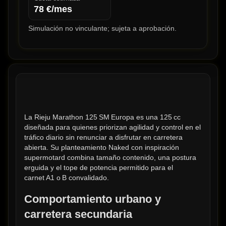
78
€/mes
Simulación no vinculante; sujeta a aprobación.
La Rieju Marathon 125 SM Europa es una 125 cc 
diseñada para quienes priorizan agilidad y control en el 
tráfico diario sin renunciar a disfrutar en carretera 
abierta. Su planteamiento Naked con inspiración 
supermotard combina tamaño contenido, una postura 
erguida y el tope de potencia permitido para el 
carnet A1 o B convalidado.
Comportamiento urbano y 
carretera secundaria