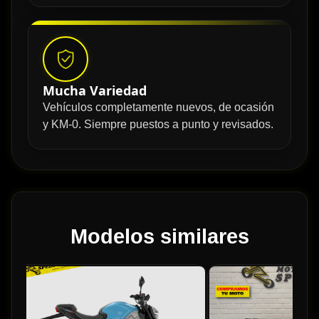
Mucha Variedad
Vehículos completamente nuevos, de ocasión
y KM-0. Siempre puestos a punto y revisados.
Modelos similares