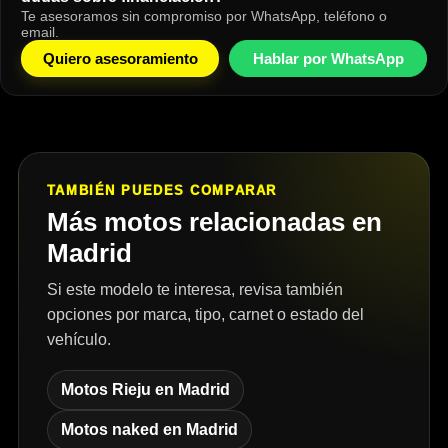
Te asesoramos sin compromiso por WhatsApp, teléfono o
email.
Quiero asesoramiento
Hablar por WhatsApp
TAMBIÉN PUEDES COMPARAR
Más motos relacionadas en
Madrid
Si este modelo te interesa, revisa también
opciones por marca, tipo, carnet o estado del
vehículo.
Motos Rieju en Madrid
Motos naked en Madrid