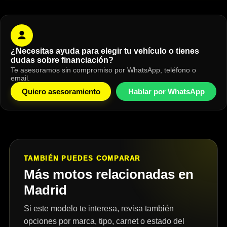
¿Necesitas ayuda para elegir tu vehículo o tienes
dudas sobre financiación?
Te asesoramos sin compromiso por WhatsApp, teléfono o
email.
Quiero asesoramiento
Hablar por WhatsApp
TAMBIÉN PUEDES COMPARAR
Más motos relacionadas en
Madrid
Si este modelo te interesa, revisa también
opciones por marca, tipo, carnet o estado del