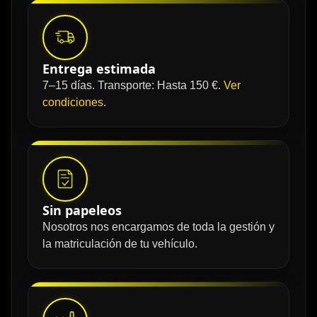
Entrega estimada
7–15 días. Transporte: Hasta 150 €.
Ver
condiciones
.
Sin papeleos
Nosotros nos encargamos de toda la gestión y
la matriculación de tu vehículo.