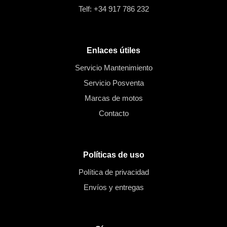
Telf: +34 917 786 232
Enlaces útiles
Servicio Mantenimiento
Servicio Posventa
Marcas de motos
Contacto
Políticas de uso
Política de privacidad
Envíos y entregas