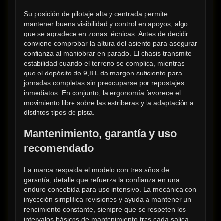
Su posición de pilotaje alta y centrada permite 
mantener buena visibilidad y control en apoyos, algo 
que se agradece en zonas técnicas. Antes de decidir 
conviene comprobar la altura del asiento para asegurar 
confianza al maniobrar en parado. El chasis transmite 
estabilidad cuando el terreno se complica, mientras 
que el depósito de 9,8 L da margen suficiente para 
jornadas completas sin preocuparse por repostajes 
inmediatos. En conjunto, la ergonomía favorece el 
movimiento libre sobre las estriberas y la adaptación a 
distintos tipos de pista.
Mantenimiento, garantía y uso 
recomendado
La marca respalda el modelo con tres años de 
garantía, detalle que refuerza la confianza en una 
enduro concebida para uso intensivo. La mecánica con 
inyección simplifica revisiones y ayuda a mantener un 
rendimiento constante, siempre que se respeten los 
intervalos básicos de mantenimiento tras cada salida. 