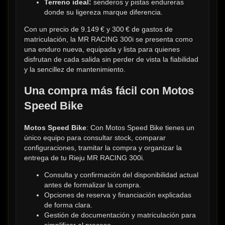
Terreno ideal:
 senderos y pistas endureras 
donde su ligereza marque diferencia.
Con un precio de 9.149 € y 300 € de gastos de 
matriculación, la MR RACING 300i se presenta como 
una enduro nueva, equipada y lista para quienes 
disfrutan de cada salida sin perder de vista la fiabilidad 
y la sencillez de mantenimiento.
Una compra más fácil con Motos 
Speed Bike
Motos Speed Bike
: Con Motos Speed Bike tienes un 
único equipo para consultar stock, comparar 
configuraciones, tramitar la compra y organizar la 
entrega de tu Rieju MR RACING 300i.
Consulta y confirmación del disponibilidad actual 
antes de formalizar la compra.
Opciones de reserva y financiación explicadas 
de forma clara.
Gestión de documentación y matriculación para 