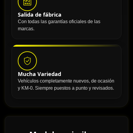
Salida de fábrica
Con todas las garantías oficiales de las
marcas.
Mucha Variedad
Vehículos completamente nuevos, de ocasión
y KM-0. Siempre puestos a punto y revisados.