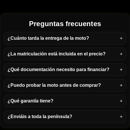
Preguntas frecuentes
¿Cuánto tarda la entrega de la moto?
¿La matriculación está incluida en el precio?
¿Qué documentación necesito para financiar?
¿Puedo probar la moto antes de comprar?
¿Qué garantía tiene?
¿Enviáis a toda la península?