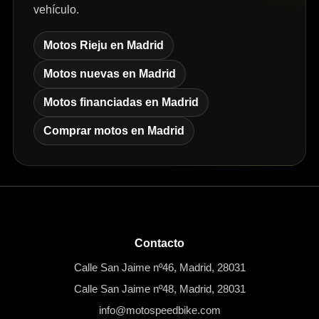
vehículo.
Motos Rieju en Madrid
Motos nuevas en Madrid
Motos financiadas en Madrid
Comprar motos en Madrid
Contacto
Calle San Jaime nº46, Madrid, 28031
Calle San Jaime nº48, Madrid, 28031
info@motospeedbike.com