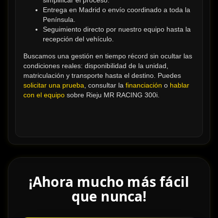
simplificar el proceso.
Entrega en Madrid o envío coordinado a toda la 
Península.
Seguimiento directo por nuestro equipo hasta la 
recepción del vehículo.
Buscamos una gestión en tiempo récord sin ocultar las 
condiciones reales: disponibilidad de la unidad, 
matriculación y transporte hasta el destino. Puedes 
solicitar una prueba
, consultar la 
financiación
 o 
hablar 
con el equipo
 sobre Rieju MR RACING 300i.
¡Ahora mucho más fácil
que nunca!