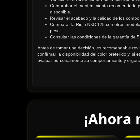
Comprobar el mantenimiento recomendado por e
disponible.
Revisar el acabado y la calidad de los comp
Comparar la Rieju NKD 125 con otros modelo
peso.
Consultar las condiciones de la garantía de 
Antes de tomar una decisión, es recomendable revisar
confirmar la disponibilidad del color preferido y, si
evaluar personalmente su comportamiento y ergon
¡Ahora 