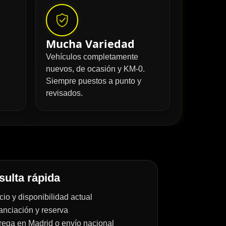
Mucha Variedad
Vehículos completamente
nuevos, de ocasión y KM-0.
Siempre puestos a punto y
revisados.
ulta rápida
cio y disponibilidad actual
anciación y reserva
rega en Madrid o envío nacional