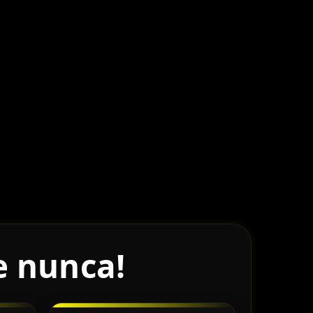
e nunca!