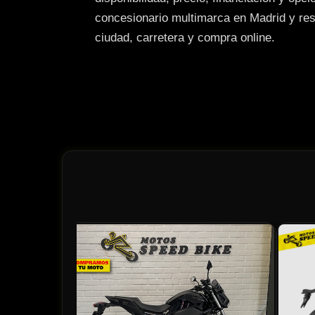
concesionario multimarca en Madrid y reso
ciudad, carretera y compra online.