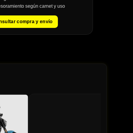
soramiento según carnet y uso
sultar compra y envío