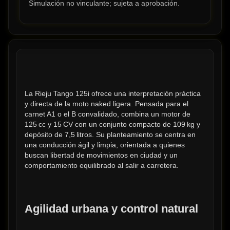
Simulación no vinculante; sujeta a aprobación.
La Rieju Tango 125i ofrece una interpretación práctica 
y directa de la moto naked ligera. Pensada para el 
carnet A1 o el B convalidado, combina un motor de 
125 cc y 15 CV con un conjunto compacto de 109 kg y 
depósito de 7,5 litros. Su planteamiento se centra en 
una conducción ágil y limpia, orientada a quienes 
buscan libertad de movimientos en ciudad y un 
comportamiento equilibrado al salir a carretera.
Agilidad urbana y control natural