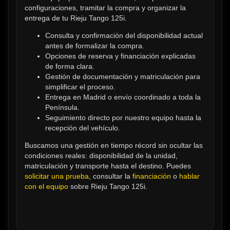
configuraciones, tramitar la compra y organizar la 
entrega de tu Rieju Tango 125i.
Consulta y confirmación del disponibilidad actual 
antes de formalizar la compra.
Opciones de reserva y financiación explicadas 
de forma clara.
Gestión de documentación y matriculación para 
simplificar el proceso.
Entrega en Madrid o envío coordinado a toda la 
Península.
Seguimiento directo por nuestro equipo hasta la 
recepción del vehículo.
Buscamos una gestión en tiempo récord sin ocultar las 
condiciones reales: disponibilidad de la unidad, 
matriculación y transporte hasta el destino. Puedes 
solicitar una prueba
, consultar la 
financiación
 o 
hablar 
con el equipo
 sobre Rieju Tango 125i.