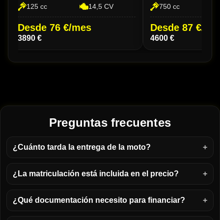
125 cc
14,5 CV
750 cc
Desde 76 €/mes
Desde 87 €/me
3890 €
4600 €
Preguntas frecuentes
¿Cuánto tarda la entrega de la moto?
¿La matriculación está incluida en el precio?
¿Qué documentación necesito para financiar?