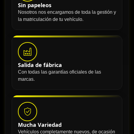
Sin papeleos
Nosotros nos encargamos de toda la gestión y
la matriculación de tu vehículo.
Salida de fábrica
Con todas las garantías oficiales de las
marcas.
Mucha Variedad
Vehículos completamente nuevos, de ocasión