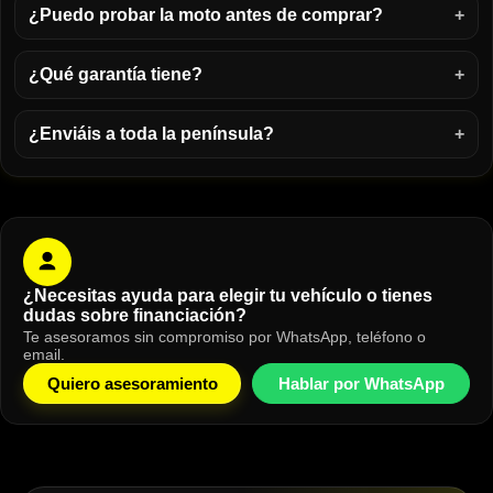
¿Puedo probar la moto antes de comprar?
¿Qué garantía tiene?
¿Enviáis a toda la península?
¿Necesitas ayuda para elegir tu vehículo o tienes
dudas sobre financiación?
Te asesoramos sin compromiso por WhatsApp, teléfono o
email.
Quiero asesoramiento
Hablar por WhatsApp