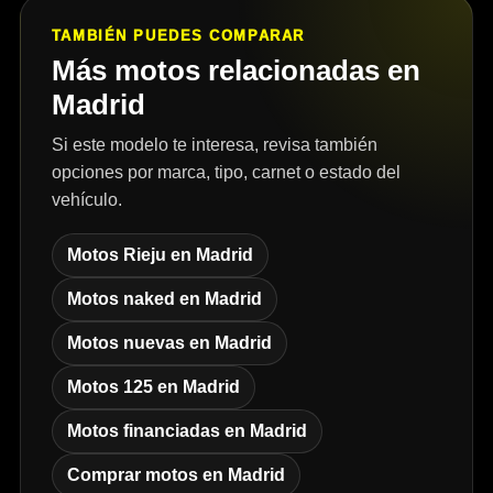
TAMBIÉN PUEDES COMPARAR
Más motos relacionadas en
Madrid
Si este modelo te interesa, revisa también
opciones por marca, tipo, carnet o estado del
vehículo.
Motos Rieju en Madrid
Motos naked en Madrid
Motos nuevas en Madrid
Motos 125 en Madrid
Motos financiadas en Madrid
Comprar motos en Madrid