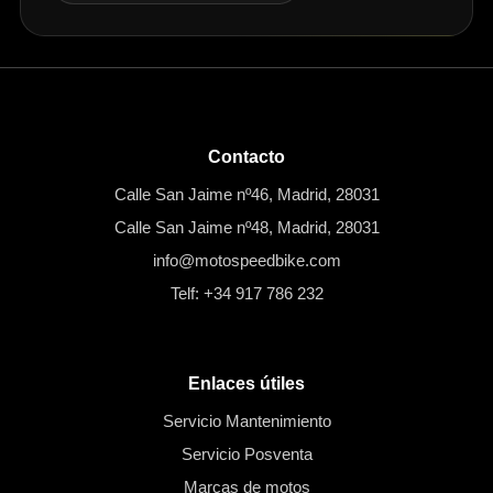
Contacto
Calle San Jaime nº46, Madrid, 28031
Calle San Jaime nº48, Madrid, 28031
info@motospeedbike.com
Telf: +34 917 786 232
Enlaces útiles
Servicio Mantenimiento
Servicio Posventa
Marcas de motos