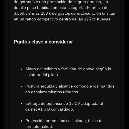
de garantía y una promoción de seguro gratuito, un 
detalle poco habitual en esta categoría. El precio de 
3.569,5 € más 250 € de gastos de matriculación la sitúa 
en un rango competitivo dentro de las 125 cc nuevas.
Puntos clave a considerar
Altura del asiento y facilidad de apoyo según la 
estatura del piloto.
Postura erguida y alcance cómodo a los mandos 
en desplazamientos urbanos.
Entrega de potencia de 15 CV adaptada al 
carnet A1 o B convalidado.
Protección aerodinámica limitada, típica del 
formato naked.