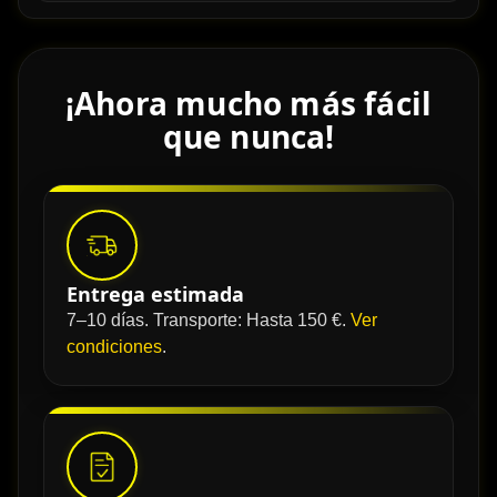
¡Ahora mucho más fácil
que nunca!
Entrega estimada
7–10 días. Transporte: Hasta 150 €.
Ver
condiciones
.