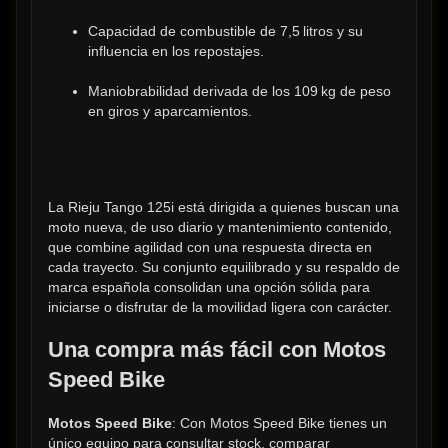
Capacidad de combustible de 7,5 litros y su 
influencia en los repostajes.
Maniobrabilidad derivada de los 109 kg de peso 
en giros y aparcamientos.
La Rieju Tango 125i está dirigida a quienes buscan una 
moto nueva, de uso diario y mantenimiento contenido, 
que combine agilidad con una respuesta directa en 
cada trayecto. Su conjunto equilibrado y su respaldo de 
marca española consolidan una opción sólida para 
iniciarse o disfrutar de la movilidad ligera con carácter.
Una compra más fácil con Motos 
Speed Bike
Motos Speed Bike
: Con Motos Speed Bike tienes un 
único equipo para consultar stock, comparar 