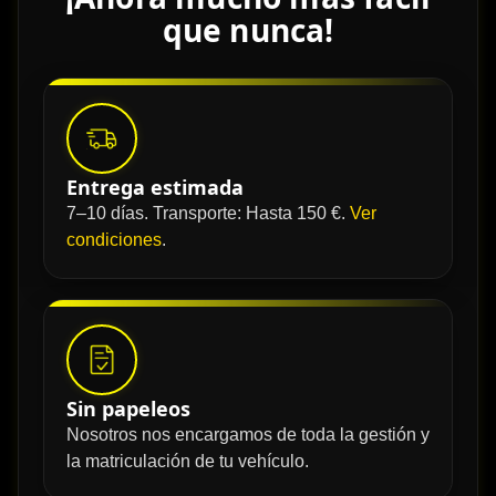
que nunca!
Entrega estimada
7–10 días. Transporte: Hasta 150 €.
Ver
condiciones
.
Sin papeleos
Nosotros nos encargamos de toda la gestión y
la matriculación de tu vehículo.