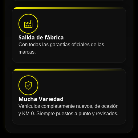
Salida de fábrica
Con todas las garantías oficiales de las
marcas.
Mucha Variedad
Vehículos completamente nuevos, de ocasión
y KM-0. Siempre puestos a punto y revisados.