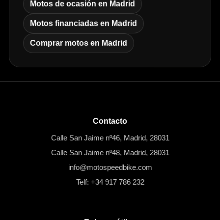
Motos de ocasión en Madrid
Motos financiadas en Madrid
Comprar motos en Madrid
Contacto
Calle San Jaime nº46, Madrid, 28031
Calle San Jaime nº48, Madrid, 28031
info@motospeedbike.com
Telf: +34 917 786 232