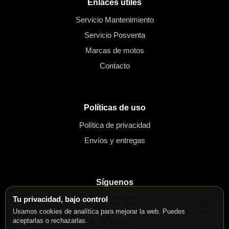
Enlaces útiles
Servicio Mantenimiento
Servicio Posventa
Marcas de motos
Contacto
Políticas de uso
Política de privacidad
Envíos y entregas
Síguenos
Tu privacidad, bajo control
WhatsApp
Usamos cookies de analítica para mejorar la web. Puedes
Instagram
aceptarlas o rechazarlas.