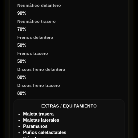
Neumático delantero
90%
Neumático trasero
70%
Frenos delantero
50%
Frenos trasero
50%
Discos freno delantero
80%
Discos freno trasero
80%
EXTRAS / EQUIPAMIENTO
Maleta trasera
Maletas laterales
Paramanos
Puños calefactables