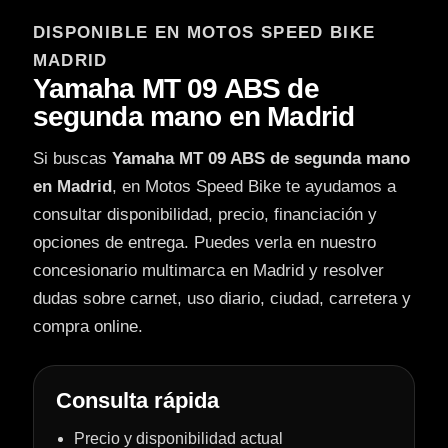
DISPONIBLE EN MOTOS SPEED BIKE
MADRID
Yamaha MT 09 ABS de
segunda mano en Madrid
Si buscas
Yamaha MT 09 ABS de segunda mano
en Madrid
, en Motos Speed Bike te ayudamos a
consultar disponibilidad, precio, financiación y
opciones de entrega. Puedes verla en nuestro
concesionario multimarca en Madrid y resolver
dudas sobre carnet, uso diario, ciudad, carretera y
compra online.
Consulta rápida
Precio y disponibilidad actual