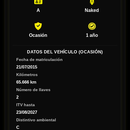
A
Naked
Ocasión
1 año
DATOS DEL VEHÍCULO (OCASIÓN)
Fecha de matriculación
21/07/2015
Kilómetros
65.666 km
Número de llaves
2
ITV hasta
23/08/2027
Distintivo ambiental
C