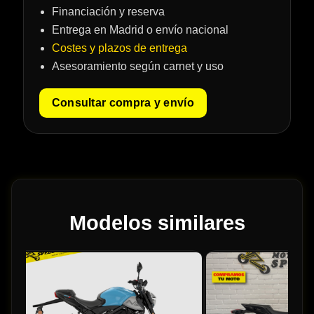
Financiación y reserva
Entrega en Madrid o envío nacional
Costes y plazos de entrega
Asesoramiento según carnet y uso
Consultar compra y envío
Modelos similares