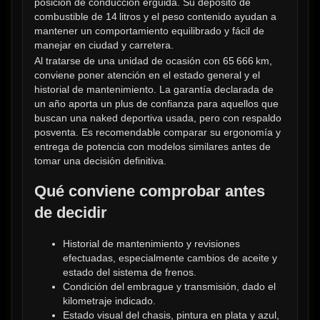
posición de conducción erguida. Su depósito de 
combustible de 14 litros y el peso contenido ayudan a 
mantener un comportamiento equilibrado y fácil de 
manejar en ciudad y carretera.
Al tratarse de una unidad de ocasión con 65 666 km, 
conviene poner atención en el estado general y el 
historial de mantenimiento. La garantía declarada de 
un año aporta un plus de confianza para aquellos que 
buscan una naked deportiva usada, pero con respaldo 
posventa. Es recomendable comparar su ergonomía y 
entrega de potencia con modelos similares antes de 
tomar una decisión definitiva.
Qué conviene comprobar antes 
de decidir
Historial de mantenimiento y revisiones 
efectuadas, especialmente cambios de aceite y 
estado del sistema de frenos.
Condición del embrague y transmisión, dado el 
kilometraje indicado.
Estado visual del chasis, pintura en plata y azul, 