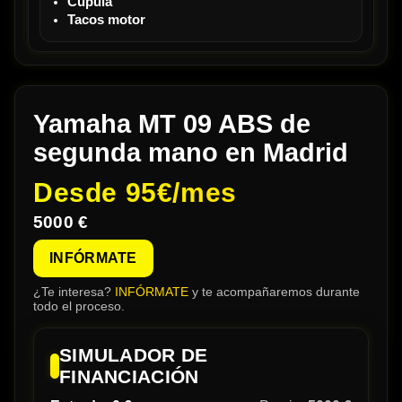
Cúpula
Tacos motor
Yamaha MT 09 ABS de
segunda mano en Madrid
Desde
95€/mes
5000 €
INFÓRMATE
¿Te interesa?
INFÓRMATE
y te acompañaremos durante
todo el proceso.
SIMULADOR DE
FINANCIACIÓN