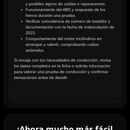
y posibles signos de caídas o reparaciones.
Funcionamiento del ABS y respuesta de los 
frenos durante una prueba.
Verificar coincidencia de número de bastidor y 
documentación con la fecha de matriculación de 
2015.
Comportamiento del motor tricilíndrico en 
arranque y ralentí, comprobando ruidos 
anómalos.
Si encaja con tus necesidades de conducción, revisa 
los datos completos en la ficha o solicita información 
para valorar una prueba de conducción y confirmar 
sensaciones antes de decidir.
¡Ahora mucho más fácil