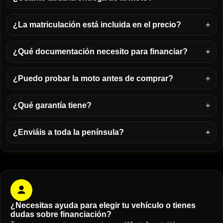
¿La matriculación está incluida en el precio?
¿Qué documentación necesito para financiar?
¿Puedo probar la moto antes de comprar?
¿Qué garantía tiene?
¿Enviáis a toda la península?
¿Necesitas ayuda para elegir tu vehículo o tienes
dudas sobre financiación?