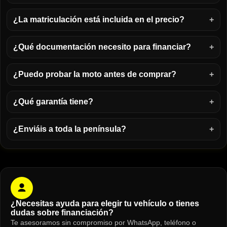
¿La matriculación está incluida en el precio?
¿Qué documentación necesito para financiar?
¿Puedo probar la moto antes de comprar?
¿Qué garantía tiene?
¿Enviáis a toda la península?
¿Necesitas ayuda para elegir tu vehículo o tienes
dudas sobre financiación?
Te asesoramos sin compromiso por WhatsApp, teléfono o