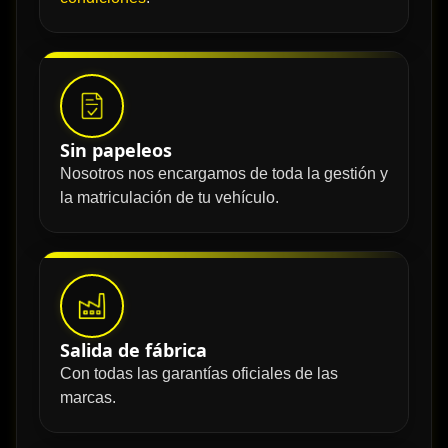
Sin papeleos
Nosotros nos encargamos de toda la gestión y
la matriculación de tu vehículo.
Salida de fábrica
Con todas las garantías oficiales de las
marcas.