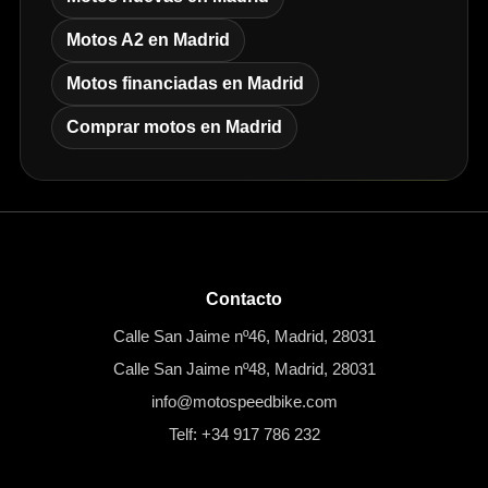
Motos A2 en Madrid
Motos financiadas en Madrid
Comprar motos en Madrid
Contacto
Calle San Jaime nº46, Madrid, 28031
Calle San Jaime nº48, Madrid, 28031
info@motospeedbike.com
Telf: +34 917 786 232