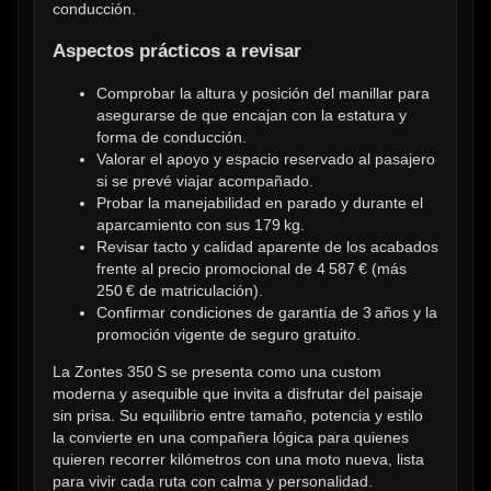
conducción.
Aspectos prácticos a revisar
Comprobar la altura y posición del manillar para 
asegurarse de que encajan con la estatura y 
forma de conducción.
Valorar el apoyo y espacio reservado al pasajero 
si se prevé viajar acompañado.
Probar la manejabilidad en parado y durante el 
aparcamiento con sus 179 kg.
Revisar tacto y calidad aparente de los acabados 
frente al precio promocional de 4 587 € (más 
250 € de matriculación).
Confirmar condiciones de garantía de 3 años y la 
promoción vigente de seguro gratuito.
La Zontes 350 S se presenta como una custom 
moderna y asequible que invita a disfrutar del paisaje 
sin prisa. Su equilibrio entre tamaño, potencia y estilo 
la convierte en una compañera lógica para quienes 
quieren recorrer kilómetros con una moto nueva, lista 
para vivir cada ruta con calma y personalidad.