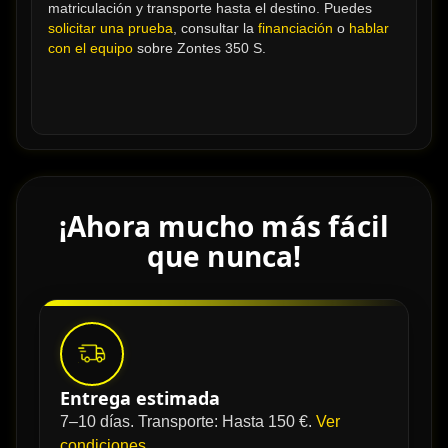
matriculación y transporte hasta el destino. Puedes 
solicitar una prueba
, consultar la 
financiación
 o 
hablar 
con el equipo
 sobre Zontes 350 S.
¡Ahora mucho más fácil
que nunca!
Entrega estimada
7–10 días. Transporte: Hasta 150 €.
Ver
condiciones
.