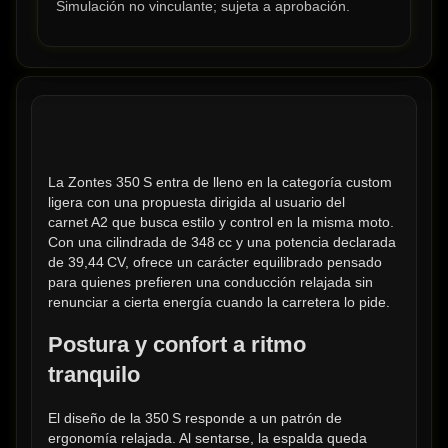
Simulación no vinculante; sujeta a aprobación.
La Zontes 350 S entra de lleno en la categoría custom 
ligera con una propuesta dirigida al usuario del 
carnet A2 que busca estilo y control en la misma moto. 
Con una cilindrada de 348 cc y una potencia declarada 
de 39,44 CV, ofrece un carácter equilibrado pensado 
para quienes prefieren una conducción relajada sin 
renunciar a cierta energía cuando la carretera lo pide.
Postura y confort a ritmo 
tranquilo
El diseño de la 350 S responde a un patrón de 
ergonomía relajada. Al sentarse, la espalda queda 