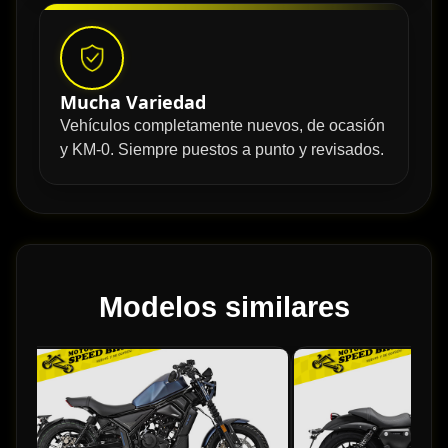
Mucha Variedad
Vehículos completamente nuevos, de ocasión
y KM-0. Siempre puestos a punto y revisados.
Modelos similares