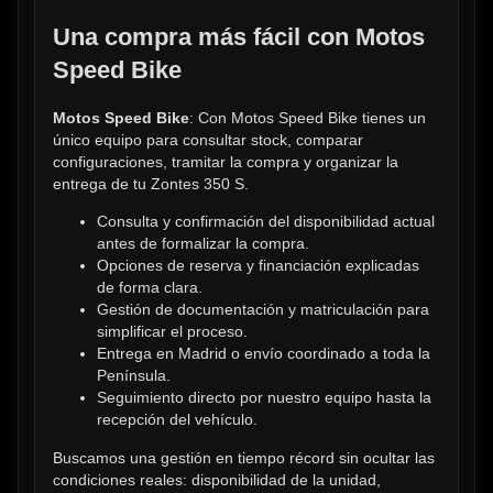
Una compra más fácil con Motos 
Speed Bike
Motos Speed Bike
: Con Motos Speed Bike tienes un 
único equipo para consultar stock, comparar 
configuraciones, tramitar la compra y organizar la 
entrega de tu Zontes 350 S.
Consulta y confirmación del disponibilidad actual 
antes de formalizar la compra.
Opciones de reserva y financiación explicadas 
de forma clara.
Gestión de documentación y matriculación para 
simplificar el proceso.
Entrega en Madrid o envío coordinado a toda la 
Península.
Seguimiento directo por nuestro equipo hasta la 
recepción del vehículo.
Buscamos una gestión en tiempo récord sin ocultar las 
condiciones reales: disponibilidad de la unidad, 