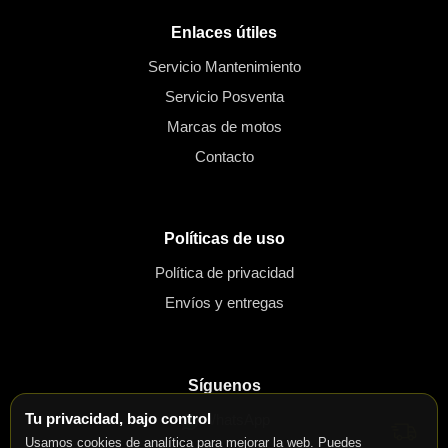
Enlaces útiles
Servicio Mantenimiento
Servicio Posventa
Marcas de motos
Contacto
Políticas de uso
Política de privacidad
Envíos y entregas
Síguenos
Tu privacidad, bajo control
WhatsApp
Usamos cookies de analítica para mejorar la web. Puedes