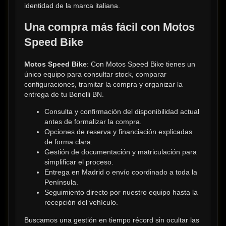
identidad de la marca italiana.
Una compra más fácil con Motos 
Speed Bike
Motos Speed Bike
: Con Motos Speed Bike tienes un 
único equipo para consultar stock, comparar 
configuraciones, tramitar la compra y organizar la 
entrega de tu Benelli BN.
Consulta y confirmación del disponibilidad actual 
antes de formalizar la compra.
Opciones de reserva y financiación explicadas 
de forma clara.
Gestión de documentación y matriculación para 
simplificar el proceso.
Entrega en Madrid o envío coordinado a toda la 
Península.
Seguimiento directo por nuestro equipo hasta la 
recepción del vehículo.
Buscamos una gestión en tiempo récord sin ocultar las 