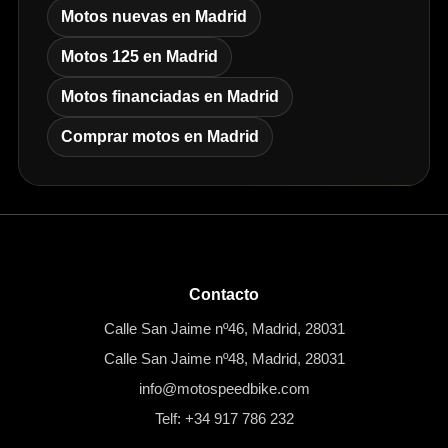
Motos nuevas en Madrid
Motos 125 en Madrid
Motos financiadas en Madrid
Comprar motos en Madrid
Contacto
Calle San Jaime nº46, Madrid, 28031
Calle San Jaime nº48, Madrid, 28031
info@motospeedbike.com
Telf: +34 917 786 232