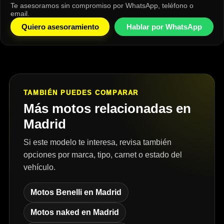
Te asesoramos sin compromiso por WhatsApp, teléfono o
email.
Quiero asesoramiento
Hablar por WhatsApp
TAMBIÉN PUEDES COMPARAR
Más motos relacionadas en
Madrid
Si este modelo te interesa, revisa también
opciones por marca, tipo, carnet o estado del
vehículo.
Motos Benelli en Madrid
Motos naked en Madrid