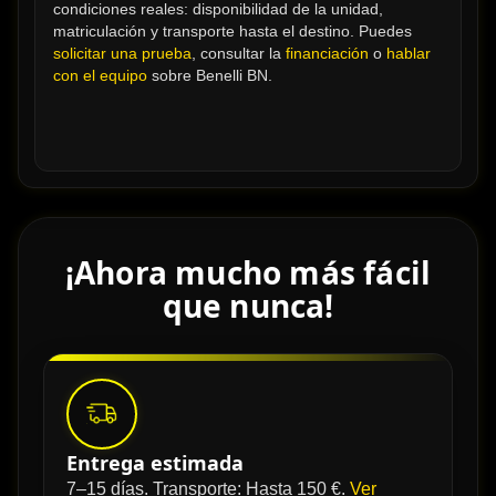
condiciones reales: disponibilidad de la unidad, 
matriculación y transporte hasta el destino. Puedes 
solicitar una prueba
, consultar la 
financiación
 o 
hablar 
con el equipo
 sobre Benelli BN.
¡Ahora mucho más fácil
que nunca!
Entrega estimada
7–15 días. Transporte: Hasta 150 €.
Ver