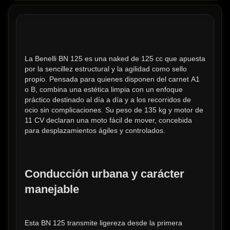
La Benelli BN 125 es una naked de 125 cc que apuesta 
por la sencillez estructural y la agilidad como sello 
propio. Pensada para quienes disponen del carnet A1 
o B, combina una estética limpia con un enfoque 
práctico destinado al día a día y a los recorridos de 
ocio sin complicaciones. Su peso de 135 kg y motor de 
11 CV declaran una moto fácil de mover, concebida 
para desplazamientos ágiles y controlados.
Conducción urbana y carácter 
manejable
Esta BN 125 transmite ligereza desde la primera 