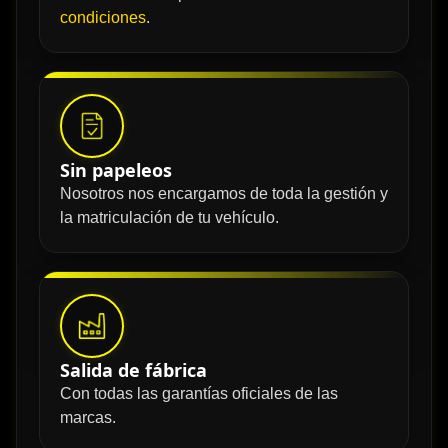
condiciones
.
Sin papeleos
Nosotros nos encargamos de toda la gestión y
la matriculación de tu vehículo.
Salida de fábrica
Con todas las garantías oficiales de las
marcas.