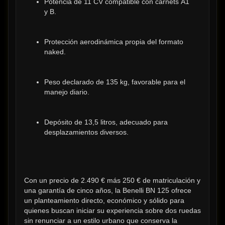
Potencia de 11 CV compatible con carnets A1 
y B.
Protección aerodinámica propia del formato 
naked.
Peso declarado de 135 kg, favorable para el 
manejo diario.
Depósito de 13,5 litros, adecuado para 
desplazamientos diversos.
Con un precio de 2.490 € más 250 € de matriculación y 
una garantía de cinco años, la Benelli BN 125 ofrece 
un planteamiento directo, económico y sólido para 
quienes buscan iniciar su experiencia sobre dos ruedas 
sin renunciar a un estilo urbano que conserva la 