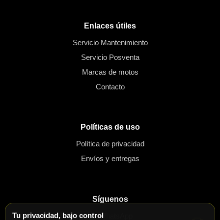
Enlaces útiles
Servicio Mantenimiento
Servicio Posventa
Marcas de motos
Contacto
Políticas de uso
Política de privacidad
Envíos y entregas
Síguenos
Tu privacidad, bajo control
WhatsApp