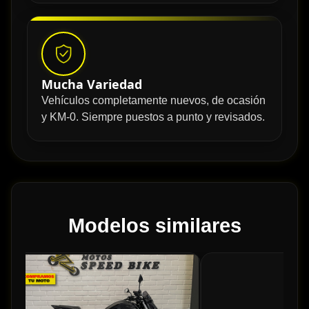
Mucha Variedad
Vehículos completamente nuevos, de ocasión
y KM-0. Siempre puestos a punto y revisados.
Modelos similares