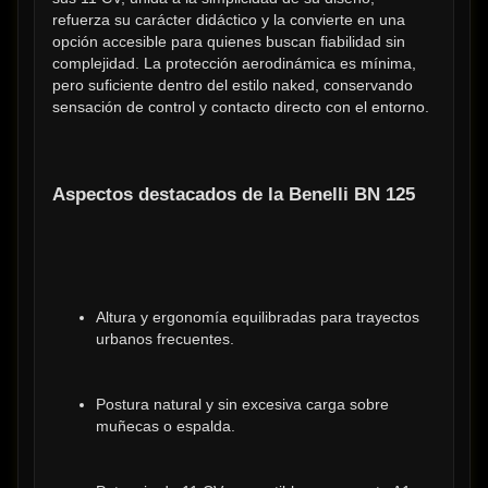
refuerza su carácter didáctico y la convierte en una 
opción accesible para quienes buscan fiabilidad sin 
complejidad. La protección aerodinámica es mínima, 
pero suficiente dentro del estilo naked, conservando 
sensación de control y contacto directo con el entorno.
Aspectos destacados de la Benelli BN 125
Altura y ergonomía equilibradas para trayectos 
urbanos frecuentes.
Postura natural y sin excesiva carga sobre 
muñecas o espalda.