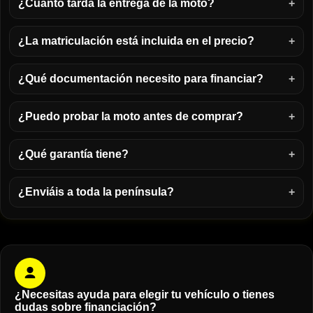
¿Cuánto tarda la entrega de la moto?
¿La matriculación está incluida en el precio?
¿Qué documentación necesito para financiar?
¿Puedo probar la moto antes de comprar?
¿Qué garantía tiene?
¿Enviáis a toda la península?
¿Necesitas ayuda para elegir tu vehículo o tienes
dudas sobre financiación?