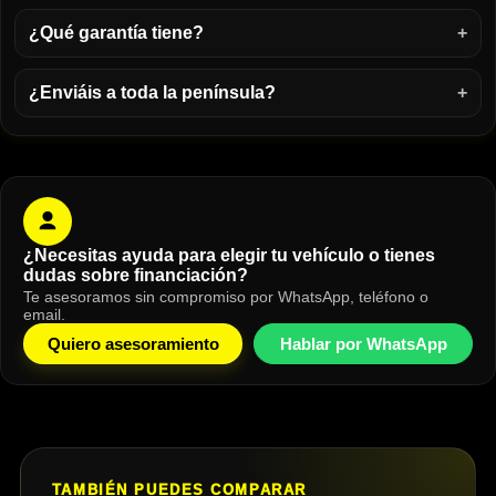
¿Qué garantía tiene?
¿Enviáis a toda la península?
¿Necesitas ayuda para elegir tu vehículo o tienes
dudas sobre financiación?
Te asesoramos sin compromiso por WhatsApp, teléfono o
email.
Quiero asesoramiento
Hablar por WhatsApp
TAMBIÉN PUEDES COMPARAR