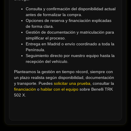
Consulta y confirmación del disponibilidad actual 
antes de formalizar la compra.
Opciones de reserva y financiación explicadas 
de forma clara.
Gestión de documentación y matriculación para 
simplificar el proceso.
Entrega en Madrid o envío coordinado a toda la 
Península.
Seguimiento directo por nuestro equipo hasta la 
recepción del vehículo.
Planteamos la gestión en tiempo récord, siempre con 
un plazo realista según disponibilidad, documentación 
y transporte. Puedes 
solicitar una prueba
, consultar la 
financiación
 o 
hablar con el equipo
 sobre Benelli TRK 
502 X.