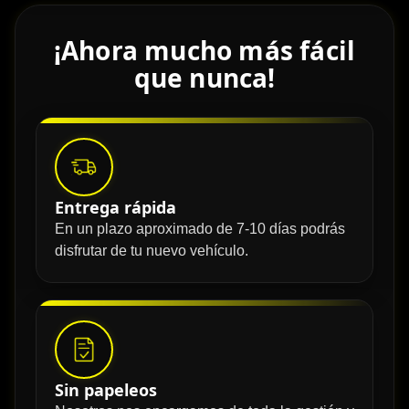
¡Ahora mucho más fácil
que nunca!
Entrega rápida
En un plazo aproximado de 7-10 días podrás
disfrutar de tu nuevo vehículo.
Sin papeleos