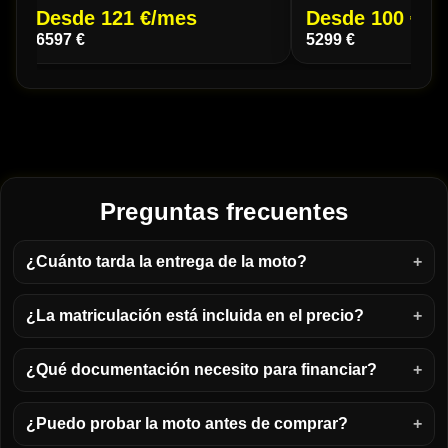
Desde 121 €/mes
Desde 100 €/m
6597 €
5299 €
Preguntas frecuentes
¿Cuánto tarda la entrega de la moto?
¿La matriculación está incluida en el precio?
¿Qué documentación necesito para financiar?
¿Puedo probar la moto antes de comprar?