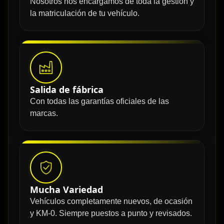
Nosotros nos encargamos de toda la gestión y
la matriculación de tu vehículo.
Salida de fábrica
Con todas las garantías oficiales de las
marcas.
Mucha Variedad
Vehículos completamente nuevos, de ocasión
y KM-0. Siempre puestos a punto y revisados.