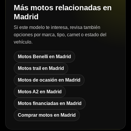
Más motos relacionadas en
Madrid
Si este modelo te interesa, revisa también
opciones por marca, tipo, carnet o estado del
vehículo.
Motos Benelli en Madrid
Motos trail en Madrid
Motos de ocasión en Madrid
Motos A2 en Madrid
Motos financiadas en Madrid
Comprar motos en Madrid