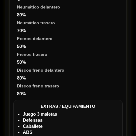
Neumático delantero
80%
Neumático trasero
70%
Frenos delantero
50%
Frenos trasero
50%
Discos freno delantero
80%
Discos freno trasero
80%
EXTRAS / EQUIPAMIENTO
Juego 3 maletas
Defensas
Caballete
ABS