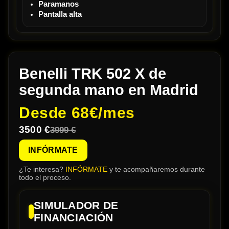
Paramanos
Pantalla alta
Benelli TRK 502 X de
segunda mano en Madrid
Desde
68€/mes
3500 €
3999 €
INFÓRMATE
¿Te interesa?
INFÓRMATE
y te acompañaremos durante
todo el proceso.
SIMULADOR DE
FINANCIACIÓN