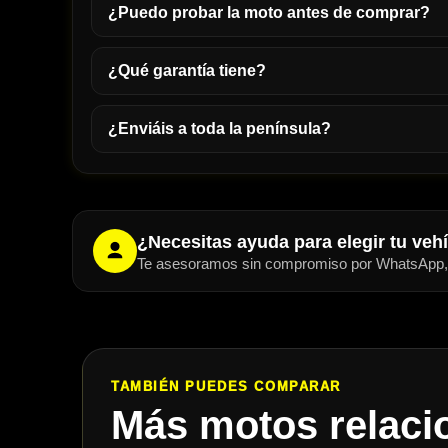
¿Puedo probar la moto antes de comprar?
¿Qué garantía tiene?
¿Enviáis a toda la península?
¿Necesitas ayuda para elegir tu veh
Te asesoramos sin compromiso por WhatsApp, t
TAMBIÉN PUEDES COMPARAR
Más motos relaci