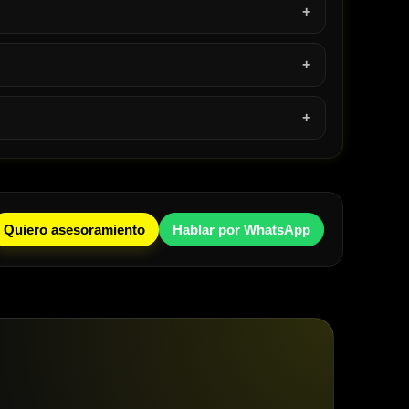
Quiero asesoramiento
Hablar por WhatsApp