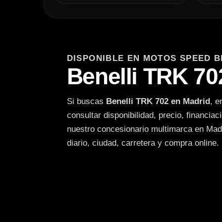
DISPONIBLE EN MOTOS SPEED B
Benelli TRK 70
Si buscas
Benelli TRK 702 en Madrid
, 
consultar disponibilidad, precio, financia
nuestro concesionario multimarca en Madr
diario, ciudad, carretera y compra online.