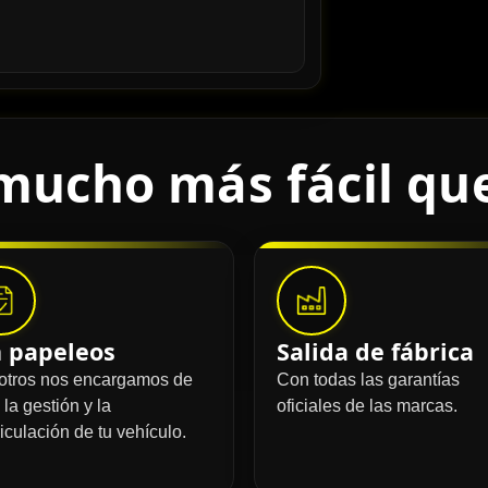
mucho más fácil qu
n papeleos
Salida de fábrica
otros nos encargamos de
Con todas las garantías
 la gestión y la
oficiales de las marcas.
iculación de tu vehículo.