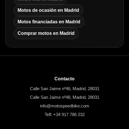
Motos de ocasión en Madrid
Motos financiadas en Madrid
Comprar motos en Madrid
Contacto
Calle San Jaime nº46, Madrid, 28031
Calle San Jaime nº48, Madrid, 28031
info@motospeedbike.com
Telf: +34 917 786 232