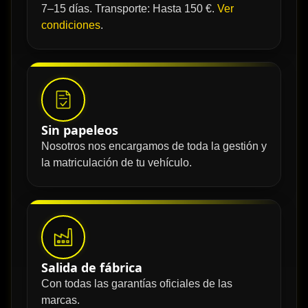
7–15 días. Transporte: Hasta 150 €.
Ver
condiciones
.
Sin papeleos
Nosotros nos encargamos de toda la gestión y
la matriculación de tu vehículo.
Salida de fábrica
Con todas las garantías oficiales de las
marcas.