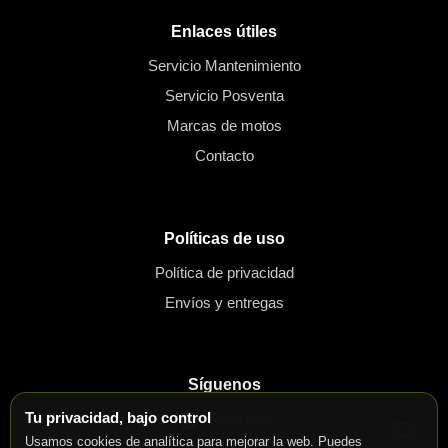
Enlaces útiles
Servicio Mantenimiento
Servicio Posventa
Marcas de motos
Contacto
Políticas de uso
Política de privacidad
Envíos y entregas
Síguenos
Tu privacidad, bajo control
WhatsApp
Usamos cookies de analítica para mejorar la web. Puedes