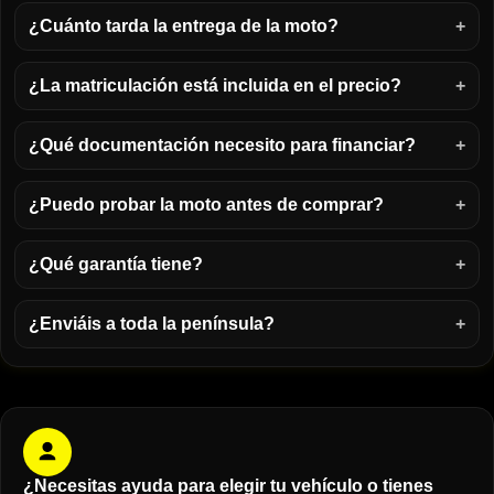
¿Cuánto tarda la entrega de la moto?
¿La matriculación está incluida en el precio?
¿Qué documentación necesito para financiar?
¿Puedo probar la moto antes de comprar?
¿Qué garantía tiene?
¿Enviáis a toda la península?
¿Necesitas ayuda para elegir tu vehículo o tienes