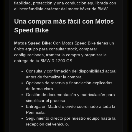
fiabilidad, protección y una conducción equilibrada con 
el inconfundible carácter del motor bóxer de BMW.
Una compra más fácil con Motos 
Speed Bike
Motos Speed Bike
: Con Motos Speed Bike tienes un 
único equipo para consultar stock, comparar 
configuraciones, tramitar la compra y organizar la 
entrega de tu BMW R 1200 GS.
Consulta y confirmación del disponibilidad actual 
antes de formalizar la compra.
Opciones de reserva y financiación explicadas 
de forma clara.
Gestión de documentación y matriculación para 
simplificar el proceso.
Entrega en Madrid o envío coordinado a toda la 
Península.
Seguimiento directo por nuestro equipo hasta la 
recepción del vehículo.