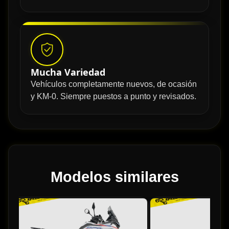
Mucha Variedad
Vehículos completamente nuevos, de ocasión
y KM-0. Siempre puestos a punto y revisados.
Modelos similares