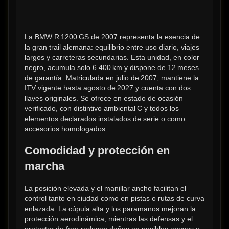
La BMW R 1200 GS de 2007 representa la esencia de 
la gran trail alemana: equilibrio entre uso diario, viajes 
largos y carreteras secundarias. Esta unidad, en color 
negro, acumula solo 6.400 km y dispone de 12 meses 
de garantía. Matriculada en julio de 2007, mantiene la 
ITV vigente hasta agosto de 2027 y cuenta con dos 
llaves originales. Se ofrece en estado de ocasión 
verificado, con distintivo ambiental C y todos los 
elementos declarados instalados de serie o como 
accesorios homologados.
Comodidad y protección en 
marcha
La posición elevada y el manillar ancho facilitan el 
control tanto en ciudad como en pistas o rutas de curva 
enlazada. La cúpula alta y los paramanos mejoran la 
protección aerodinámica, mientras las defensas y el 