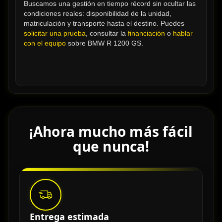
Buscamos una gestión en tiempo récord sin ocultar las 
condiciones reales: disponibilidad de la unidad, 
matriculación y transporte hasta el destino. Puedes 
solicitar una prueba
, consultar la 
financiación
 o 
hablar 
con el equipo
 sobre BMW R 1200 GS.
¡Ahora mucho más fácil
que nunca!
Entrega estimada