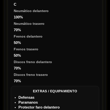
C
Neumático delantero
100%
Neumático trasero
70%
Frenos delantero
50%
Frenos trasero
50%
Discos freno delantero
70%
Discos freno trasero
70%
EXTRAS / EQUIPAMIENTO
Defensas
Paramanos
Protector faro delantero