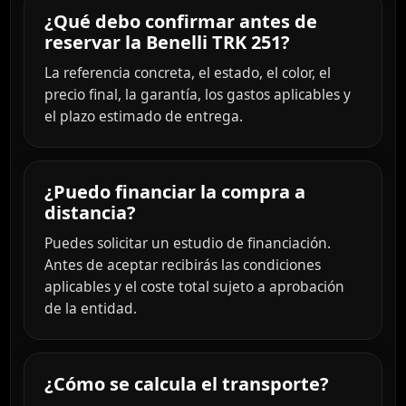
¿Qué debo confirmar antes de
reservar la Benelli TRK 251?
La referencia concreta, el estado, el color, el
precio final, la garantía, los gastos aplicables y
el plazo estimado de entrega.
¿Puedo financiar la compra a
distancia?
Puedes solicitar un estudio de financiación.
Antes de aceptar recibirás las condiciones
aplicables y el coste total sujeto a aprobación
de la entidad.
¿Cómo se calcula el transporte?