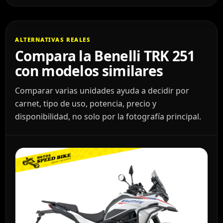
ALTERNATIVAS REALES
Compara la Benelli TRK 251
con modelos similares
Comparar varias unidades ayuda a decidir por
carnet, tipo de uso, potencia, precio y
disponibilidad, no solo por la fotografía principal.