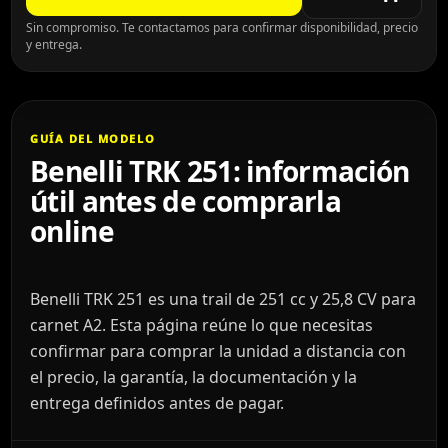
Sin compromiso. Te contactamos para confirmar disponibilidad, precio
y entrega.
GUÍA DEL MODELO
Benelli TRK 251: información
útil antes de comprarla
online
Benelli TRK 251 es una trail de 251 cc y 25,8 CV para
carnet A2. Esta página reúne lo que necesitas
confirmar para comprar la unidad a distancia con
el precio, la garantía, la documentación y la
entrega definidos antes de pagar.