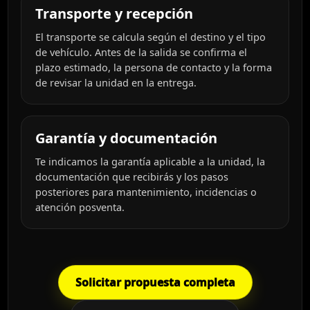
Transporte y recepción
El transporte se calcula según el destino y el tipo
de vehículo. Antes de la salida se confirma el
plazo estimado, la persona de contacto y la forma
de revisar la unidad en la entrega.
Garantía y documentación
Te indicamos la garantía aplicable a la unidad, la
documentación que recibirás y los pasos
posteriores para mantenimiento, incidencias o
atención posventa.
Solicitar propuesta completa