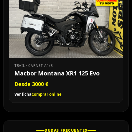
TRAIL · CARNET A1/B
Macbor Montana XR1 125 Evo
Desde 3000 €
Ver ficha
Comprar online
DUDAS FRECUENTES