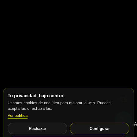
Tu privacidad, bajo control
Usamos cookies de analítica para mejorar la web. Puedes
aceptarlas o rechazarlas.
Ver política
Rechazar
Configurar