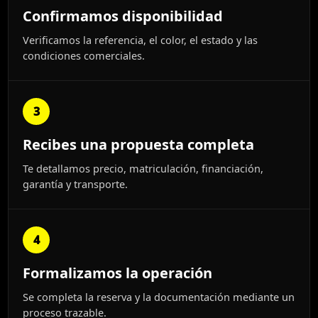
Confirmamos disponibilidad
Verificamos la referencia, el color, el estado y las
condiciones comerciales.
3
Recibes una propuesta completa
Te detallamos precio, matriculación, financiación,
garantía y transporte.
4
Formalizamos la operación
Se completa la reserva y la documentación mediante un
proceso trazable.