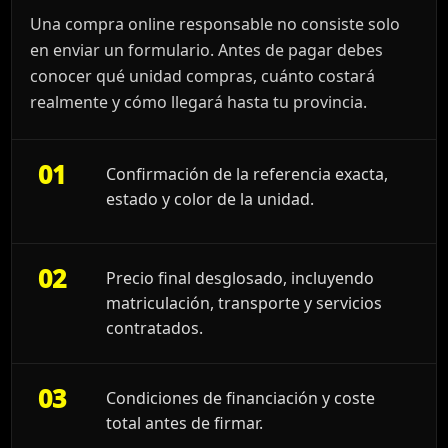
Una compra online responsable no consiste solo
en enviar un formulario. Antes de pagar debes
conocer qué unidad compras, cuánto costará
realmente y cómo llegará hasta tu provincia.
01
Confirmación de la referencia exacta,
estado y color de la unidad.
02
Precio final desglosado, incluyendo
matriculación, transporte y servicios
contratados.
03
Condiciones de financiación y coste
total antes de firmar.