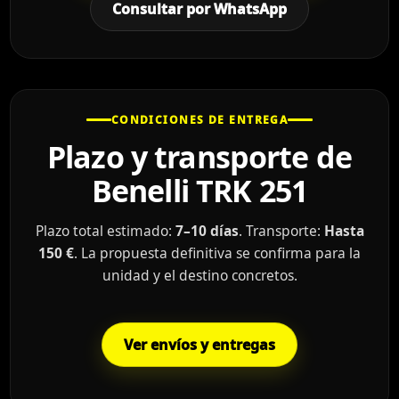
Consultar por WhatsApp
CONDICIONES DE ENTREGA
Plazo y transporte de
Benelli TRK 251
Plazo total estimado:
7–10 días
. Transporte:
Hasta
150 €
. La propuesta definitiva se confirma para la
unidad y el destino concretos.
Ver envíos y entregas