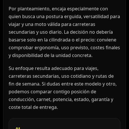
Por planteamiento, encaja especialmente con
quien busca una postura erguida, versatilidad para
viajar y una moto válida para carreteras
secundarias y uso diario. La decisión no debería
basarse solo en la cilindrada o el precio: conviene
comprobar ergonomía, uso previsto, costes finales
y disponibilidad de la unidad concreta.
Su enfoque resulta adecuado para viajes,
carreteras secundarias, uso cotidiano y rutas de
fin de semana. Si dudas entre este modelo y otro,
podemos comparar contigo posición de
conducción, carnet, potencia, estado, garantía y
coste total de entrega.
01