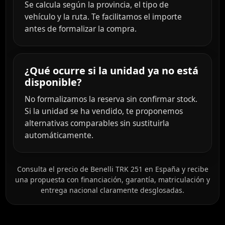
Se calcula según la provincia, el tipo de
vehículo y la ruta. Te facilitamos el importe
antes de formalizar la compra.
¿Qué ocurre si la unidad ya no está
disponible?
No formalizamos la reserva sin confirmar stock.
Si la unidad se ha vendido, te proponemos
alternativas comparables sin sustituirla
automáticamente.
Consulta el precio de Benelli TRK 251 en España y recibe
una propuesta con financiación, garantía, matriculación y
entrega nacional claramente desglosadas.