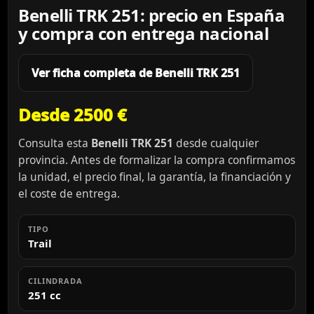
Benelli TRK 251: precio en España
y compra con entrega nacional
Ver ficha completa de Benelli TRK 251
Desde 2500 €
Consulta esta
Benelli TRK 251
desde cualquier
provincia. Antes de formalizar la compra confirmamos
la unidad, el precio final, la garantía, la financiación y
el coste de entrega.
TIPO
Trail
CILINDRADA
251 cc