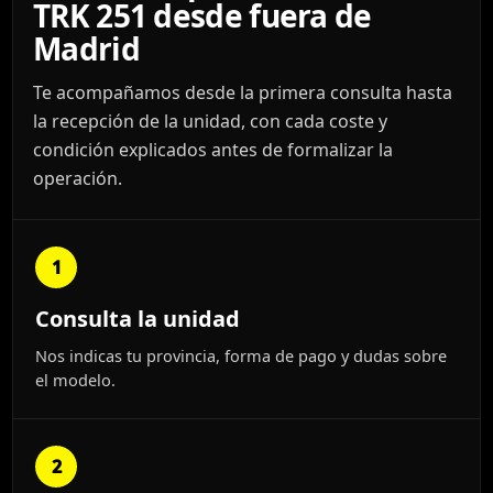
TRK 251 desde fuera de
Madrid
Te acompañamos desde la primera consulta hasta
la recepción de la unidad, con cada coste y
condición explicados antes de formalizar la
operación.
1
Consulta la unidad
Nos indicas tu provincia, forma de pago y dudas sobre
el modelo.
2