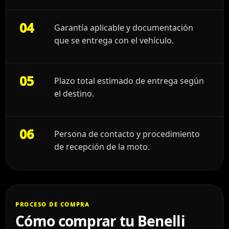
04
Garantía aplicable y documentación
que se entrega con el vehículo.
05
Plazo total estimado de entrega según
el destino.
06
Persona de contacto y procedimiento
de recepción de la moto.
PROCESO DE COMPRA
Cómo comprar tu Benelli