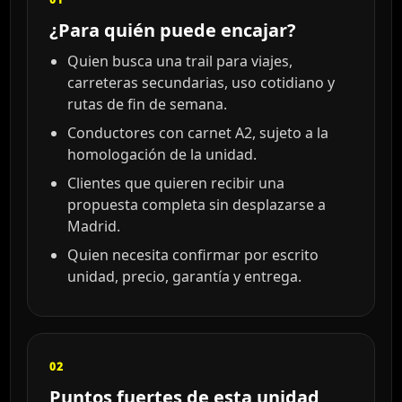
¿Para quién puede encajar?
Quien busca una trail para viajes,
carreteras secundarias, uso cotidiano y
rutas de fin de semana.
Conductores con carnet A2, sujeto a la
homologación de la unidad.
Clientes que quieren recibir una
propuesta completa sin desplazarse a
Madrid.
Quien necesita confirmar por escrito
unidad, precio, garantía y entrega.
02
Puntos fuertes de esta unidad