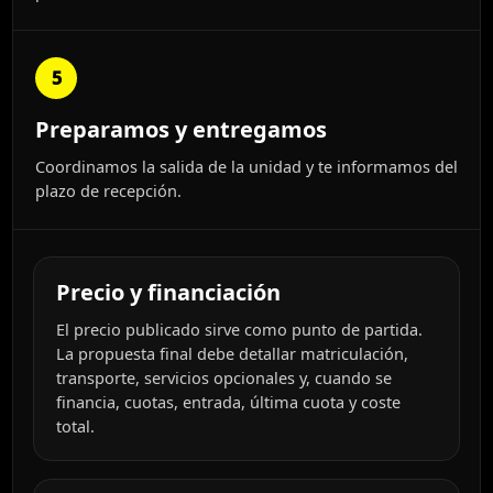
5
Preparamos y entregamos
Coordinamos la salida de la unidad y te informamos del
plazo de recepción.
Precio y financiación
El precio publicado sirve como punto de partida.
La propuesta final debe detallar matriculación,
transporte, servicios opcionales y, cuando se
financia, cuotas, entrada, última cuota y coste
total.