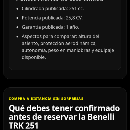
Cilindrada publicada: 251 cc.
Potencia publicada: 25,8 CV.
Garantía publicada: 1 año.
Aspectos para comparar: altura del
asiento, protección aerodinámica,
autonomía, peso en maniobras y equipaje
disponible.
COMPRA A DISTANCIA SIN SORPRESAS
Qué debes tener confirmado
antes de reservar la Benelli
TRK 251