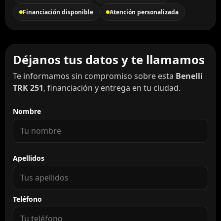
Financiación disponible
Atención personalizada
Déjanos tus datos y te llamamos
Te informamos sin compromiso sobre esta
Benelli
TRK 251
, financiación y entrega en tu ciudad.
Nombre
Apellidos
Teléfono