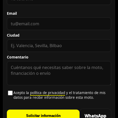
Email
Ciudad
Comentario
Acepto la
política de privacidad
y el tratamiento de mis
datos para recibir información sobre esta moto.
WhatsApp
Solicitar información