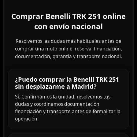
Comprar Benelli TRK 251 online
con envío nacional
Resolvemos las dudas más habituales antes de
comprar una moto online: reserva, financiación,
documentación, garantía y transporte nacional.
¿Puedo comprar la Benelli TRK 251
sin desplazarme a Madrid?
Sí. Confirmamos la unidad, resolvemos tus
dudas y coordinamos documentación,
financiación y transporte antes de formalizar la
operación.