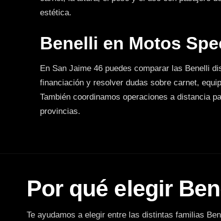
estética.
Benelli en Motos Spe
En San Jaime 46 puedes comparar las Benelli dis
financiación y resolver dudas sobre carnet, equi
También coordinamos operaciones a distancia p
provincias.
Por qué elegir Ben
Te ayudamos a elegir entre las distintas familias Bene