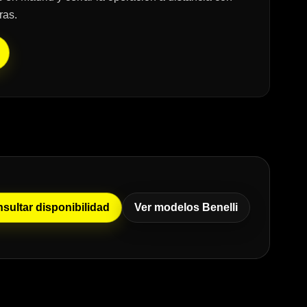
ras.
sultar disponibilidad
Ver modelos Benelli