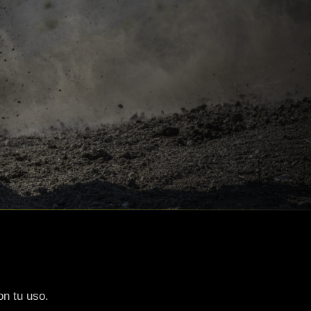
on tu uso.