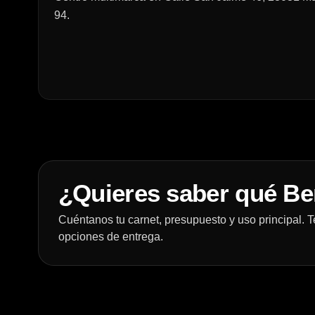
94.
¿Quieres saber qué Ben
Cuéntanos tu carnet, presupuesto y uso principal.
opciones de entrega.